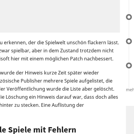
zu erkennen, der die Spielwelt unschön flackern lässt.
zwar spielbar, aber in dem Zustand trotzdem nicht
bisoft hier mit einem möglichen Patch nachbessert.
 wurde der Hinweis kurze Zeit später wieder
zösische Publisher mehrere Spiele aufgelistet, die
r Veröffentlichung wurde die Liste aber gelöscht.
meh
ie Löschung ein Hinweis darauf war, dass doch alles
hinter zu stecken. Eine Auflistung der
e Spiele mit Fehlern