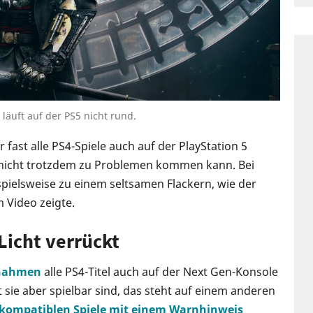
läuft auf der PS5 nicht rund.
fast alle PS4-Spiele auch auf der PlayStation 5
es nicht trotzdem zu Problemen kommen kann. Bei
ielsweise zu einem seltsamen Flackern, wie der
 Video zeigte.
 Licht verrückt
snahmen
alle PS4-Titel auch auf der Next Gen-Konsole
sie aber spielbar sind, das steht auf einem anderen
kompatiblen Spiele mit einem Warnhinweis