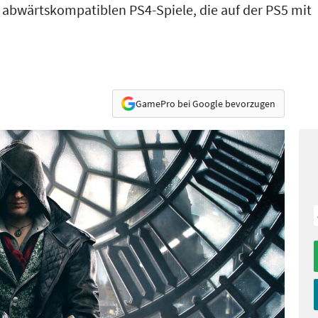
er abwärtskompatiblen PS4-Spiele, die auf der PS5 mit
GamePro bei Google bevorzugen