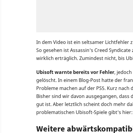
In dem Video ist ein seltsamer Lichtfehler 
So gesehen ist Assassin's Creed Syndicate 
wirklich erträglich. Zumindest nicht, bis U
Ubisoft warnte bereits vor Fehler
, jedoch
gelöscht. In einem Blog-Post hatte der fran
Probleme machen auf der PS5. Kurz nach de
Bisher sind wir davon ausgegangen, dass d
gut ist. Aber letztlich scheint doch mehr da
problematischen Ubisoft-Spiele gibt's hier:
Weitere abwärtskompatibl