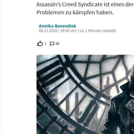
Assassin’s Creed Syndicate ist eines d
Problemen zu kämpfen haben.
Annika Bavendiek
09.11.2020 | 18:30 Uhr | ca. 1 Minute Lesezeit
1
49