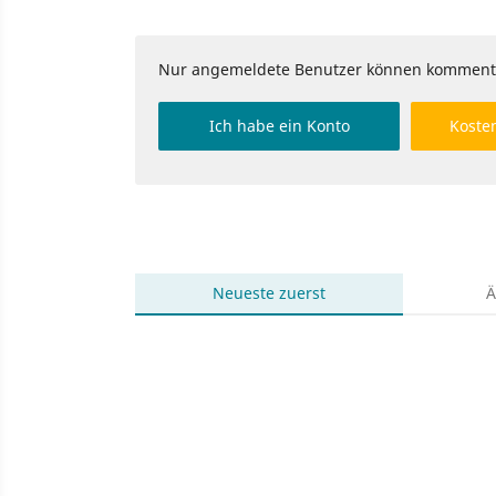
Nur angemeldete Benutzer können komment
Ich habe ein Konto
Kosten
Neueste
zuerst
Ä