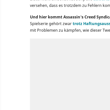
versehen, dass es trotzdem zu Fehlern k
Und hier kommt Assassin's Creed Syndica
Spielserie gehört zwar
trotz Haftungsaus
mit Problemen zu kämpfen, wie dieser Twee