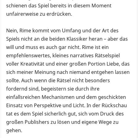
schienen das Spiel bereits in diesem Moment
unfairerweise zu erdrücken.
Nein, Rime kommt vom Umfang und der Art des
Spiels nicht an die beiden Klassiker heran – aber das
will und muss es auch gar nicht. Rime ist ein
empfehlenswertes, kleines narratives Rätselspiel
voller Kreativität und einer großen Portion Liebe, das
sich meiner Meinung nach niemand entgehen lassen
sollte. Auch wenn die Rätsel nicht besonders
fordernd sind, begeistern sie durch ihre
einfallsreichen Mechanismen und dem geschickten
Einsatz von Perspektive und Licht. In der Rückschau
tat es dem Spiel sicherlich gut, sich vom Druck des
großen Publishers zu lösen und eigene Wege zu
gehen.