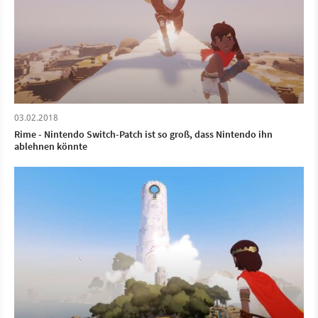
03.02.2018
Rime - Nintendo Switch-Patch ist so groß, dass Nintendo ihn
ablehnen könnte