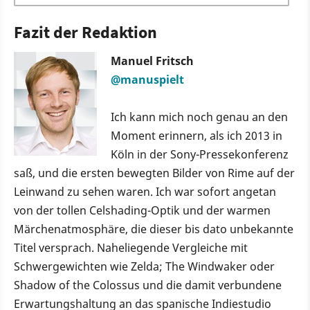
Fazit der Redaktion
Manuel Fritsch
@manuspielt
Ich kann mich noch genau an den
Moment erinnern, als ich 2013 in
Köln in der Sony-Pressekonferenz
saß, und die ersten bewegten Bilder von Rime auf der
Leinwand zu sehen waren. Ich war sofort angetan
von der tollen Celshading-Optik und der warmen
Märchenatmosphäre, die dieser bis dato unbekannte
Titel versprach. Naheliegende Vergleiche mit
Schwergewichten wie Zelda; The Windwaker oder
Shadow of the Colossus und die damit verbundene
Erwartungshaltung an das spanische Indiestudio