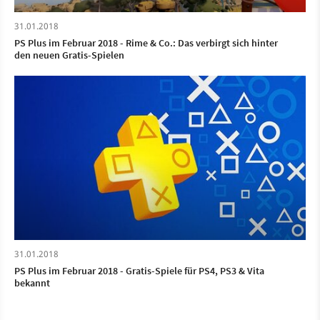
31.01.2018
PS Plus im Februar 2018 - Rime & Co.: Das verbirgt sich hinter
den neuen Gratis-Spielen
31.01.2018
PS Plus im Februar 2018 - Gratis-Spiele für PS4, PS3 & Vita
bekannt