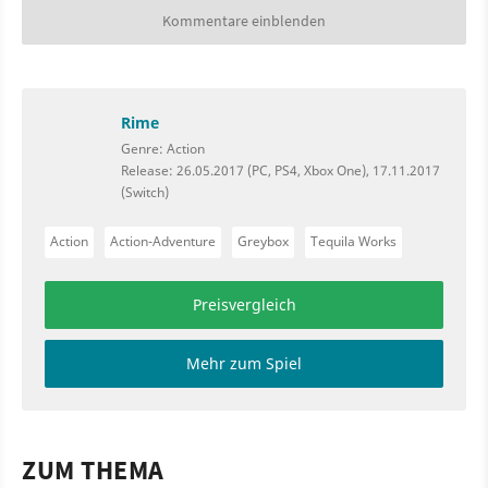
Kommentare einblenden
Rime
Genre: Action
Release: 26.05.2017 (PC, PS4, Xbox One), 17.11.2017
(Switch)
Action
Action-Adventure
Greybox
Tequila Works
Preisvergleich
Mehr zum Spiel
ZUM THEMA