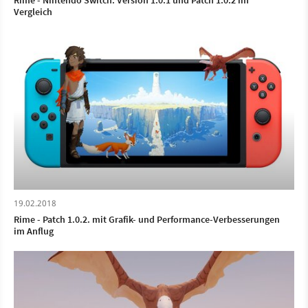
Rime - Nintendo Switch: Version 1.0.1 und Patch 1.0.2 im
Vergleich
19.02.2018
Rime - Patch 1.0.2. mit Grafik- und Performance-Verbesserungen
im Anflug