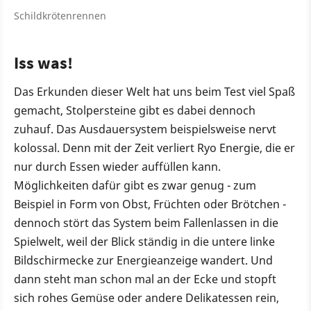
Schildkrötenrennen
Iss was!
Das Erkunden dieser Welt hat uns beim Test viel Spaß
gemacht, Stolpersteine gibt es dabei dennoch
zuhauf. Das Ausdauersystem beispielsweise nervt
kolossal. Denn mit der Zeit verliert Ryo Energie, die er
nur durch Essen wieder auffüllen kann.
Möglichkeiten dafür gibt es zwar genug - zum
Beispiel in Form von Obst, Früchten oder Brötchen -
dennoch stört das System beim Fallenlassen in die
Spielwelt, weil der Blick ständig in die untere linke
Bildschirmecke zur Energieanzeige wandert. Und
dann steht man schon mal an der Ecke und stopft
sich rohes Gemüse oder andere Delikatessen rein,