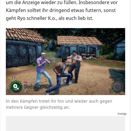
um die Anzeige wieder zu füllen. Insbesondere vor
Kämpfen solltet ihr dringend etwas futtern, sonst
geht Ryo schneller K.o., als euch lieb ist.
In den Kämpfen tretet ihr hin und wieder auch gegen
mehrere Gegner gleichzeitig an.