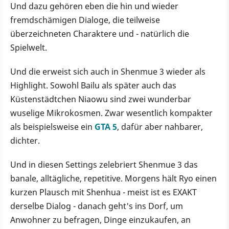
Und dazu gehören eben die hin und wieder
fremdschämigen Dialoge, die teilweise
überzeichneten Charaktere und - natürlich die
Spielwelt.
Und die erweist sich auch in Shenmue 3 wieder als
Highlight. Sowohl Bailu als später auch das
Küstenstädtchen Niaowu sind zwei wunderbar
wuselige Mikrokosmen. Zwar wesentlich kompakter
als beispielsweise ein
GTA 5
, dafür aber nahbarer,
dichter.
Und in diesen Settings zelebriert Shenmue 3 das
banale, alltägliche, repetitive. Morgens hält Ryo einen
kurzen Plausch mit Shenhua - meist ist es EXAKT
derselbe Dialog - danach geht's ins Dorf, um
Anwohner zu befragen, Dinge einzukaufen, an