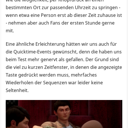
bestimmten Ort zur passenden Uhrzeit zu springen -
wenn etwa eine Person erst ab dieser Zeit zuhause ist
- nehmen aber auch Fans der ersten Stunde gerne
mit.
Eine ähnliche Erleichterung hätten wir uns auch für
die Quicktime-Events gewünscht, denn die haben uns
beim Test mehr genervt als gefallen. Der Grund sind
die viel zu kurzen Zeitfenster, in denen die angezeigte
Taste gedrückt werden muss, mehrfaches
Wiederholen der Sequenzen war leider keine
Seltenheit.