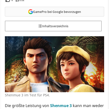
GamePro bei Google bevorzugen
Inhaltsverzeichnis
Shenmue 3 im Test für PS4.
Die größte Leistung von
Shenmue 3
kann man weder