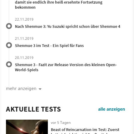
damit sie endlich ihre heiß ersehnte Fortsetzung
bekommen
22.11.2019
Nach Shenmue 3: Yu Suzuki spricht schon über Shenmue 4
21.11.2019
Shenmue 3 im Test - Ein Spiel für Fans
20.11.2019
Shenmue 3 - Fazit zur Release-Version des kleinen Open-
World-Spiels
mehr anzeigen
AKTUELLE TESTS
alle anzeigen
vor 5 Tagen
Beast of Reincarnation im Test: Zuerst