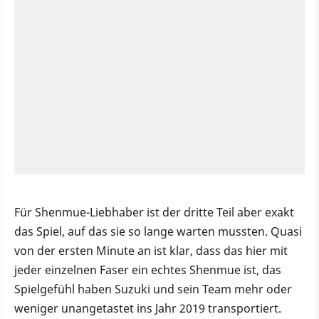
Für Shenmue-Liebhaber ist der dritte Teil aber exakt
das Spiel, auf das sie so lange warten mussten. Quasi
von der ersten Minute an ist klar, dass das hier mit
jeder einzelnen Faser ein echtes Shenmue ist, das
Spielgefühl haben Suzuki und sein Team mehr oder
weniger unangetastet ins Jahr 2019 transportiert.