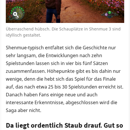
Überraschend hübsch. Die Schauplätze in Shenmue 3 sind
idyllisch gestaltet.
Shenmue-typisch entfaltet sich die Geschichte nur
sehr langsam, die Entwicklungen nach zehn
Spielstunden lassen sich in vier bis fünf Sätzen
zusammenfassen. Höhepunkte gibt es bis dahin nur
wenige, denn die hebt sich das Spiel für das Finale
auf, das nach etwa 25 bis 30 Spielstunden erreicht ist.
Danach haben Fans einige neue und auch
interessante Erkenntnisse, abgeschlossen wird die
Saga aber nicht.
Da liegt ordentlich Staub drauf. Gut so