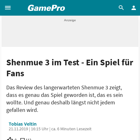
Shenmue 3 im Test - Ein Spiel für
Fans
Das Review des langerwarteten Shenmue 3 zeigt,
dass es genau das Spiel geworden ist, das es sein
wollte. Und genau deshalb längst nicht jedem
gefallen wird.
Tobias Veltin
21.11.2019 | 16:15 Uhr | ca. 6 Minuten Lesezeit
0
112