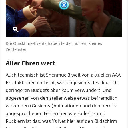
Die Quicktime-Events haben leider nur ein kleines
Zeitfenster.
Aller Ehren wert
Auch technisch ist Shenmue 3 weit von aktuellen AAA-
Produktionen entfernt, was angesichts des deutlich
geringeren Budgets aber kaum verwundert. Und
abgesehen von den stellenweise etwas befremdlich
wirkenden (Gesichts-)Animationen und den bereits
angesprochenen Fehlerchen wie Fade-Ins und
Rucklern ist das, was Ys Net hier auf den Bildschirm