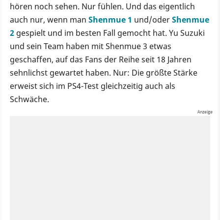
hören noch sehen. Nur fühlen. Und das eigentlich
auch nur, wenn man
Shenmue 1
und/oder
Shenmue
2
gespielt und im besten Fall gemocht hat. Yu Suzuki
und sein Team haben mit Shenmue 3 etwas
geschaffen, auf das Fans der Reihe seit 18 Jahren
sehnlichst gewartet haben. Nur: Die größte Stärke
erweist sich im PS4-Test gleichzeitig auch als
Schwäche.