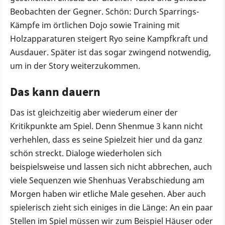
Beobachten der Gegner. Schön: Durch Sparrings-
Kämpfe im örtlichen Dojo sowie Training mit
Holzapparaturen steigert Ryo seine Kampfkraft und
Ausdauer. Später ist das sogar zwingend notwendig,
um in der Story weiterzukommen.
Das kann dauern
Das ist gleichzeitig aber wiederum einer der
Kritikpunkte am Spiel. Denn Shenmue 3 kann nicht
verhehlen, dass es seine Spielzeit hier und da ganz
schön streckt. Dialoge wiederholen sich
beispielsweise und lassen sich nicht abbrechen, auch
viele Sequenzen wie Shenhuas Verabschiedung am
Morgen haben wir etliche Male gesehen. Aber auch
spielerisch zieht sich einiges in die Länge: An ein paar
Stellen im Spiel müssen wir zum Beispiel Häuser oder