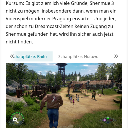
Kurzum: Es gibt ziemlich viele Gründe, Shenmue 3
nicht zu mögen, insbesondere dann, wenn man ein
Videospiel moderner Prägung erwartet. Und jeder,
der schon zu Dreamcast-Zeiten keinen Zugang zu
Shenmue gefunden hat, wird ihn sicher auch jetzt
nicht finden.
Schauplätze: Bailu
Schauplätze: Niaowu