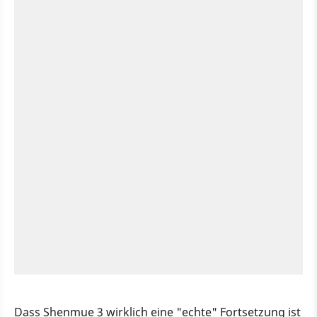
Dass Shenmue 3 wirklich eine "echte" Fortsetzung ist