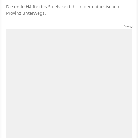
Die erste Hälfte des Spiels seid ihr in der chinesischen
Provinz unterwegs.