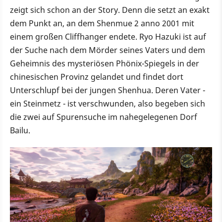
zeigt sich schon an der Story. Denn die setzt an exakt
dem Punkt an, an dem Shenmue 2 anno 2001 mit
einem großen Cliffhanger endete. Ryo Hazuki ist auf
der Suche nach dem Mörder seines Vaters und dem
Geheimnis des mysteriösen Phönix-Spiegels in der
chinesischen Provinz gelandet und findet dort
Unterschlupf bei der jungen Shenhua. Deren Vater -
ein Steinmetz - ist verschwunden, also begeben sich
die zwei auf Spurensuche im nahegelegenen Dorf
Bailu.