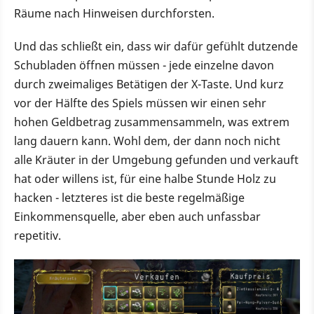
Räume nach Hinweisen durchforsten.
Und das schließt ein, dass wir dafür gefühlt dutzende
Schubladen öffnen müssen - jede einzelne davon
durch zweimaliges Betätigen der X-Taste. Und kurz
vor der Hälfte des Spiels müssen wir einen sehr
hohen Geldbetrag zusammensammeln, was extrem
lang dauern kann. Wohl dem, der dann noch nicht
alle Kräuter in der Umgebung gefunden und verkauft
hat oder willens ist, für eine halbe Stunde Holz zu
hacken - letzteres ist die beste regelmäßige
Einkommensquelle, aber eben auch unfassbar
repetitiv.