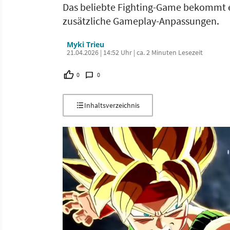
Das beliebte Fighting-Game bekommt 
zusätzliche Gameplay-Anpassungen.
Myki Trieu
21.04.2026 | 14:52 Uhr | ca. 2 Minuten Lesezeit
0
0
Inhaltsverzeichnis