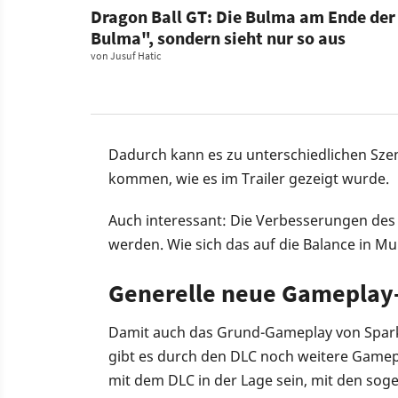
Dragon Ball GT: Die Bulma am Ende der 
Bulma", sondern sieht nur so aus
von
Jusuf Hatic
Dadurch kann es zu unterschiedlichen Sze
kommen, wie es im Trailer gezeigt wurde.
Auch interessant: Die Verbesserungen de
werden. Wie sich das auf die Balance in Mu
Generelle neue Gameplay-
Damit auch das Grund-Gameplay von Sparki
gibt es durch den DLC noch weitere Game
mit dem DLC in der Lage sein, mit den soge