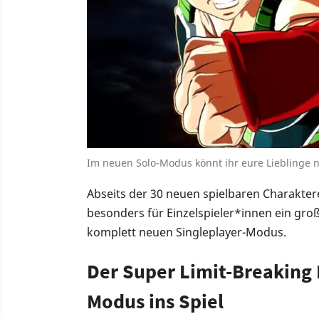
Im neuen Solo-Modus könnt ihr eure Lieblinge 
Abseits der 30 neuen spielbaren Charakte
besonders für Einzelspieler*innen ein gr
komplett neuen Singleplayer-Modus.
Der Super Limit-Breaking
Modus ins Spiel