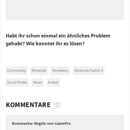
Habt ihr schon einmal ein ähnliches Problem
gehabt? Wie konntet ihr es lösen?
Community
Nintendo
Hardware
Nintendo Switch 2
David Molke
News
Artikel
KOMMENTARE
(0)
Kommentar-Regeln von GamePro