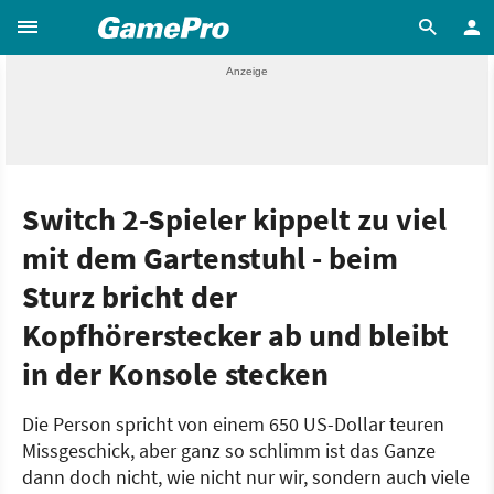
Switch 2-Spieler kippelt zu viel
mit dem Gartenstuhl - beim
Sturz bricht der
Kopfhörerstecker ab und bleibt
in der Konsole stecken
Die Person spricht von einem 650 US-Dollar teuren
Missgeschick, aber ganz so schlimm ist das Ganze
dann doch nicht, wie nicht nur wir, sondern auch viele