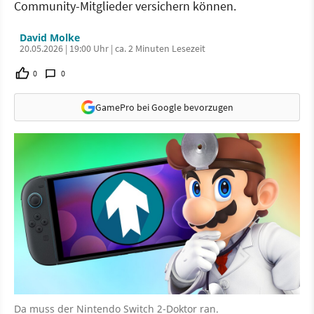
Community-Mitglieder versichern können.
David Molke
20.05.2026 | 19:00 Uhr | ca. 2 Minuten Lesezeit
0
0
GamePro bei Google bevorzugen
Da muss der Nintendo Switch 2-Doktor ran.