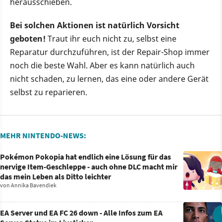
herausschieben.
Bei solchen Aktionen ist natürlich Vorsicht
geboten!
Traut ihr euch nicht zu, selbst eine
Reparatur durchzuführen, ist der Repair-Shop immer
noch die beste Wahl. Aber es kann natürlich auch
nicht schaden, zu lernen, das eine oder andere Gerät
selbst zu reparieren.
MEHR NINTENDO-NEWS:
Pokémon Pokopia hat endlich eine Lösung für das
nervige Item-Geschleppe - auch ohne DLC macht mir
das mein Leben als Ditto leichter
von
Annika Bavendiek
EA Server und EA FC 26 down - Alle Infos zum EA