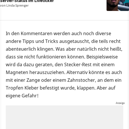
Server-Status im Liveticker
von
Linda Sprenger
In den Kommentaren werden auch noch diverse
andere Tipps und Tricks ausgetauscht, die teils recht
abenteuerlich klingen. Was aber natürlich nicht heißt,
dass sie nicht funktionieren können. Beispielsweise
wird da dazu geraten, den Stecker-Rest mit einem
Magneten herauszuziehen. Alternativ könnte es auch
mit einer Zange oder einem Zahnstocher, an dem ein
Tropfen Kleber befestigt wurde, klappen. Aber auf
eigene Gefahr!