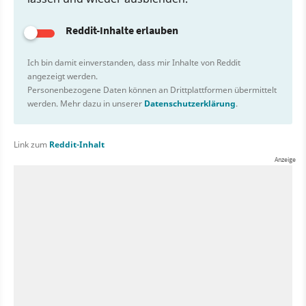
Reddit-Inhalte erlauben
Ich bin damit einverstanden, dass mir Inhalte von Reddit
angezeigt werden.
Personenbezogene Daten können an Drittplattformen übermittelt
werden. Mehr dazu in unserer
Datenschutzerklärung
.
Link zum
Reddit-Inhalt