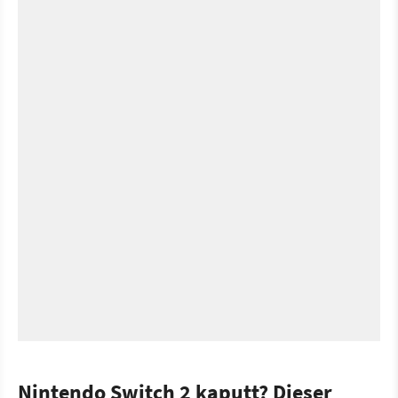
Nintendo Switch 2 kaputt? Dieser