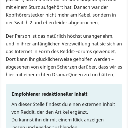
mit einem Sturz aufgehört hat. Danach war der
Kopfhörerstecker nicht mehr am Kabel, sondern in
der Switch 2 und eben leider abgebrochen.
Der Person ist das natürlich höchst unangenehm,
und in ihrer anfänglichen Verzweiflung hat sie sich an
das Internet in Form des Reddit-Forums gewendet.
Dort kann ihr glücklicherweise geholfen werden –
abgesehen von einigen Scherzen darüber, dass wir es
hier mit einer echten Drama-Queen zu tun hätten.
Empfohlener redaktioneller Inhalt
An dieser Stelle findest du einen externen Inhalt
von Reddit, der den Artikel ergänzt.
Du kannst ihn dir mit einem Klick anzeigen
lassen und wieder ausblenden.