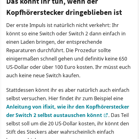
Das könnt ihr tun, wenn der
Kopfhörerstecker dringeblieben ist
Der erste Impuls ist natürlich nicht verkehrt: Ihr
könnt so eine Switch oder Switch 2 dann einfach in
einen Laden bringen, der entsprechende
Reparaturen durchführt. Die Prozedur sollte
einigermaßen schnell gehen und definitiv keine 650
US-Dollar oder über 100 Euro kosten. Ihr müsst euch
auch keine neue Switch kaufen.
Stattdessen könnt ihr es aber natürlich auch einfach
selbst versuchen. Hier findet ihr zum Beispiel eine
Anleitung von ifixit, wie ihr den Kopfhörerstecker
der Switch 2 selbst austauschen könnt
. Das Teil
selbst soll um die 20 US-Dollar kosten, ihr könnt den
Stift des Steckers aber wahrscheinlich einfach