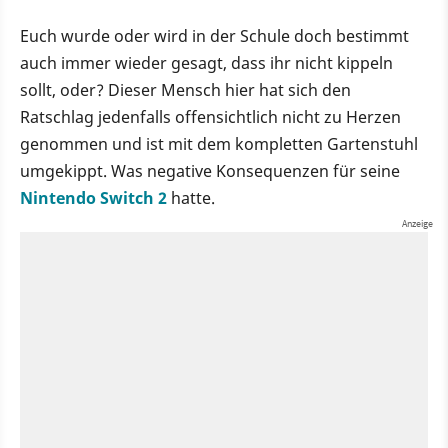
Euch wurde oder wird in der Schule doch bestimmt
auch immer wieder gesagt, dass ihr nicht kippeln
sollt, oder? Dieser Mensch hier hat sich den
Ratschlag jedenfalls offensichtlich nicht zu Herzen
genommen und ist mit dem kompletten Gartenstuhl
umgekippt. Was negative Konsequenzen für seine
Nintendo Switch 2
hatte.