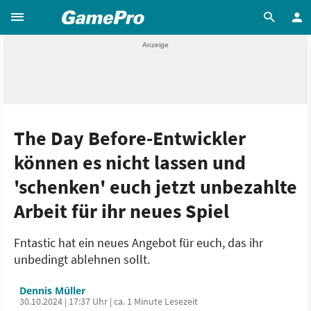
The Day Before-Entwickler
können es nicht lassen und
'schenken' euch jetzt unbezahlte
Arbeit für ihr neues Spiel
Fntastic hat ein neues Angebot für euch, das ihr
unbedingt ablehnen sollt.
Dennis Müller
30.10.2024 | 17:37 Uhr | ca. 1 Minute Lesezeit