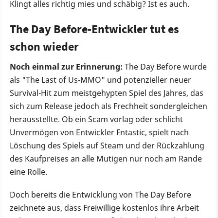
Klingt alles richtig mies und schäbig? Ist es auch.
The Day Before-Entwickler tut es
schon wieder
Noch einmal zur Erinnerung:
The Day Before wurde
als "The Last of Us-MMO" und potenzieller neuer
Survival-Hit zum meistgehypten Spiel des Jahres, das
sich zum Release jedoch als Frechheit sondergleichen
herausstellte. Ob ein Scam vorlag oder schlicht
Unvermögen von Entwickler Fntastic, spielt nach
Löschung des Spiels auf Steam und der Rückzahlung
des Kaufpreises an alle Mutigen nur noch am Rande
eine Rolle.
Doch bereits die Entwicklung von The Day Before
zeichnete aus, dass Freiwillige kostenlos ihre Arbeit