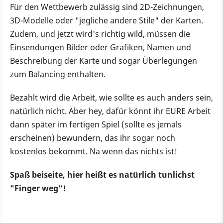
Für den Wettbewerb zulässig sind 2D-Zeichnungen,
3D-Modelle oder "jegliche andere Stile" der Karten.
Zudem, und jetzt wird's richtig wild, müssen die
Einsendungen Bilder oder Grafiken, Namen und
Beschreibung der Karte und sogar Überlegungen
zum Balancing enthalten.
Bezahlt wird die Arbeit, wie sollte es auch anders sein,
natürlich nicht. Aber hey, dafür könnt ihr EURE Arbeit
dann später im fertigen Spiel (sollte es jemals
erscheinen) bewundern, das ihr sogar noch
kostenlos bekommt. Na wenn das nichts ist!
Spaß beiseite, hier heißt es natürlich tunlichst
"Finger weg"!