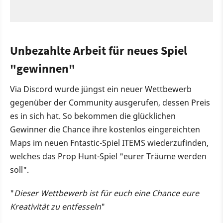
Unbezahlte Arbeit für neues Spiel
"gewinnen"
Via Discord wurde jüngst ein neuer Wettbewerb
gegenüber der Community ausgerufen, dessen Preis
es in sich hat. So bekommen die glücklichen
Gewinner die Chance ihre kostenlos eingereichten
Maps im neuen Fntastic-Spiel ITEMS wiederzufinden,
welches das Prop Hunt-Spiel "eurer Träume werden
soll".
"
Dieser Wettbewerb ist für euch eine Chance eure
Kreativität zu entfesseln
"