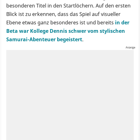
besonderen Titel in den Startlöchern. Auf den ersten
Blick ist zu erkennen, dass das Spiel auf visueller
Ebene etwas ganz besonderes ist und bereits
in der
Beta war Kollege Dennis schwer vom stylischen
Samurai-Abenteuer begeistert
.