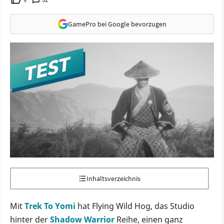
GamePro bei Google bevorzugen
Inhaltsverzeichnis
Mit
Trek To Yomi
hat Flying Wild Hog, das Studio
hinter der
Shadow Warrior
Reihe, einen ganz