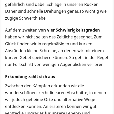
gefährlich sind dabei Schläge in unseren Rücken.
Daher sind schnelle Drehungen genauso wichtig wie
zügige Schwerthiebe.
Auf dem zweiten
von vier Schwierigkeitsgraden
haben wir nicht selten das Zeitliche gesegnet. Zum
Glück finden wir in regelmäßigen und kurzen
Abständen kleine Schreine, an denen wir mit einem
kurzen Gebet speichern können. So geht in der Regel
nur Fortschritt von wenigen Augenblicken verloren.
Erkundung zahlt sich aus
Zwischen den Kämpfen erkunden wir die
wunderschönen, recht linearen Abschnitte, in denen
wir jedoch geheime Orte und alternative Wege
entdecken können. An ersteren können wir gut
verstecke Upgrades für unsere Lebens- und