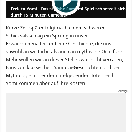
Trek to Yomi - Das stylishe Samurai-Spiel schnetzelt sich
durch 15 Minuten Gameplay
Kurze Zeit später folgt nach einem schweren
Schicksalsschlag ein Sprung in unser
Erwachsenenalter und eine Geschichte, die uns
sowohl an weltliche als auch an mythische Orte führt.
Mehr wollen wir an dieser Stelle zwar nicht verraten,
Fans von klassischen Samurai-Geschichten und der
Mythologie hinter dem titelgebenden Totenreich
Yomi kommen aber auf ihre Kosten.