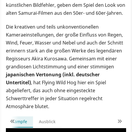
künstlichen Bildfehler, geben dem Spiel den Look von
alten Samurai-Filmen aus den 50er- und 60er-Jahren.
Die kreativen und teils unkonventionellen
Kameraeinstellungen, der große Einfluss von Regen,
Wind, Feuer, Wasser und Nebel und auch der Schnitt
erinnern stark an die großen Werke des legendären
Regisseurs Akira Kurosawa. Gemeinsam mit einer
grandiosen Lichtstimmung und einer stimmigen
japanischen Vertonung (inkl. deutscher
Untertitel)
, hat Flying Wild Hog hier ein Spiel
abgeliefert, das auch ohne eingesteckte
Schwerttreffer in jeder Situation regelrecht
Atmosphäre blutet.
Kämpfe
Ausblick