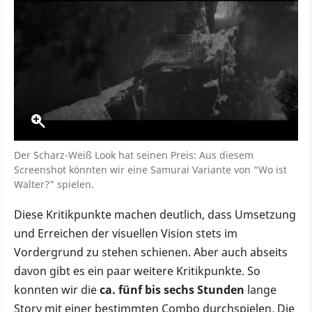
Der Scharz-Weiß Look hat seinen Preis: Aus diesem
Screenshot könnten wir eine Samurai Variante von “Wo ist
Walter?” spielen.
Diese Kritikpunkte machen deutlich, dass Umsetzung
und Erreichen der visuellen Vision stets im
Vordergrund zu stehen schienen. Aber auch abseits
davon gibt es ein paar weitere Kritikpunkte. So
konnten wir die
ca. fünf bis sechs Stunden
lange
Story mit einer bestimmten Combo durchspielen. Die