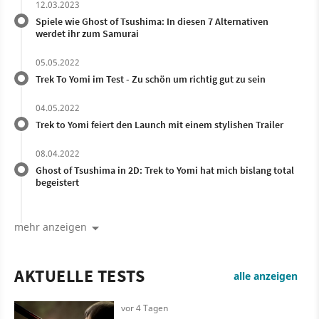
12.03.2023
Spiele wie Ghost of Tsushima: In diesen 7 Alternativen
werdet ihr zum Samurai
05.05.2022
Trek To Yomi im Test - Zu schön um richtig gut zu sein
04.05.2022
Trek to Yomi feiert den Launch mit einem stylishen Trailer
08.04.2022
Ghost of Tsushima in 2D: Trek to Yomi hat mich bislang total
begeistert
mehr anzeigen
AKTUELLE TESTS
alle anzeigen
vor 4 Tagen