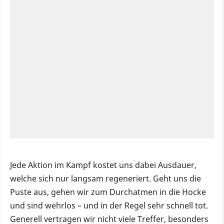
Jede Aktion im Kampf kostet uns dabei Ausdauer,
welche sich nur langsam regeneriert. Geht uns die
Puste aus, gehen wir zum Durchatmen in die Hocke
und sind wehrlos – und in der Regel sehr schnell tot.
Generell vertragen wir nicht viele Treffer, besonders