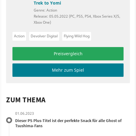
Trek to Yomi
Genre: Action
Release: 05.05.2022 (PC, PS5, PS4, Xbox Series X/S,
Xbox One)
Action
Devolver Digital
Flying Wild Hog
Preisvergleich
Mehr zum Spiel
ZUM THEMA
01.06.2023
Dieser PS Plus-Titel ist der perfekte Snack für alle Ghost of
Tsushima-Fans