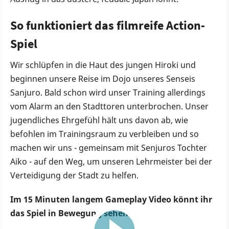
So funktioniert das filmreife Action-
Spiel
Wir schlüpfen in die Haut des jungen Hiroki und
beginnen unsere Reise im Dojo unseres Senseis
Sanjuro. Bald schon wird unser Training allerdings
vom Alarm an den Stadttoren unterbrochen. Unser
jugendliches Ehrgefühl hält uns davon ab, wie
befohlen im Trainingsraum zu verbleiben und so
machen wir uns - gemeinsam mit Senjuros Tochter
Aiko - auf den Weg, um unseren Lehrmeister bei der
Verteidigung der Stadt zu helfen.
Im 15 Minuten langem Gameplay Video könnt ihr
das Spiel in Bewegung sehen:
15:48