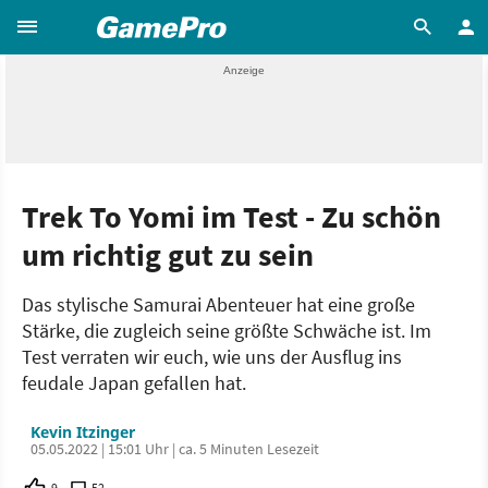
Trek To Yomi im Test - Zu schön
um richtig gut zu sein
Das stylische Samurai Abenteuer hat eine große
Stärke, die zugleich seine größte Schwäche ist. Im
Test verraten wir euch, wie uns der Ausflug ins
feudale Japan gefallen hat.
Kevin Itzinger
05.05.2022 | 15:01 Uhr | ca. 5 Minuten Lesezeit
9
52