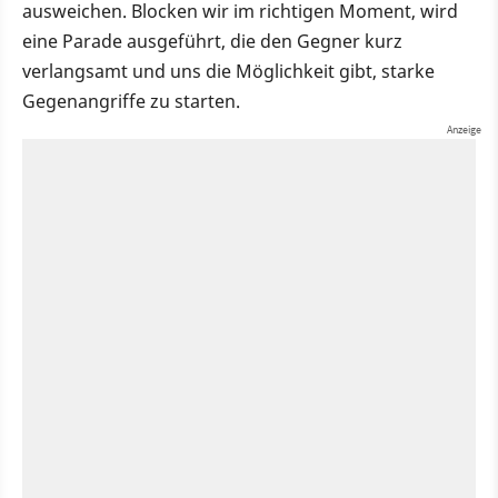
ausweichen. Blocken wir im richtigen Moment, wird
eine Parade ausgeführt, die den Gegner kurz
verlangsamt und uns die Möglichkeit gibt, starke
Gegenangriffe zu starten.