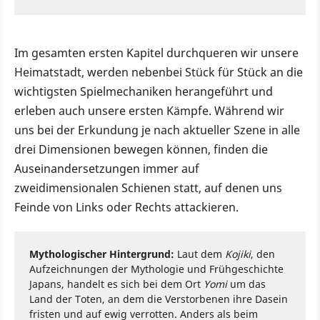
Im gesamten ersten Kapitel durchqueren wir unsere
Heimatstadt, werden nebenbei Stück für Stück an die
wichtigsten Spielmechaniken herangeführt und
erleben auch unsere ersten Kämpfe. Während wir
uns bei der Erkundung je nach aktueller Szene in alle
drei Dimensionen bewegen können, finden die
Auseinandersetzungen immer auf
zweidimensionalen Schienen statt, auf denen uns
Feinde von Links oder Rechts attackieren.
Mythologischer Hintergrund:
Laut dem
Kojiki
, den
Aufzeichnungen der Mythologie und Frühgeschichte
Japans, handelt es sich bei dem Ort
Yomi
um das
Land der Toten, an dem die Verstorbenen ihre Dasein
fristen und auf ewig verrotten. Anders als beim