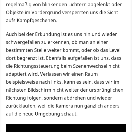
regelmäßig von blinkenden Lichtern abgelenkt oder
Objekte im Vordergrund versperrten uns die Sicht
aufs Kampfgeschehen.
Auch bei der Erkundung ist es uns hin und wieder
schwergefallen zu erkennen, ob man an einer
bestimmten Stelle weiter kommt, oder ob das Level
dort begrenzt ist. Ebenfalls aufgefallen ist uns, dass
die Richtungssteuerung beim Szenenwechsel nicht
adaptiert wird. Verlassen wir einen Raum
beispielsweise nach links, kann es sein, dass wir im
nächsten Bildschirm nicht weiter der ursprünglichen
Richtung folgen, sondern abdrehen und wieder
zurücklaufen, weil die Kamera nun gänzlich anders
auf die neue Umgebung schaut.