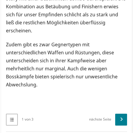
Kombination aus Betäubung und Finishern erwies
sich für unser Empfinden schlicht als zu stark und
ließ die restlichen Möglichkeiten überflüssig
erscheinen.
Zudem gibt es zwar Gegnertypen mit
unterschiedlichen Waffen und Rüstungen, diese
unterscheiden sich in ihrer Kampfweise aber
mehrheitlich nur marginal. Auch die wenigen
Bosskämpfe bieten spielerisch nur unwesentliche
Abwechslung.
1 von 3
nächste Seite