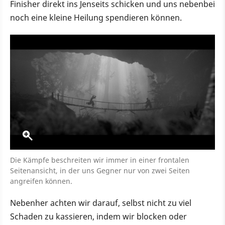
Finisher direkt ins Jenseits schicken und uns nebenbei
noch eine kleine Heilung spendieren können.
Die Kämpfe beschreiten wir immer in einer frontalen
Seitenansicht, in der uns Gegner nur von zwei Seiten
angreifen können.
Nebenher achten wir darauf, selbst nicht zu viel
Schaden zu kassieren, indem wir blocken oder