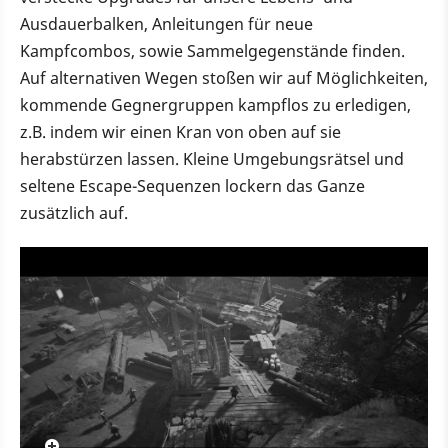
Ausdauerbalken, Anleitungen für neue
Kampfcombos, sowie Sammelgegenstände finden.
Auf alternativen Wegen stoßen wir auf Möglichkeiten,
kommende Gegnergruppen kampflos zu erledigen,
z.B. indem wir einen Kran von oben auf sie
herabstürzen lassen. Kleine Umgebungsrätsel und
seltene Escape-Sequenzen lockern das Ganze
zusätzlich auf.