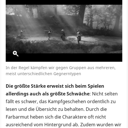
In der Regel kämpfen wir gegen Gruppen aus mehreren,
meist unterschiedlichen Gegnerntypen
Die größte Stärke erweist sich beim Spielen
allerdings auch als größte Schwäche
: Nicht selten
fällt es schwer, das Kampfgeschehen ordentlich zu
lesen und die Übersicht zu behalten. Durch die
Farbarmut heben sich die Charaktere oft nicht
ausreichend vom Hintergrund ab. Zudem wurden wir