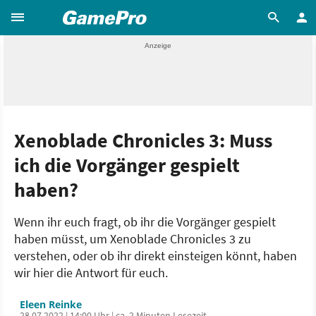
Xenoblade Chronicles 3: Muss
ich die Vorgänger gespielt
haben?
Wenn ihr euch fragt, ob ihr die Vorgänger gespielt
haben müsst, um Xenoblade Chronicles 3 zu
verstehen, oder ob ihr direkt einsteigen könnt, haben
wir hier die Antwort für euch.
Eleen Reinke
28.07.2022 | 14:00 Uhr | ca. 2 Minuten Lesezeit