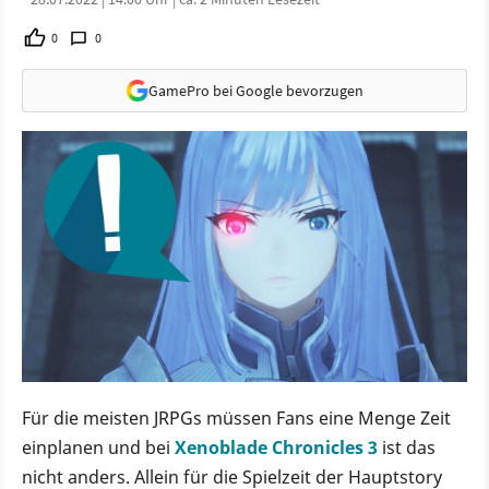
0
0
GamePro bei Google bevorzugen
Für die meisten JRPGs müssen Fans eine Menge Zeit
einplanen und bei
Xenoblade Chronicles 3
ist das
nicht anders. Allein für die Spielzeit der Hauptstory