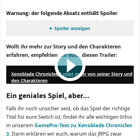
Warnung: der folgende Absatz enthält Spoiler
Spoiler anzeigen
Wollt ihr mehr zur Story und den Charakteren
erfahren, empfehlen wir euch diesen Trailer:
3:39
Xenoblade Chronicles 3 zeigt mehr von seiner Story und
den Charakteren
Ein geniales Spiel, aber...
Falls ihr noch unsicher seid, ob das Spiel der richtige
Titel für eure Switch ist, findet ihr alle wichtigen Infos
in unserem
GamePro-Test zu Xenoblade Chronicles
3
. Darin erklären wir euch, warum das JRPG zwar