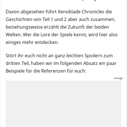
Davon abgesehen führt Xenoblade Chronicles die
Geschichten von Teil 1 und 2 aber auch zusammen,
beziehungsweise erzählt die Zukunft der beiden
Welten. Wer die Lore der Spiele kennt, wird hier also
einiges mehr entdecken.
Stört ihr euch nicht an ganz leichten Spoilern zum
dritten Teil, haben wir im folgenden Absatz ein paar
Beispiele für die Referenzen für euch: