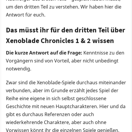
um den dritten Teil zu verstehen. Wir haben hier die
Antwort für euch.
Das müsst ihr für den dritten Teil über
Xenoblade Chronicles 1 & 2 wissen
Die kurze Antwort auf die Frage:
Kenntnisse zu den
Vorgängern sind von Vorteil, aber nicht unbedingt
notwendig.
Zwar sind die Xenoblade-Spiele durchaus miteinander
verbunden, aber im Grunde erzählt jedes Spiel der
Reihe eine eigene in sich selbst geschlossene
Geschichte mit neuen Hauptcharakteren. Hier und da
gibt es durchaus Referenzen oder auch
wiederkehrende Charaktere, aber auch ohne
Vorwissen könnt ihr die einzelnen Spiele genießen.