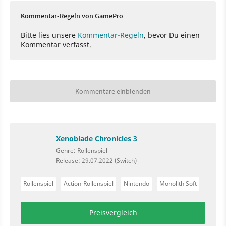
Kommentar-Regeln von GamePro
Bitte lies unsere
Kommentar-Regeln
, bevor Du einen
Kommentar verfasst.
Kommentare einblenden
Xenoblade Chronicles 3
Genre: Rollenspiel
Release: 29.07.2022 (Switch)
Rollenspiel
Action-Rollenspiel
Nintendo
Monolith Soft
Preisvergleich