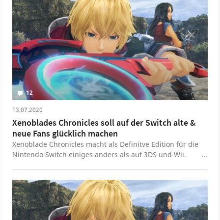
12
13.07.2020
Xenoblades Chronicles soll auf der Switch alte &
neue Fans glücklich machen
Xenoblade Chronicles macht als Definitve Edition für die
Nintendo Switch einiges anders als auf 3DS und Wii.
Gamepro hat mit den Machern gesprochen.