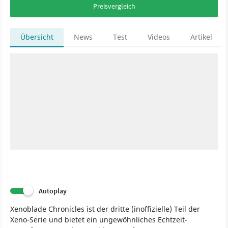
Preisvergleich
Übersicht
News
Test
Videos
Artikel
Autoplay
Xenoblade Chronicles ist der dritte (inoffizielle) Teil der
Xeno-Serie und bietet ein ungewöhnliches Echtzeit-