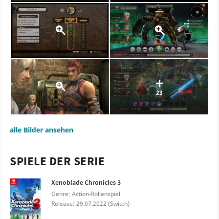
23
alle Bilder ansehen
SPIELE DER SERIE
Xenoblade Chronicles 3
Genre: Action-Rollenspiel
Release: 29.07.2022 (Switch)