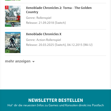
Xenoblade Chronicles 2: Torna - The Golden
Country
Genre: Rollenspiel
Release: 21.09.2018 (Switch)
Xenoblade Chronicles X
Genre: Action-Rollenspiel
Release: 20.03.2025 (Switch), 04.12.2015 (Wii U)
mehr anzeigen
NEWSLETTER BESTELLEN
Hol' dir die neuesten Infos zu Games und Konsolen direkt ins Postfach