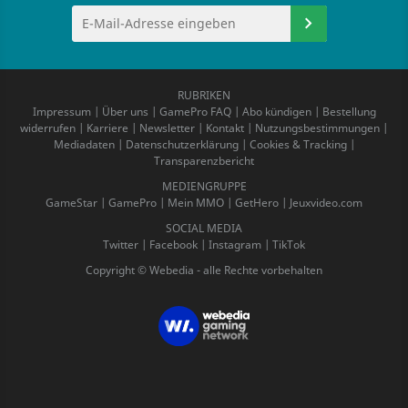
RUBRIKEN
Impressum
|
Über uns
|
GamePro FAQ
|
Abo kündigen
|
Bestellung
widerrufen
|
Karriere
|
Newsletter
|
Kontakt
|
Nutzungsbestimmungen
|
Mediadaten
|
Datenschutzerklärung
|
Cookies & Tracking
|
Transparenzbericht
MEDIENGRUPPE
GameStar
|
GamePro
|
Mein MMO
|
GetHero
|
Jeuxvideo.com
SOCIAL MEDIA
Twitter
|
Facebook
|
Instagram
|
TikTok
Copyright © Webedia - alle Rechte vorbehalten