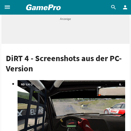
DiRT 4 - Screenshots aus der PC-
Version