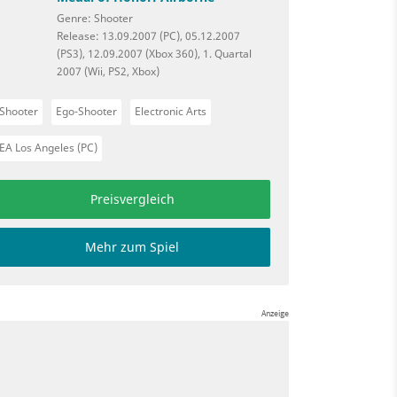
Genre: Shooter
Release: 13.09.2007 (PC), 05.12.2007
(PS3), 12.09.2007 (Xbox 360), 1. Quartal
2007 (Wii, PS2, Xbox)
Shooter
Ego-Shooter
Electronic Arts
EA Los Angeles (PC)
Preisvergleich
Mehr zum Spiel