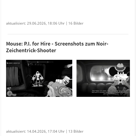
aktualisiert: 29.06.2026, 18:06 Uhr | 16 Bilder
Mouse: P.I. for Hire - Screenshots zum Noir-
Zeichentrick-Shooter
aktualisiert: 14.04.2026, 17:04 Uhr | 13 Bilder