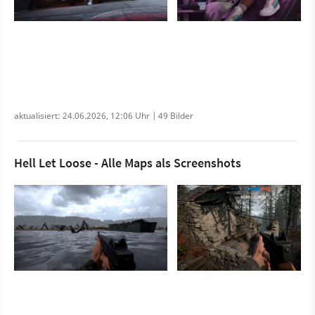
aktualisiert: 24.06.2026, 12:06 Uhr | 49 Bilder
Hell Let Loose - Alle Maps als Screenshots