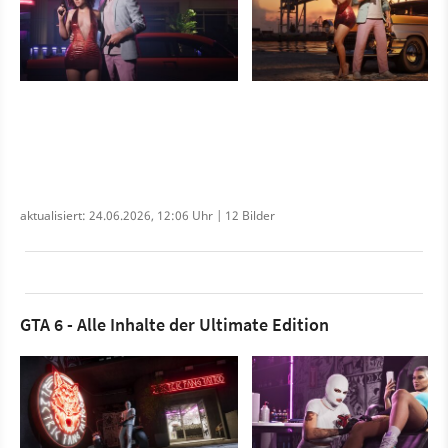
aktualisiert: 24.06.2026, 12:06 Uhr | 12 Bilder
GTA 6 - Alle Inhalte der Ultimate Edition