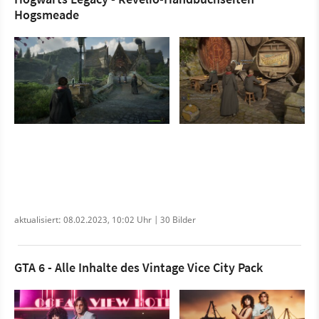
Hogsmeade
aktualisiert: 08.02.2023, 10:02 Uhr | 30 Bilder
GTA 6 - Alle Inhalte des Vintage Vice City Pack