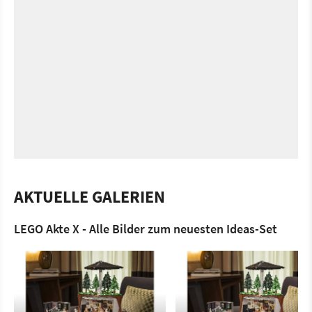
AKTUELLE GALERIEN
LEGO Akte X - Alle Bilder zum neuesten Ideas-Set