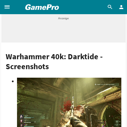
Warhammer 40k: Darktide -
Screenshots