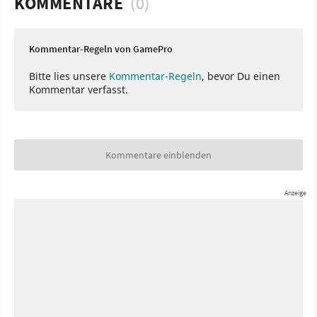
KOMMENTARE
(0)
Kommentar-Regeln von GamePro
Bitte lies unsere
Kommentar-Regeln
, bevor Du einen
Kommentar verfasst.
Kommentare einblenden