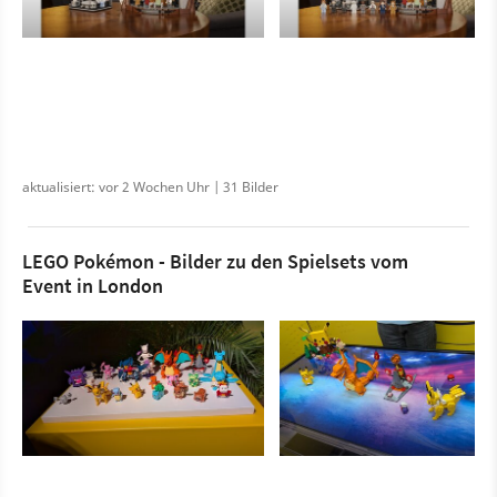
aktualisiert: vor 2 Wochen Uhr | 31 Bilder
LEGO Pokémon - Bilder zu den Spielsets vom
Event in London