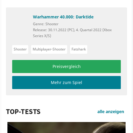
Warhammer 40.000: Darktide
Genre: Shooter
Release: 30.11.2022 (PC), 4. Quartal 2022 (Xbox
Series X/S)
Shooter
Multiplayer-Shooter
Fatshark
Preisvergleich
Mehr zum Spiel
TOP-TESTS
alle anzeigen