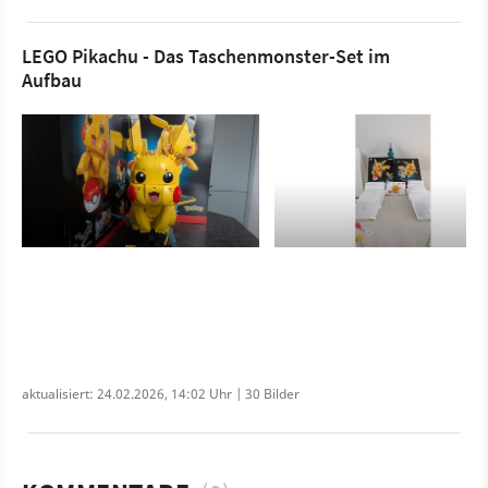
LEGO Pikachu - Das Taschenmonster-Set im
Aufbau
aktualisiert: 24.02.2026, 14:02 Uhr | 30 Bilder