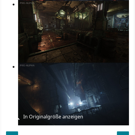
In Originalgröße anzeigen