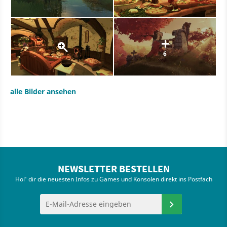
6
alle Bilder ansehen
NEWSLETTER BESTELLEN
Hol' dir die neuesten Infos zu Games und Konsolen direkt ins Postfach