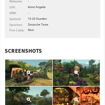
-
Webseite:
keine Angabe
USK:
-
DRM:
15-20 Stunden
Spielzeit:
Deutsche Texte
Sprachen:
Nein
Free 2 play:
SCREENSHOTS