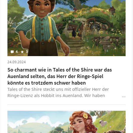
4
3
24.09.2024
So charmant wie in Tales of the Shire war das
Auenland selten, das Herr der Ringe-Spiel
könnte es trotzdem schwer haben
Tales of the Shire steckt uns mit offizieller Herr der
Ringe-Lizenz als Hobbit ins Auenland. Wir haben
reingeschaut!