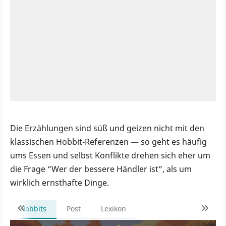
Die Erzählungen sind süß und geizen nicht mit den
klassischen Hobbit-Referenzen — so geht es häufig
ums Essen und selbst Konflikte drehen sich eher um
die Frage “Wer der bessere Händler ist”, als um
wirklich ernsthafte Dinge.
Hobbits
Post
Lexikon