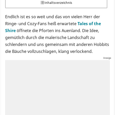
Inhaltsverzeichnis
Endlich ist es so weit und das von vielen Herr der
Ringe- und Cozy-Fans heiß erwartete
Tales of the
Shire
öffnete die Pforten ins Auenland. Die Idee,
gemütlich durch die malerische Landschaft zu
schlendern und uns gemeinsam mit anderen Hobbits
die Bäuche vollzuschlagen, klang verlockend.