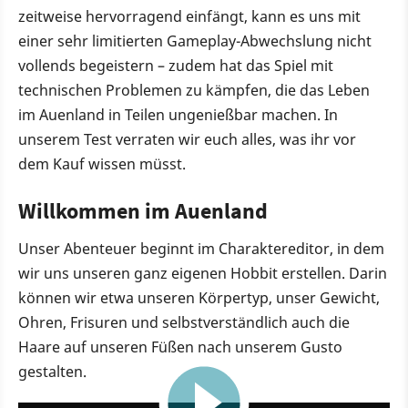
zeitweise hervorragend einfängt, kann es uns mit
einer sehr limitierten Gameplay-Abwechslung nicht
vollends begeistern – zudem hat das Spiel mit
technischen Problemen zu kämpfen, die das Leben
im Auenland in Teilen ungenießbar machen. In
unserem Test verraten wir euch alles, was ihr vor
dem Kauf wissen müsst.
Willkommen im Auenland
Unser Abenteuer beginnt im Charaktereditor, in dem
wir uns unseren ganz eigenen Hobbit erstellen. Darin
können wir etwa unseren Körpertyp, unser Gewicht,
Ohren, Frisuren und selbstverständlich auch die
Haare auf unseren Füßen nach unserem Gusto
gestalten.
9:26