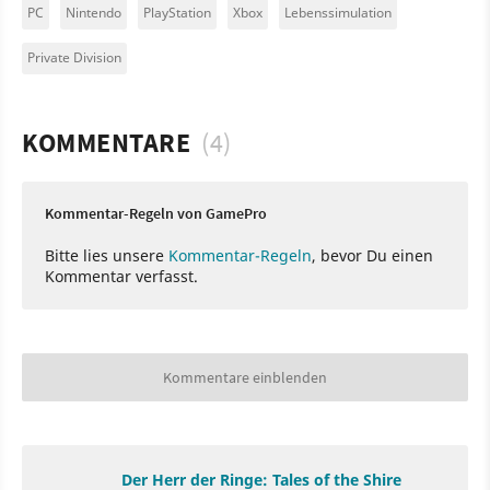
PC
Nintendo
PlayStation
Xbox
Lebenssimulation
Private Division
KOMMENTARE
(4)
Kommentar-Regeln von GamePro
Bitte lies unsere
Kommentar-Regeln
, bevor Du einen
Kommentar verfasst.
Kommentare einblenden
Der Herr der Ringe: Tales of the Shire