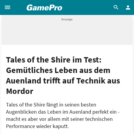
Tales of the Shire im Test:
Gemütliches Leben aus dem
Auenland trifft auf Technik aus
Mordor
Tales of the Shire fängt in seinen besten
Augenblicken das Leben im Auenland perfekt ein -
macht es aber vor allem mit seiner technischen
Performance wieder kaputt.