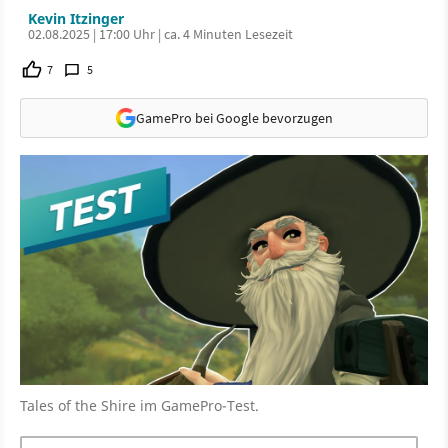
Kevin Itzinger
02.08.2025 | 17:00 Uhr | ca. 4 Minuten Lesezeit
7
5
GamePro bei Google bevorzugen
Tales of the Shire im GamePro-Test.