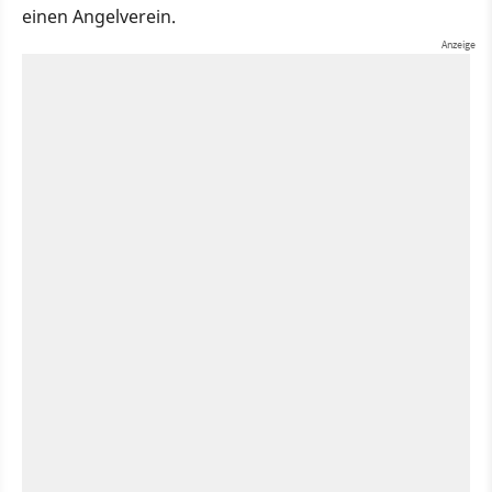
einen Angelverein.