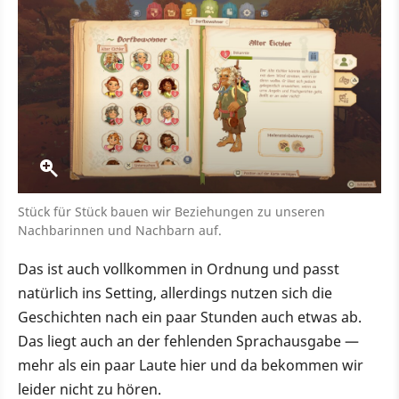
Stück für Stück bauen wir Beziehungen zu unseren
Nachbarinnen und Nachbarn auf.
Das ist auch vollkommen in Ordnung und passt
natürlich ins Setting, allerdings nutzen sich die
Geschichten nach ein paar Stunden auch etwas ab.
Das liegt auch an der fehlenden Sprachausgabe —
mehr als ein paar Laute hier und da bekommen wir
leider nicht zu hören.