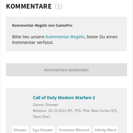
KOMMENTARE
(1)
Kommentar-Regeln von GamePro
Bitte lies unsere
Kommentar-Regeln
, bevor Du einen
Kommentar verfasst.
Kommentare einblenden
Call of Duty Modern Warfare 2
Genre: Shooter
Release: 28.10.2022 (PC, PS5, PS4, Xbox Series X/S,
Xbox One)
Shooter
Ego-Shooter
Activision Blizzard
Infinity Ward