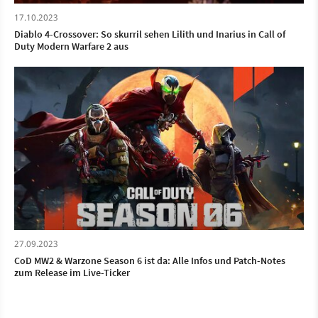
17.10.2023
Diablo 4-Crossover: So skurril sehen Lilith und Inarius in Call of
Duty Modern Warfare 2 aus
27.09.2023
CoD MW2 & Warzone Season 6 ist da: Alle Infos und Patch-Notes
zum Release im Live-Ticker