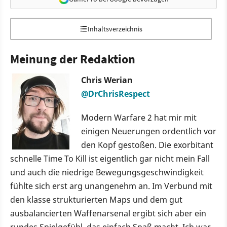
Inhaltsverzeichnis
Meinung der Redaktion
Chris Werian
@DrChrisRespect
Modern Warfare 2 hat mir mit
einigen Neuerungen ordentlich vor
den Kopf gestoßen. Die exorbitant
schnelle Time To Kill ist eigentlich gar nicht mein Fall
und auch die niedrige Bewegungsgeschwindigkeit
fühlte sich erst arg unangenehm an. Im Verbund mit
den klasse strukturierten Maps und dem gut
ausbalancierten Waffenarsenal ergibt sich aber ein