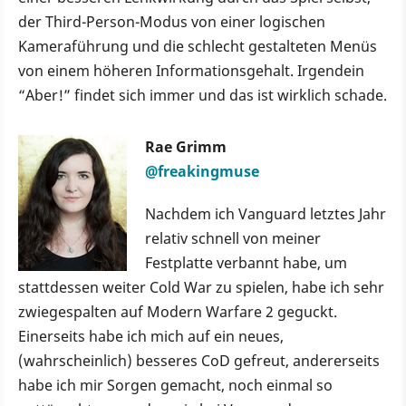
der Third-Person-Modus von einer logischen
Kameraführung und die schlecht gestalteten Menüs
von einem höheren Informationsgehalt. Irgendein
“Aber!” findet sich immer und das ist wirklich schade.
Rae Grimm
@freakingmuse
Nachdem ich Vanguard letztes Jahr
relativ schnell von meiner
Festplatte verbannt habe, um
stattdessen weiter Cold War zu spielen, habe ich sehr
zwiegespalten auf Modern Warfare 2 geguckt.
Einerseits habe ich mich auf ein neues,
(wahrscheinlich) besseres CoD gefreut, andererseits
habe ich mir Sorgen gemacht, noch einmal so