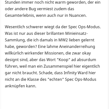
Stunden immer noch nicht warm geworden, der ein
oder andere Bug vermiest zudem das
Gesamterlebnis, wenn auch nur in Nuancen.
Wesentlich schwerer wiegt da der Spec Ops-Modus.
Was ist nur aus dieser brillanten Minieinsatz-
Sammlung, die ich damals in MW2 lieben gelernt
habe, geworden? Eine lahme Aneinanderreihung
willkürlich wirkender Missionen, die zwar okay
designt sind, aber das Wort "Koop" ad absurdum
führen, weil man ein Zusammenspiel hier eigentlich
gar nicht braucht. Schade, dass Infinity Ward hier
nicht an die Klasse des "echten" Spec Ops-Modus
anknüpfen kann.