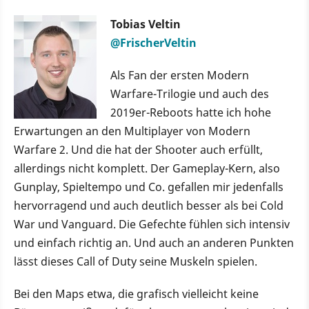
Tobias Veltin
@FrischerVeltin
Als Fan der ersten Modern
Warfare-Trilogie und auch des
2019er-Reboots hatte ich hohe
Erwartungen an den Multiplayer von Modern
Warfare 2. Und die hat der Shooter auch erfüllt,
allerdings nicht komplett. Der Gameplay-Kern, also
Gunplay, Spieltempo und Co. gefallen mir jedenfalls
hervorragend und auch deutlich besser als bei Cold
War und Vanguard. Die Gefechte fühlen sich intensiv
und einfach richtig an. Und auch an anderen Punkten
lässt dieses Call of Duty seine Muskeln spielen.
Bei den Maps etwa, die grafisch vielleicht keine