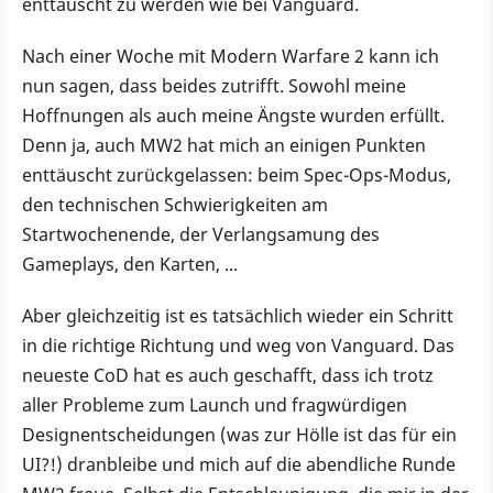
enttäuscht zu werden wie bei Vanguard.
Nach einer Woche mit Modern Warfare 2 kann ich
nun sagen, dass beides zutrifft. Sowohl meine
Hoffnungen als auch meine Ängste wurden erfüllt.
Denn ja, auch MW2 hat mich an einigen Punkten
enttäuscht zurückgelassen: beim Spec-Ops-Modus,
den technischen Schwierigkeiten am
Startwochenende, der Verlangsamung des
Gameplays, den Karten, ...
Aber gleichzeitig ist es tatsächlich wieder ein Schritt
in die richtige Richtung und weg von Vanguard. Das
neueste CoD hat es auch geschafft, dass ich trotz
aller Probleme zum Launch und fragwürdigen
Designentscheidungen (was zur Hölle ist das für ein
UI?!) dranbleibe und mich auf die abendliche Runde