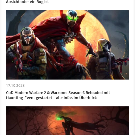
Absicht oder ein Bug ist
17.10.2023
CoD Modern Warfare 2 & Warzone: Season 6 Reloaded mit
Haunting-Event gestartet – alle Infos im Überblick