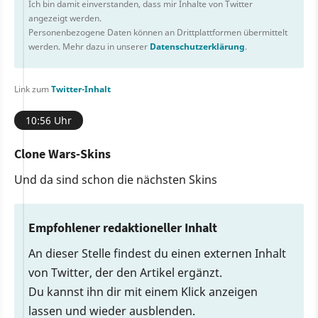
Ich bin damit einverstanden, dass mir Inhalte von Twitter
angezeigt werden.
Personenbezogene Daten können an Drittplattformen übermittelt
werden. Mehr dazu in unserer
Datenschutzerklärung
.
Link zum
Twitter-Inhalt
10:56 Uhr
Clone Wars-Skins
Und da sind schon die nächsten Skins
Empfohlener redaktioneller Inhalt
An dieser Stelle findest du einen externen Inhalt
von Twitter, der den Artikel ergänzt.
Du kannst ihn dir mit einem Klick anzeigen
lassen und wieder ausblenden.