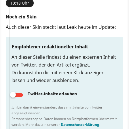
10:18 Uhr
Noch ein Skin
Auch dieser Skin steckt laut Leak heute im Update:
Empfohlener redaktioneller Inhalt
An dieser Stelle findest du einen externen Inhalt
von Twitter, der den Artikel ergänzt.
Du kannst ihn dir mit einem Klick anzeigen
lassen und wieder ausblenden.
Twitter-Inhalte erlauben
Ich bin damit einverstanden, dass mir Inhalte von Twitter
angezeigt werden.
Personenbezogene Daten können an Drittplattformen übermittelt
werden. Mehr dazu in unserer
Datenschutzerklärung
.