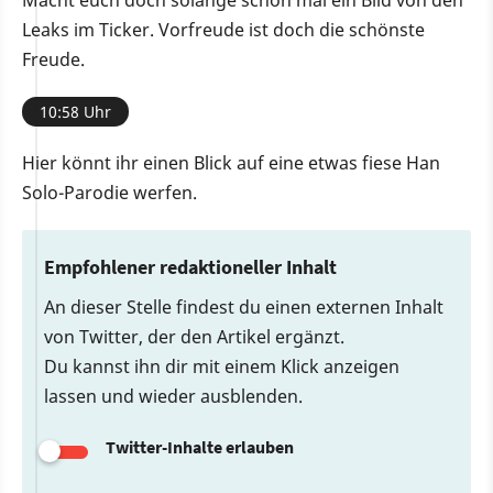
Macht euch doch solange schon mal ein Bild von den
Leaks im Ticker. Vorfreude ist doch die schönste
Freude.
10:58 Uhr
Hier könnt ihr einen Blick auf eine etwas fiese Han
Solo-Parodie werfen.
Empfohlener redaktioneller Inhalt
An dieser Stelle findest du einen externen Inhalt
von Twitter, der den Artikel ergänzt.
Du kannst ihn dir mit einem Klick anzeigen
lassen und wieder ausblenden.
Twitter-Inhalte erlauben