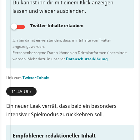
Du kannst ihn dir mit einem Klick anzeigen
lassen und wieder ausblenden.
Twitter-Inhalte erlauben
Ich bin damit einverstanden, dass mir Inhalte von Twitter
angezeigt werden.
Personenbezogene Daten können an Drittplattformen übermittelt
werden. Mehr dazu in unserer
Datenschutzerklärung
.
Link zum
Twitter-Inhalt
11:45 Uhr
Ein neuer Leak verrät, dass bald ein besonders
intensiver Spielmodus zurückkehren soll.
Empfohlener redaktioneller Inhalt