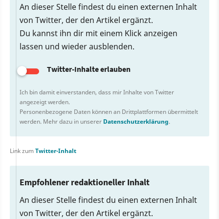
An dieser Stelle findest du einen externen Inhalt
von Twitter, der den Artikel ergänzt.
Du kannst ihn dir mit einem Klick anzeigen
lassen und wieder ausblenden.
Twitter-Inhalte erlauben
Ich bin damit einverstanden, dass mir Inhalte von Twitter
angezeigt werden.
Personenbezogene Daten können an Drittplattformen übermittelt
werden. Mehr dazu in unserer
Datenschutzerklärung
.
Link zum
Twitter-Inhalt
Empfohlener redaktioneller Inhalt
An dieser Stelle findest du einen externen Inhalt
von Twitter, der den Artikel ergänzt.