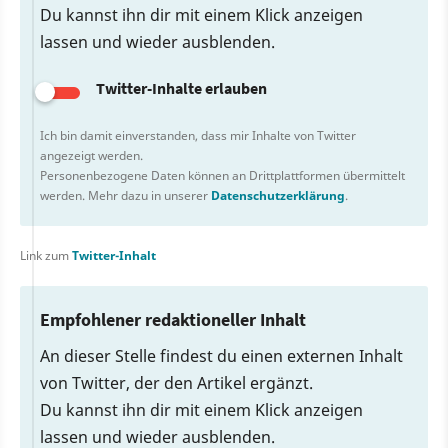
Du kannst ihn dir mit einem Klick anzeigen
lassen und wieder ausblenden.
Twitter-Inhalte erlauben
Ich bin damit einverstanden, dass mir Inhalte von Twitter
angezeigt werden.
Personenbezogene Daten können an Drittplattformen übermittelt
werden. Mehr dazu in unserer
Datenschutzerklärung
.
Link zum
Twitter-Inhalt
Empfohlener redaktioneller Inhalt
An dieser Stelle findest du einen externen Inhalt
von Twitter, der den Artikel ergänzt.
Du kannst ihn dir mit einem Klick anzeigen
lassen und wieder ausblenden.