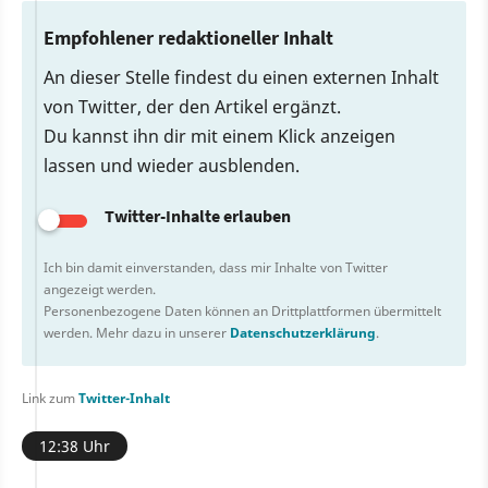
Empfohlener redaktioneller Inhalt
An dieser Stelle findest du einen externen Inhalt
von Twitter, der den Artikel ergänzt.
Du kannst ihn dir mit einem Klick anzeigen
lassen und wieder ausblenden.
Twitter-Inhalte erlauben
Ich bin damit einverstanden, dass mir Inhalte von Twitter
angezeigt werden.
Personenbezogene Daten können an Drittplattformen übermittelt
werden. Mehr dazu in unserer
Datenschutzerklärung
.
Link zum
Twitter-Inhalt
12:38 Uhr