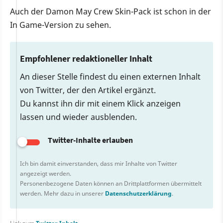
Auch der Damon May Crew Skin-Pack ist schon in der
In Game-Version zu sehen.
Empfohlener redaktioneller Inhalt
An dieser Stelle findest du einen externen Inhalt
von Twitter, der den Artikel ergänzt.
Du kannst ihn dir mit einem Klick anzeigen
lassen und wieder ausblenden.
Twitter-Inhalte erlauben
Ich bin damit einverstanden, dass mir Inhalte von Twitter
angezeigt werden.
Personenbezogene Daten können an Drittplattformen übermittelt
werden. Mehr dazu in unserer
Datenschutzerklärung
.