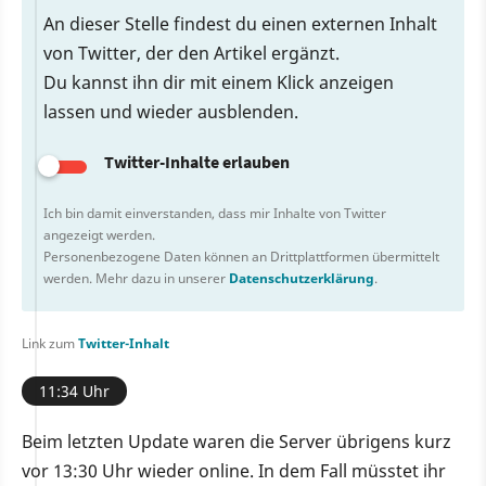
An dieser Stelle findest du einen externen Inhalt
von Twitter, der den Artikel ergänzt.
Du kannst ihn dir mit einem Klick anzeigen
lassen und wieder ausblenden.
Twitter-Inhalte erlauben
Ich bin damit einverstanden, dass mir Inhalte von Twitter
angezeigt werden.
Personenbezogene Daten können an Drittplattformen übermittelt
werden. Mehr dazu in unserer
Datenschutzerklärung
.
Link zum
Twitter-Inhalt
11:34 Uhr
Beim letzten Update waren die Server übrigens kurz
vor 13:30 Uhr wieder online. In dem Fall müsstet ihr