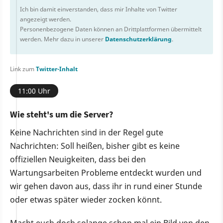
Ich bin damit einverstanden, dass mir Inhalte von Twitter
angezeigt werden.
Personenbezogene Daten können an Drittplattformen übermittelt
werden. Mehr dazu in unserer
Datenschutzerklärung
.
Link zum
Twitter-Inhalt
11:00 Uhr
Wie steht's um die Server?
Keine Nachrichten sind in der Regel gute
Nachrichten: Soll heißen, bisher gibt es keine
offiziellen Neuigkeiten, dass bei den
Wartungsarbeiten Probleme entdeckt wurden und
wir gehen davon aus, dass ihr in rund einer Stunde
oder etwas später wieder zocken könnt.