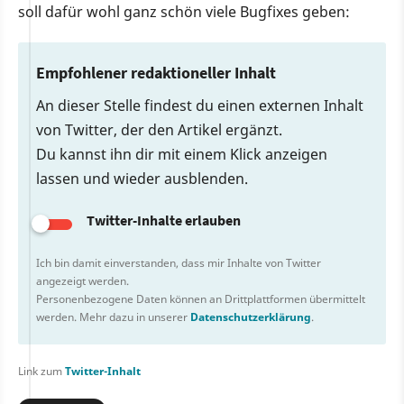
soll dafür wohl ganz schön viele Bugfixes geben:
Empfohlener redaktioneller Inhalt
An dieser Stelle findest du einen externen Inhalt
von Twitter, der den Artikel ergänzt.
Du kannst ihn dir mit einem Klick anzeigen
lassen und wieder ausblenden.
Twitter-Inhalte erlauben
Ich bin damit einverstanden, dass mir Inhalte von Twitter
angezeigt werden.
Personenbezogene Daten können an Drittplattformen übermittelt
werden. Mehr dazu in unserer
Datenschutzerklärung
.
Link zum
Twitter-Inhalt