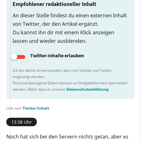
Empfohlener redaktioneller Inhalt
An dieser Stelle findest du einen externen Inhalt
von Twitter, der den Artikel ergänzt.
Du kannst ihn dir mit einem Klick anzeigen
lassen und wieder ausblenden.
Twitter-Inhalte erlauben
Ich bin damit einverstanden, dass mir Inhalte von Twitter
angezeigt werden.
Personenbezogene Daten können an Drittplattformen übermittelt
werden. Mehr dazu in unserer
Datenschutzerklärung
.
Link zum
Twitter-Inhalt
13:38 Uhr
Noch hat sich bei den Servern nichts getan, aber es