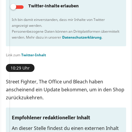
Twitter-Inhalte erlauben
Ich bin damit einverstanden, dass mir Inhalte von Twitter
angezeigt werden.
Personenbezogene Daten können an Drittplattformen übermittelt
werden. Mehr dazu in unserer
Datenschutzerklärung
.
Link zum
Twitter-Inhalt
10:29 Uhr
Street Fighter, The Office und Bleach haben
anscheinend ein Update bekommen, um in den Shop
zurückzukehren.
Empfohlener redaktioneller Inhalt
An dieser Stelle findest du einen externen Inhalt