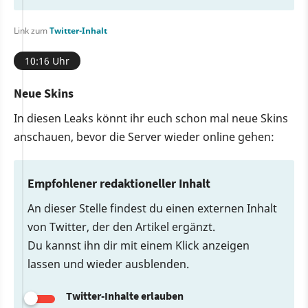
Link zum
Twitter-Inhalt
10:16 Uhr
Neue Skins
In diesen Leaks könnt ihr euch schon mal neue Skins
anschauen, bevor die Server wieder online gehen:
Empfohlener redaktioneller Inhalt
An dieser Stelle findest du einen externen Inhalt
von Twitter, der den Artikel ergänzt.
Du kannst ihn dir mit einem Klick anzeigen
lassen und wieder ausblenden.
Twitter-Inhalte erlauben