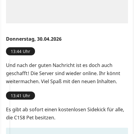
Donnerstag, 30.04.2026
13:44 Uhr
Und nach der guten Nachricht ist es doch auch
geschafft! Die Server sind wieder online. Ihr könnt
weitermachen. Viel Spaß mit den neuen Inhalten.
13:41 Uhr
Es gibt ab sofort einen kostenlosen Sidekick für alle,
die C1S8 Pet besitzen.