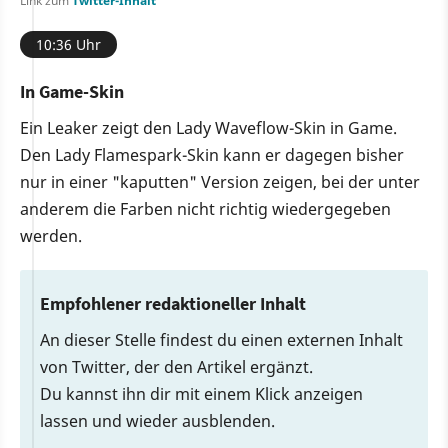
Link zum
Twitter-Inhalt
10:36 Uhr
In Game-Skin
Ein Leaker zeigt den Lady Waveflow-Skin in Game.
Den Lady Flamespark-Skin kann er dagegen bisher
nur in einer "kaputten" Version zeigen, bei der unter
anderem die Farben nicht richtig wiedergegeben
werden.
Empfohlener redaktioneller Inhalt
An dieser Stelle findest du einen externen Inhalt
von Twitter, der den Artikel ergänzt.
Du kannst ihn dir mit einem Klick anzeigen
lassen und wieder ausblenden.