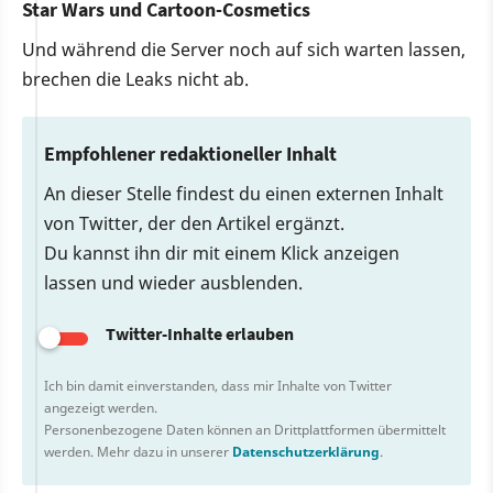
Star Wars und Cartoon-Cosmetics
Und während die Server noch auf sich warten lassen,
brechen die Leaks nicht ab.
Empfohlener redaktioneller Inhalt
An dieser Stelle findest du einen externen Inhalt
von Twitter, der den Artikel ergänzt.
Du kannst ihn dir mit einem Klick anzeigen
lassen und wieder ausblenden.
Twitter-Inhalte erlauben
Ich bin damit einverstanden, dass mir Inhalte von Twitter
angezeigt werden.
Personenbezogene Daten können an Drittplattformen übermittelt
werden. Mehr dazu in unserer
Datenschutzerklärung
.