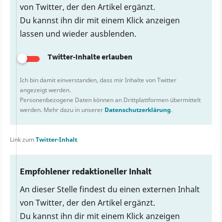
von Twitter, der den Artikel ergänzt.
Du kannst ihn dir mit einem Klick anzeigen
lassen und wieder ausblenden.
Twitter-Inhalte erlauben
Ich bin damit einverstanden, dass mir Inhalte von Twitter
angezeigt werden.
Personenbezogene Daten können an Drittplattformen übermittelt
werden. Mehr dazu in unserer
Datenschutzerklärung
.
Link zum
Twitter-Inhalt
Empfohlener redaktioneller Inhalt
An dieser Stelle findest du einen externen Inhalt
von Twitter, der den Artikel ergänzt.
Du kannst ihn dir mit einem Klick anzeigen