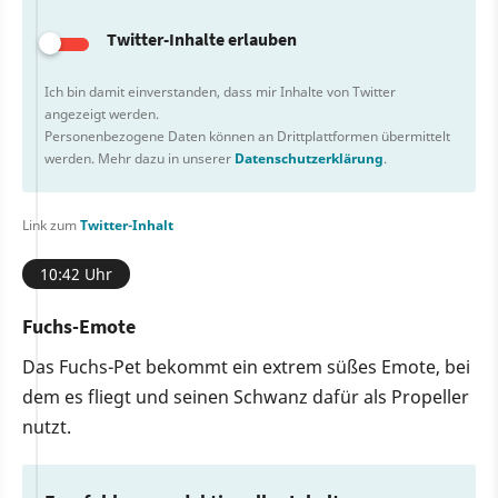
Twitter-Inhalte erlauben
Ich bin damit einverstanden, dass mir Inhalte von Twitter
angezeigt werden.
Personenbezogene Daten können an Drittplattformen übermittelt
werden. Mehr dazu in unserer
Datenschutzerklärung
.
Link zum
Twitter-Inhalt
10:42 Uhr
Fuchs-Emote
Das Fuchs-Pet bekommt ein extrem süßes Emote, bei
dem es fliegt und seinen Schwanz dafür als Propeller
nutzt.