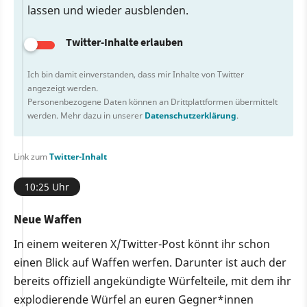
lassen und wieder ausblenden.
Twitter-Inhalte erlauben
Ich bin damit einverstanden, dass mir Inhalte von Twitter
angezeigt werden.
Personenbezogene Daten können an Drittplattformen übermittelt
werden. Mehr dazu in unserer
Datenschutzerklärung
.
Link zum
Twitter-Inhalt
10:25 Uhr
Neue Waffen
In einem weiteren X/Twitter-Post könnt ihr schon
einen Blick auf Waffen werfen. Darunter ist auch der
bereits offiziell angekündigte Würfelteile, mit dem ihr
explodierende Würfel an euren Gegner*innen