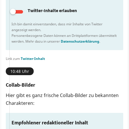
Twitter-Inhalte erlauben
Ich bin damit einverstanden, dass mir Inhalte von Twitter
angezeigt werden.
Personenbezogene Daten können an Drittplattformen übermittelt
werden. Mehr dazu in unserer
Datenschutzerklärung
.
Link zum
Twitter-Inhalt
10:48 Uhr
Collab-Bilder
Hier gibt es ganz frische Collab-Bilder zu bekannten
Charakteren:
Empfohlener redaktioneller Inhalt