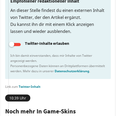
Empfohlener redaktioneller Inhalt
An dieser Stelle findest du einen externen Inhalt
von Twitter, der den Artikel ergänzt.
Du kannst ihn dir mit einem Klick anzeigen
lassen und wieder ausblenden.
Twitter-Inhalte erlauben
Ich bin damit einverstanden, dass mir Inhalte von Twitter
angezeigt werden.
Personenbezogene Daten können an Drittplattformen übermittelt
werden. Mehr dazu in unserer
Datenschutzerklärung
.
Link zum
Twitter-Inhalt
10:39 Uhr
Noch mehr In Game-Skins