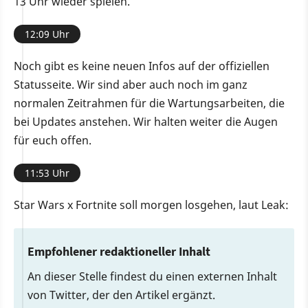
13 Uhr wieder spielen.
12:09 Uhr
Noch gibt es keine neuen Infos auf der offiziellen
Statusseite. Wir sind aber auch noch im ganz
normalen Zeitrahmen für die Wartungsarbeiten, die
bei Updates anstehen. Wir halten weiter die Augen
für euch offen.
11:53 Uhr
Star Wars x Fortnite soll morgen losgehen, laut Leak:
Empfohlener redaktioneller Inhalt
An dieser Stelle findest du einen externen Inhalt
von Twitter, der den Artikel ergänzt.