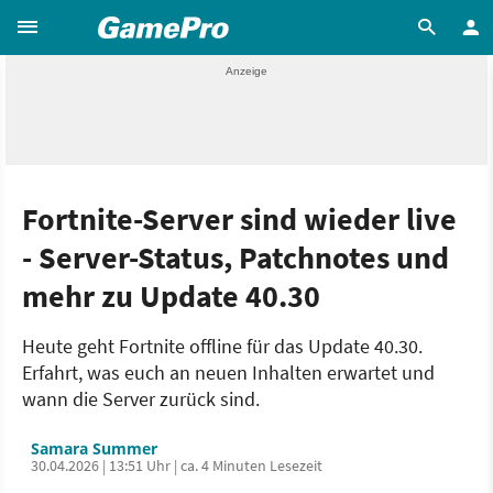
Fortnite-Server sind wieder live
- Server-Status, Patchnotes und
mehr zu Update 40.30
Heute geht Fortnite offline für das Update 40.30.
Erfahrt, was euch an neuen Inhalten erwartet und
wann die Server zurück sind.
Samara Summer
30.04.2026 | 13:51 Uhr | ca. 4 Minuten Lesezeit