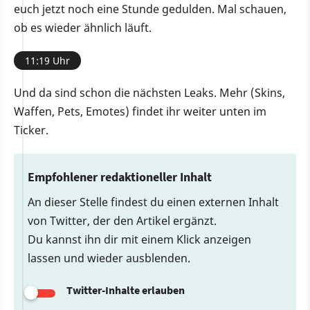
euch jetzt noch eine Stunde gedulden. Mal schauen,
ob es wieder ähnlich läuft.
11:19 Uhr
Und da sind schon die nächsten Leaks. Mehr (Skins,
Waffen, Pets, Emotes) findet ihr weiter unten im
Ticker.
Empfohlener redaktioneller Inhalt
An dieser Stelle findest du einen externen Inhalt
von Twitter, der den Artikel ergänzt.
Du kannst ihn dir mit einem Klick anzeigen
lassen und wieder ausblenden.
Twitter-Inhalte erlauben