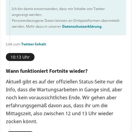
Ich bin damit einverstanden, dass mir Inhalte von Twitter
angezeigt werden.
Personenbezogene Daten können an Drittplattformen übermittelt
werden. Mehr dazu in unserer
Datenschutzerklärung
.
Link zum
Twitter-Inhalt
10:13 Uhr
Wann funktioniert Fortnite wieder?
Aktuell gibt es auf der offiziellen Status-Seite nur die
Info, dass die Wartungsarbeiten in Gange sind, aber
noch kein voraussichtliches Ende. Wir gehen aber
erfahrungsgemäß davon aus, dass ihr um die
Mittagszeit, also zwischen 12 und 13 Uhr wieder
zocken könnt.