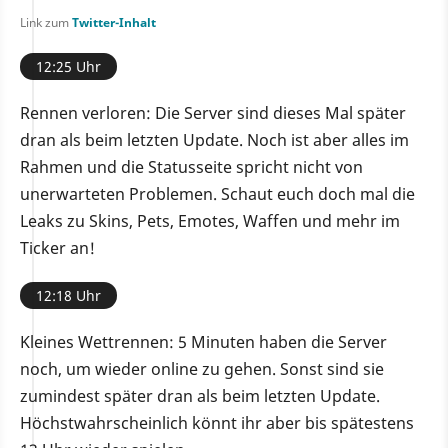
Link zum
Twitter-Inhalt
12:25 Uhr
Rennen verloren: Die Server sind dieses Mal später
dran als beim letzten Update. Noch ist aber alles im
Rahmen und die Statusseite spricht nicht von
unerwarteten Problemen. Schaut euch doch mal die
Leaks zu Skins, Pets, Emotes, Waffen und mehr im
Ticker an!
12:18 Uhr
Kleines Wettrennen: 5 Minuten haben die Server
noch, um wieder online zu gehen. Sonst sind sie
zumindest später dran als beim letzten Update.
Höchstwahrscheinlich könnt ihr aber bis spätestens