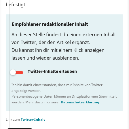
befestigt.
Empfohlener redaktioneller Inhalt
An dieser Stelle findest du einen externen Inhalt
von Twitter, der den Artikel ergänzt.
Du kannst ihn dir mit einem Klick anzeigen
lassen und wieder ausblenden.
Twitter-Inhalte erlauben
Ich bin damit einverstanden, dass mir Inhalte von Twitter
angezeigt werden.
Personenbezogene Daten können an Drittplattformen übermittelt
werden. Mehr dazu in unserer
Datenschutzerklärung
.
Link zum
Twitter-Inhalt