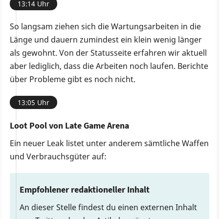
13:14 Uhr
So langsam ziehen sich die Wartungsarbeiten in die
Länge und dauern zumindest ein klein wenig länger
als gewohnt. Von der Statusseite erfahren wir aktuell
aber lediglich, dass die Arbeiten noch laufen. Berichte
über Probleme gibt es noch nicht.
13:05 Uhr
Loot Pool von Late Game Arena
Ein neuer Leak listet unter anderem sämtliche Waffen
und Verbrauchsgüter auf:
Empfohlener redaktioneller Inhalt
An dieser Stelle findest du einen externen Inhalt