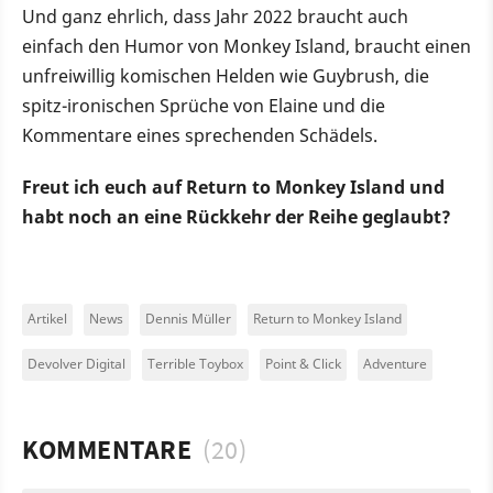
Und ganz ehrlich, dass Jahr 2022 braucht auch
einfach den Humor von Monkey Island, braucht einen
unfreiwillig komischen Helden wie Guybrush, die
spitz-ironischen Sprüche von Elaine und die
Kommentare eines sprechenden Schädels.
Freut ich euch auf Return to Monkey Island und
habt noch an eine Rückkehr der Reihe geglaubt?
Artikel
News
Dennis Müller
Return to Monkey Island
Devolver Digital
Terrible Toybox
Point & Click
Adventure
KOMMENTARE
(20)