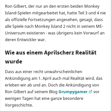
Ron Gilbert, der nur an den ersten beiden Monkey
Island-Spielen mitgearbeitet hat, hatte Teil 3 und 4 nie
als offizielle Fortsetzungen angesehen, gesagt, dass
alle Spiele nach Monkey Island 2 nicht in seinem ME-
Universum existieren - was übrigens kein Vorwurf an
deren Entwickler war.
Wie aus einem Aprilscherz Realität
wurde
Dass aus einer recht unwahrscheinlichen
Ankündigung am 1. April auch mal Realität wird, das
erleben wir ab und an. Doch die Ankündigung von
Ron Gilbert auf seinem Blog
Grumpygamer
vor
wenigen Tagen hat eine ganze besondere
Vorgeschichte.