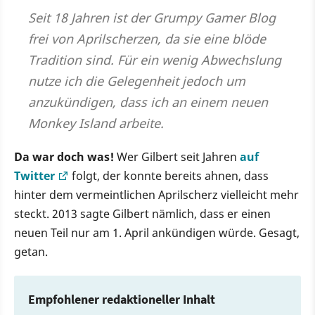
Seit 18 Jahren ist der Grumpy Gamer Blog
frei von Aprilscherzen, da sie eine blöde
Tradition sind. Für ein wenig Abwechslung
nutze ich die Gelegenheit jedoch um
anzukündigen, dass ich an einem neuen
Monkey Island arbeite.
Da war doch was!
Wer Gilbert seit Jahren
auf
Twitter
folgt, der konnte bereits ahnen, dass
hinter dem vermeintlichen Aprilscherz vielleicht mehr
steckt. 2013 sagte Gilbert nämlich, dass er einen
neuen Teil nur am 1. April ankündigen würde. Gesagt,
getan.
Empfohlener redaktioneller Inhalt