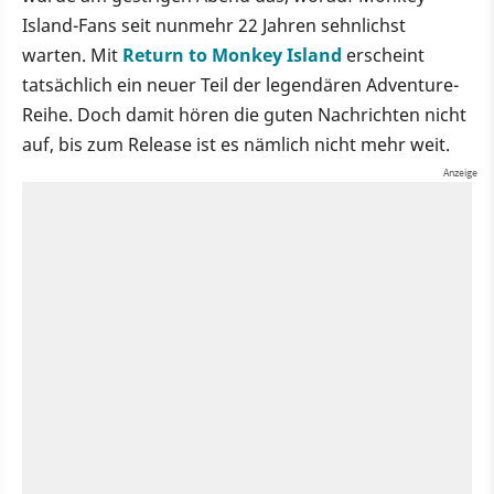
Island-Fans seit nunmehr 22 Jahren sehnlichst
warten. Mit
Return to Monkey Island
erscheint
tatsächlich ein neuer Teil der legendären Adventure-
Reihe. Doch damit hören die guten Nachrichten nicht
auf, bis zum Release ist es nämlich nicht mehr weit.