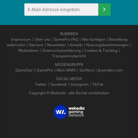
RUBRIKEN
Impressum
|
Über uns
|
GamePro FAQ
|
Abo kündigen
|
Bestellung
widerrufen
|
Karriere
|
Newsletter
|
Kontakt
|
Nutzungsbestimmungen
|
Mediadaten
|
Datenschutzerklärung
|
Cookies & Tracking
|
Transparenzbericht
MEDIENGRUPPE
GameStar
|
GamePro
|
Mein MMO
|
GetHero
|
Jeuxvideo.com
SOCIAL MEDIA
Twitter
|
Facebook
|
Instagram
|
TikTok
Copyright © Webedia - alle Rechte vorbehalten