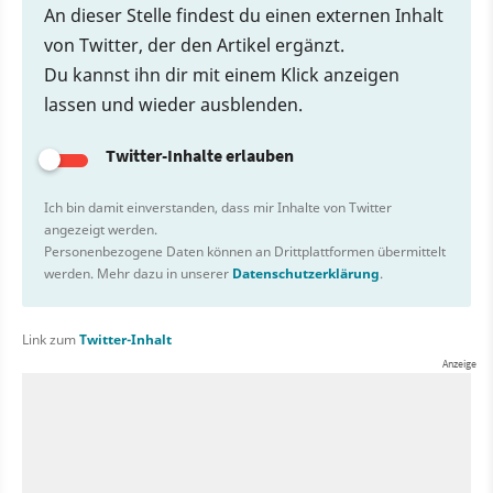
An dieser Stelle findest du einen externen Inhalt
von Twitter, der den Artikel ergänzt.
Du kannst ihn dir mit einem Klick anzeigen
lassen und wieder ausblenden.
Twitter-Inhalte erlauben
Ich bin damit einverstanden, dass mir Inhalte von Twitter
angezeigt werden.
Personenbezogene Daten können an Drittplattformen übermittelt
werden. Mehr dazu in unserer
Datenschutzerklärung
.
Link zum
Twitter-Inhalt