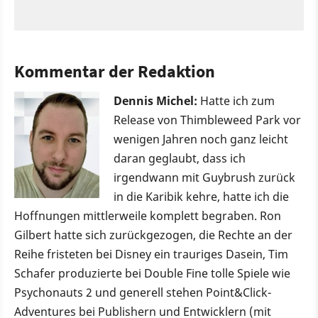
Kommentar der Redaktion
Dennis Michel:
Hatte ich zum
Release von Thimbleweed Park vor
wenigen Jahren noch ganz leicht
daran geglaubt, dass ich
irgendwann mit Guybrush zurück
in die Karibik kehre, hatte ich die
Hoffnungen mittlerweile komplett begraben. Ron
Gilbert hatte sich zurückgezogen, die Rechte an der
Reihe fristeten bei Disney ein trauriges Dasein, Tim
Schafer produzierte bei Double Fine tolle Spiele wie
Psychonauts 2 und generell stehen Point&Click-
Adventures bei Publishern und Entwicklern (mit