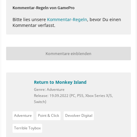
Kommentar-Regeln von GamePro
Bitte lies unsere
Kommentar-Regeln
, bevor Du einen
Kommentar verfasst.
Kommentare einblenden
Return to Monkey Island
Genre: Adventure
Release: 19.09.2022 (PC, PS5, Xbox Series X/S,
Switch)
Adventure
Point & Click
Devolver Digital
Terrible Toybox