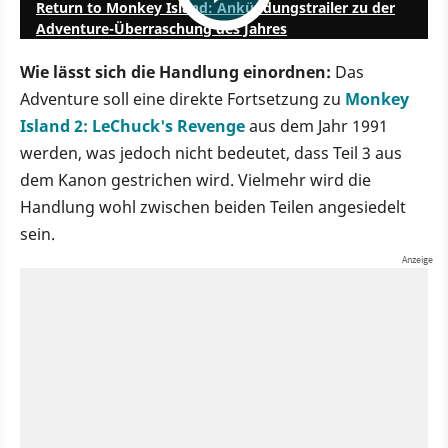
Return to Monkey Island: Ankündungstrailer zu der
Adventure-Überraschung des Jahres
Wie lässt sich die Handlung einordnen:
Das
Adventure soll eine direkte Fortsetzung zu
Monkey
Island 2: LeChuck's Revenge
aus dem Jahr 1991
werden, was jedoch nicht bedeutet, dass Teil 3 aus
dem Kanon gestrichen wird. Vielmehr wird die
Handlung wohl zwischen beiden Teilen angesiedelt
sein.