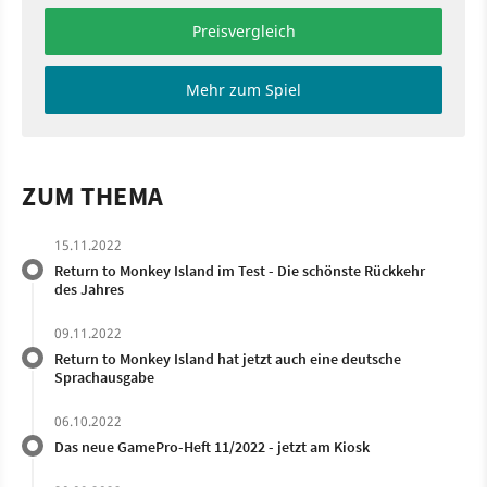
Preisvergleich
Mehr zum Spiel
ZUM THEMA
15.11.2022
Return to Monkey Island im Test - Die schönste Rückkehr
des Jahres
09.11.2022
Return to Monkey Island hat jetzt auch eine deutsche
Sprachausgabe
06.10.2022
Das neue GamePro-Heft 11/2022 - jetzt am Kiosk