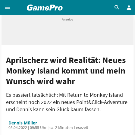
Aprilscherz wird Realität: Neues
Monkey Island kommt und mein
Wunsch wird wahr
Es passiert tatsächlich: Mit Return to Monkey Island
erscheint noch 2022 ein neues Point&Click-Adventure
und Dennis kann sein Glück kaum fassen.
Dennis Müller
05.04.2022 | 09:55 Uhr | ca. 2 Minuten Lesezeit