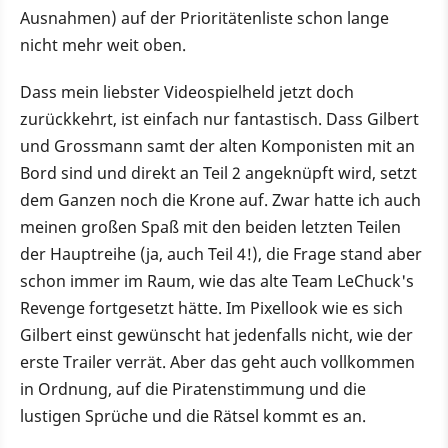
Ausnahmen) auf der Prioritätenliste schon lange
nicht mehr weit oben.
Dass mein liebster Videospielheld jetzt doch
zurückkehrt, ist einfach nur fantastisch. Dass Gilbert
und Grossmann samt der alten Komponisten mit an
Bord sind und direkt an Teil 2 angeknüpft wird, setzt
dem Ganzen noch die Krone auf. Zwar hatte ich auch
meinen großen Spaß mit den beiden letzten Teilen
der Hauptreihe (ja, auch Teil 4!), die Frage stand aber
schon immer im Raum, wie das alte Team LeChuck's
Revenge fortgesetzt hätte. Im Pixellook wie es sich
Gilbert einst gewünscht hat jedenfalls nicht, wie der
erste Trailer verrät. Aber das geht auch vollkommen
in Ordnung, auf die Piratenstimmung und die
lustigen Sprüche und die Rätsel kommt es an.