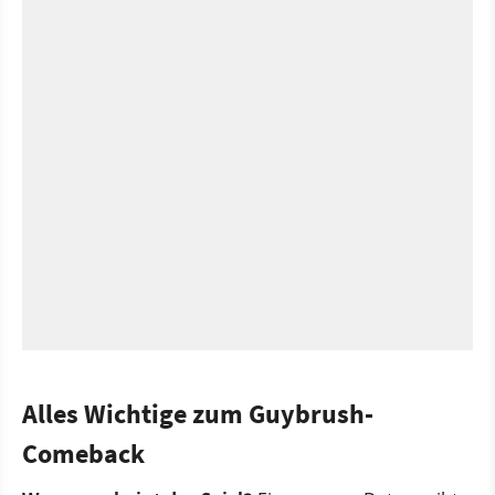
Alles Wichtige zum Guybrush-
Comeback