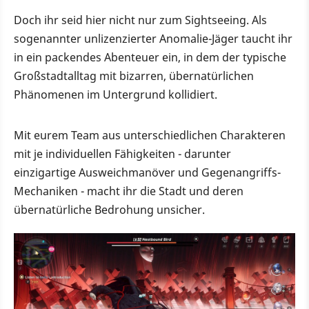
Doch ihr seid hier nicht nur zum Sightseeing. Als
sogenannter unlizenzierter Anomalie-Jäger taucht ihr
in ein packendes Abenteuer ein, in dem der typische
Großstadtalltag mit bizarren, übernatürlichen
Phänomenen im Untergrund kollidiert.
Mit eurem Team aus unterschiedlichen Charakteren
mit je individuellen Fähigkeiten - darunter
einzigartige Ausweichmanöver und Gegenangriffs-
Mechaniken - macht ihr die Stadt und deren
übernatürliche Bedrohung unsicher.