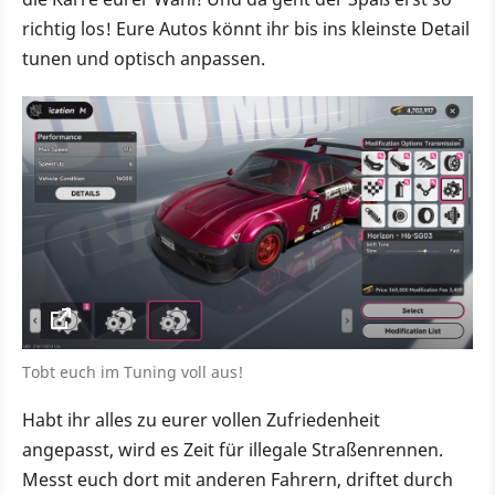
richtig los! Eure Autos könnt ihr bis ins kleinste Detail
tunen und optisch anpassen.
Tobt euch im Tuning voll aus!
Habt ihr alles zu eurer vollen Zufriedenheit
angepasst, wird es Zeit für illegale Straßenrennen.
Messt euch dort mit anderen Fahrern, driftet durch