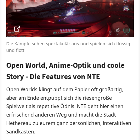
Die Kämpfe sehen spektakulär aus und spielen sich flüssig
und flott.
Open World, Anime-Optik und coole
Story - Die Features von NTE
Open Worlds klingt auf dem Papier oft großartig,
aber am Ende entpuppt sich die riesengroße
Spielwelt als repetitive Ödnis. NTE geht hier einen
erfrischend anderen Weg und macht die Stadt
Hethereau zu eurem ganz persönlichen, interaktiven
Sandkasten.