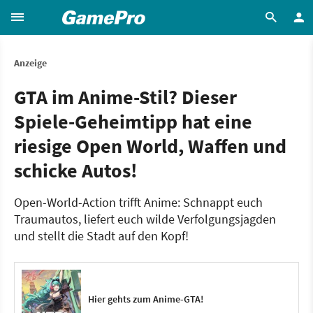
Anzeige
GTA im Anime-Stil? Dieser
Spiele-Geheimtipp hat eine
riesige Open World, Waffen und
schicke Autos!
Open-World-Action trifft Anime: Schnappt euch
Traumautos, liefert euch wilde Verfolgungsjagden
und stellt die Stadt auf den Kopf!
Hier gehts zum Anime-GTA!