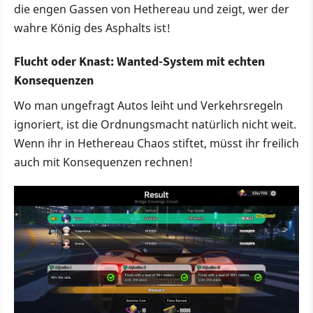
die engen Gassen von Hethereau und zeigt, wer der
wahre König des Asphalts ist!
Flucht oder Knast: Wanted-System mit echten
Konsequenzen
Wo man ungefragt Autos leiht und Verkehrsregeln
ignoriert, ist die Ordnungsmacht natürlich nicht weit.
Wenn ihr in Hethereau Chaos stiftet, müsst ihr freilich
auch mit Konsequenzen rechnen!