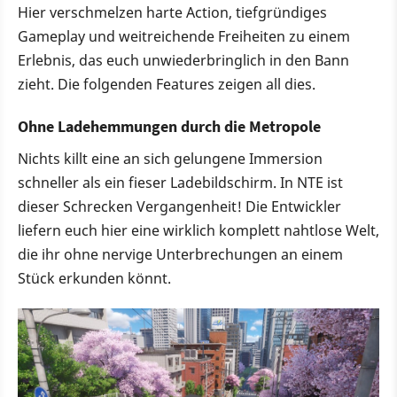
Hier verschmelzen harte Action, tiefgründiges
Gameplay und weitreichende Freiheiten zu einem
Erlebnis, das euch unwiederbringlich in den Bann
zieht. Die folgenden Features zeigen all dies.
Ohne Ladehemmungen durch die Metropole
Nichts killt eine an sich gelungene Immersion
schneller als ein fieser Ladebildschirm. In NTE ist
dieser Schrecken Vergangenheit! Die Entwickler
liefern euch hier eine wirklich komplett nahtlose Welt,
die ihr ohne nervige Unterbrechungen an einem
Stück erkunden könnt.