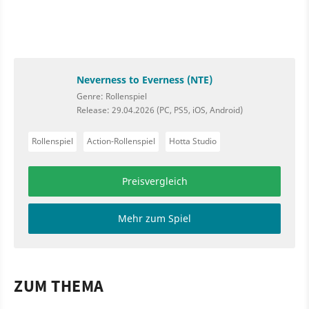
Neverness to Everness (NTE)
Genre: Rollenspiel
Release: 29.04.2026 (PC, PS5, iOS, Android)
Rollenspiel
Action-Rollenspiel
Hotta Studio
Preisvergleich
Mehr zum Spiel
ZUM THEMA