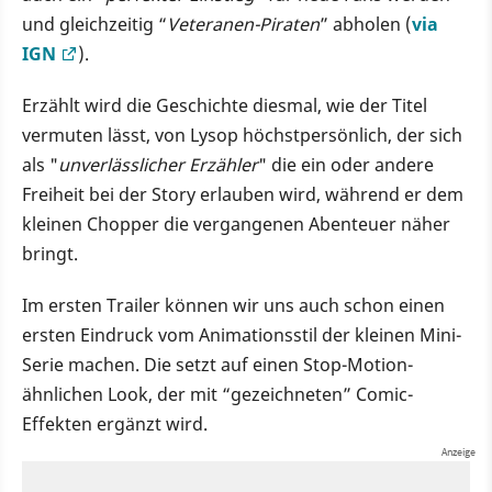
und gleichzeitig “
Veteranen-Piraten
” abholen (
via
IGN
).
Erzählt wird die Geschichte diesmal, wie der Titel
vermuten lässt, von Lysop höchstpersönlich, der sich
als "
unverlässlicher Erzähler
" die ein oder andere
Freiheit bei der Story erlauben wird, während er dem
kleinen Chopper die vergangenen Abenteuer näher
bringt.
Im ersten Trailer können wir uns auch schon einen
ersten Eindruck vom Animationsstil der kleinen Mini-
Serie machen. Die setzt auf einen Stop-Motion-
ähnlichen Look, der mit “gezeichneten” Comic-
Effekten ergänzt wird.