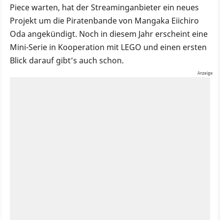
Piece warten, hat der Streaminganbieter ein neues
Projekt um die Piratenbande von Mangaka Eiichiro
Oda angekündigt. Noch in diesem Jahr erscheint eine
Mini-Serie in Kooperation mit LEGO und einen ersten
Blick darauf gibt’s auch schon.