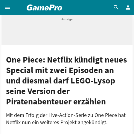
One Piece: Netflix kündigt neues
Special mit zwei Episoden an
und diesmal darf LEGO-Lysop
seine Version der
Piratenabenteuer erzählen
Mit dem Erfolg der Live-Action-Serie zu One Piece hat
Netflix nun ein weiteres Projekt angekündigt.