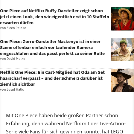
One Piece auf Netflix: Ruffy-Darsteller zeigt schon
jetzt einen Look, den wir eigentlich erst in 10 Staffeln
erwarten dürfen
von
Eleen Reinke
One Piece: Zorro-Darsteller Mackenyu ist in einer
Szene offenbar einfach vor laufender Kamera
eingeschlafen und das passt perfekt zu seiner Rolle
von
David Molke
Netflix One Piece: Ein Cast-Mitglied hat Oda am Set
haarscharf verpasst – und der Schmerz darüber ist
ziemlich sichtbar
von
Jusuf Hatic
Mit One Piece haben beide großen Partner schon
Erfahrung, denn während Netflix mit der Live-Action-
Serie viele Fans für sich gewinnen konnte, hat LEGO