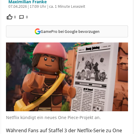
Maximilian Franke
07.04.2026 | 17:09 Uhr | ca. 1 Minute Lesezeit
0
0
GamePro bei Google bevorzugen
Netflix kündigt ein neues One Piece-Projekt an.
Während Fans auf Staffel 3 der Netflix-Serie zu One