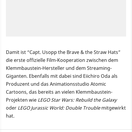
Damit ist “Capt. Usopp the Brave & the Straw Hats”
die erste offizielle Film-Kooperation zwischen dem
Klemmbaustein-Hersteller und dem Streaming-
Giganten. Ebenfalls mit dabei sind Eiichiro Oda als
Produzent und das Animationsstudio Atomic
Cartoons, das bereits an vielen Klemmbaustein-
Projekten wie
LEGO Star Wars: Rebuild the Galaxy
oder
LEGO Jurassic World: Double Trouble
mitgewirkt
hat.