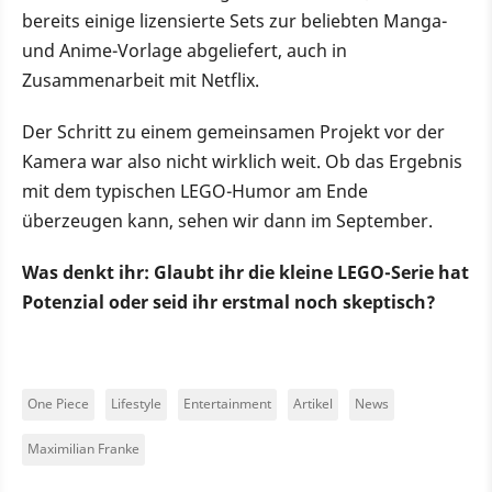
bereits einige lizensierte Sets zur beliebten Manga-
und Anime-Vorlage abgeliefert, auch in
Zusammenarbeit mit Netflix.
Der Schritt zu einem gemeinsamen Projekt vor der
Kamera war also nicht wirklich weit. Ob das Ergebnis
mit dem typischen LEGO-Humor am Ende
überzeugen kann, sehen wir dann im September.
Was denkt ihr: Glaubt ihr die kleine LEGO-Serie hat
Potenzial oder seid ihr erstmal noch skeptisch?
One Piece
Lifestyle
Entertainment
Artikel
News
Maximilian Franke