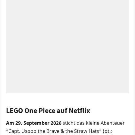
LEGO One Piece auf Netflix
Am 29. September 2026
sticht das kleine Abenteuer
“Capt. Usopp the Brave & the Straw Hats” (dt.: