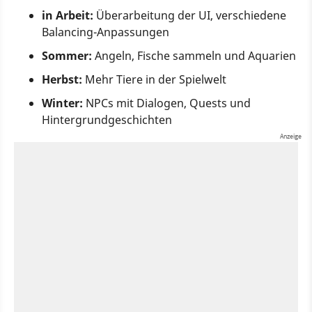
in Arbeit:
Überarbeitung der UI, verschiedene
Balancing-Anpassungen
Sommer:
Angeln, Fische sammeln und Aquarien
Herbst:
Mehr Tiere in der Spielwelt
Winter:
NPCs mit Dialogen, Quests und
Hintergrundgeschichten