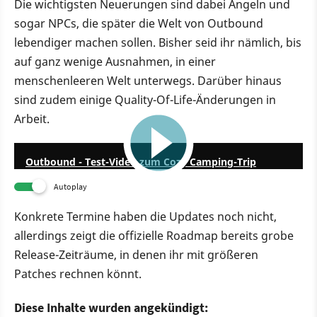
Die wichtigsten Neuerungen sind dabei Angeln und
sogar NPCs, die später die Welt von Outbound
lebendiger machen sollen. Bisher seid ihr nämlich, bis
auf ganz wenige Ausnahmen, in einer
menschenleeren Welt unterwegs. Darüber hinaus
sind zudem einige Quality-Of-Life-Änderungen in
Arbeit.
13:39
Outbound - Test-Video zum Cozy Camping-Trip
Autoplay
Konkrete Termine haben die Updates noch nicht,
allerdings zeigt die offizielle Roadmap bereits grobe
Release-Zeiträume, in denen ihr mit größeren
Patches rechnen könnt.
Diese Inhalte wurden angekündigt: