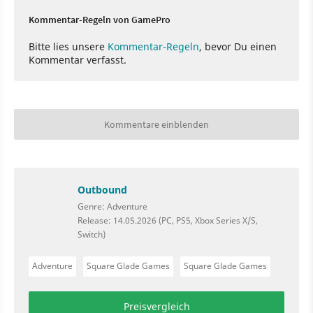
Kommentar-Regeln von GamePro
Bitte lies unsere
Kommentar-Regeln
, bevor Du einen
Kommentar verfasst.
Kommentare einblenden
Outbound
Genre: Adventure
Release: 14.05.2026 (PC, PS5, Xbox Series X/S,
Switch)
Adventure
Square Glade Games
Square Glade Games
Preisvergleich