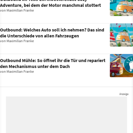
Adventure, bei dem der Motor manchmal stottert
von
Maximilian Franke
Outbound: Welches Auto soll ich nehmen? Das sind
die Unterschiede von allen Fahrzeugen
von
Maximilian Franke
Outbound Mühle: So öffnet ihr die Tür und repariert
den Mechanismus unter dem Dach
von
Maximilian Franke