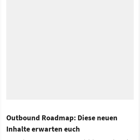
Outbound Roadmap: Diese neuen
Inhalte erwarten euch