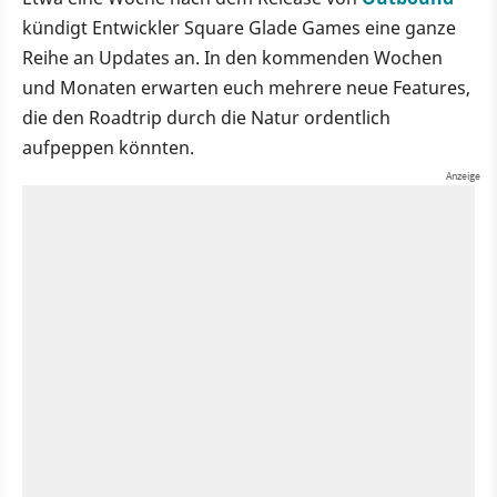
kündigt Entwickler Square Glade Games eine ganze
Reihe an Updates an. In den kommenden Wochen
und Monaten erwarten euch mehrere neue Features,
die den Roadtrip durch die Natur ordentlich
aufpeppen könnten.