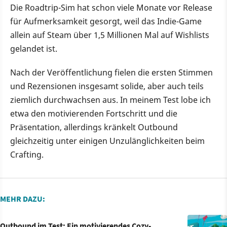
Die Roadtrip-Sim hat schon viele Monate vor Release
für Aufmerksamkeit gesorgt, weil das Indie-Game
allein auf Steam über 1,5 Millionen Mal auf Wishlists
gelandet ist.
Nach der Veröffentlichung fielen die ersten Stimmen
und Rezensionen insgesamt solide, aber auch teils
ziemlich durchwachsen aus. In meinem Test lobe ich
etwa den motivierenden Fortschritt und die
Präsentation, allerdings kränkelt Outbound
gleichzeitig unter einigen Unzulänglichkeiten beim
Crafting.
MEHR DAZU:
Outbound im Test: Ein motivierendes Cozy-