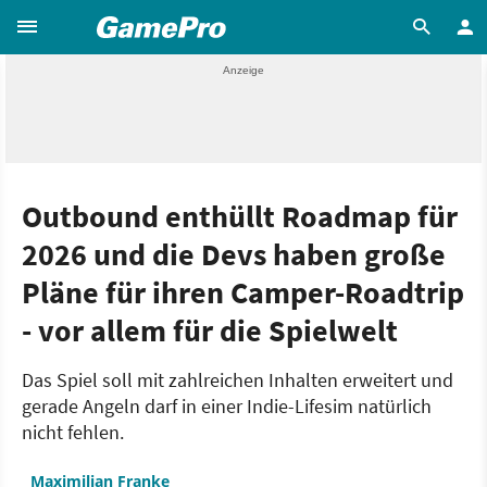
Outbound enthüllt Roadmap für
2026 und die Devs haben große
Pläne für ihren Camper-Roadtrip
- vor allem für die Spielwelt
Das Spiel soll mit zahlreichen Inhalten erweitert und
gerade Angeln darf in einer Indie-Lifesim natürlich
nicht fehlen.
Maximilian Franke