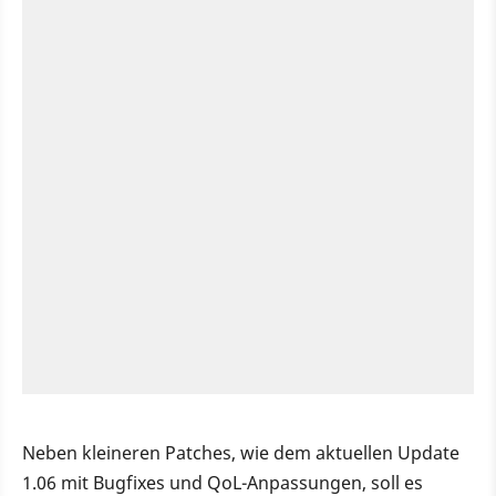
Neben kleineren Patches, wie dem aktuellen Update
1.06 mit Bugfixes und QoL-Anpassungen, soll es