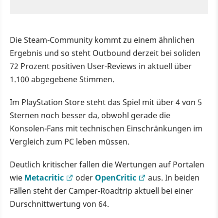
Die Steam-Community kommt zu einem ähnlichen
Ergebnis und so steht Outbound derzeit bei soliden
72 Prozent positiven User-Reviews in aktuell über
1.100 abgegebene Stimmen.
Im PlayStation Store steht das Spiel mit über 4 von 5
Sternen noch besser da, obwohl gerade die
Konsolen-Fans mit technischen Einschränkungen im
Vergleich zum PC leben müssen.
Deutlich kritischer fallen die Wertungen auf Portalen
wie
Metacritic
oder
OpenCritic
aus. In beiden
Fällen steht der Camper-Roadtrip aktuell bei einer
Durschnittwertung von 64.