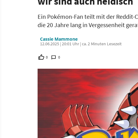
wir sind auch neidisch
Ein Pokémon-Fan teilt mit der Reddit
die 20 Jahre lang in Vergessenheit gerat
Cassie Mammone
12.06.2025 | 20:01 Uhr | ca. 2 Minuten Lesezeit
0
0