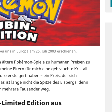
ei uns in Europa am 25. Juli 2003 erschienen.
 an ältere Pokémon-Spiele zu humanen Preisen zu
meine Eltern für mich eine gebrauchte Kristall-
uro ersteigert haben – ein Preis, der sich
as ist lange nicht die Spitze des Eisbergs, denn
für mehrere Tausender weg.
Limited Edition aus