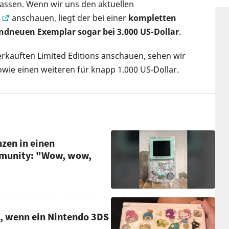
lassen. Wenn wir uns den aktuellen
anschauen, liegt der bei einer
kompletten
ndneuen Exemplar sogar bei 3.000 US-Dollar
.
rkauften Limited Editions anschauen, sehen wir
sowie einen weiteren für knapp 1.000 US-Dollar.
zen in einen
mmunity: "Wow, wow,
us, wenn ein Nintendo 3DS