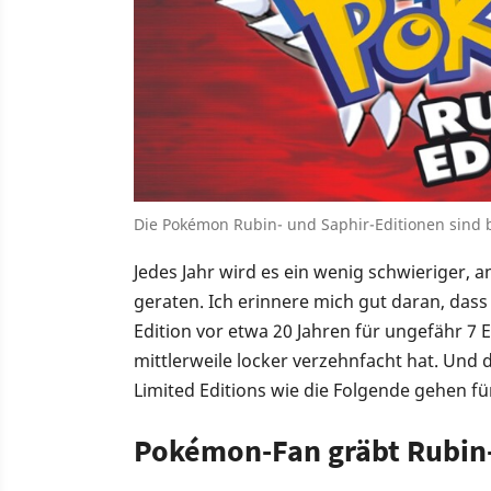
Die Pokémon Rubin- und Saphir-Editionen sind b
Jedes Jahr wird es ein wenig schwieriger,
geraten. Ich erinnere mich gut daran, dass 
Edition vor etwa 20 Jahren für ungefähr 7 E
mittlerweile locker verzehnfacht hat. Und d
Limited Editions wie die Folgende gehen 
Pokémon-Fan gräbt Rubin-