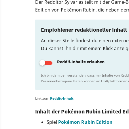
Der Redditor Sylvarias teilt mit der Game-
Edition von Pokémon Rubin, die neben dem 
Empfohlener redaktioneller Inhalt
An dieser Stelle findest du einen externe
Du kannst ihn dir mit einem Klick anzei
Reddit-Inhalte erlauben
Ich bin damit einverstanden, dass mir Inhalte von Redd
Personenbezogene Daten können an Drittplattformen ü
Link zum
Reddit-Inhalt
Inhalt der Pokémon Rubin Limited Ed
Spiel
Pokémon Rubin Edition