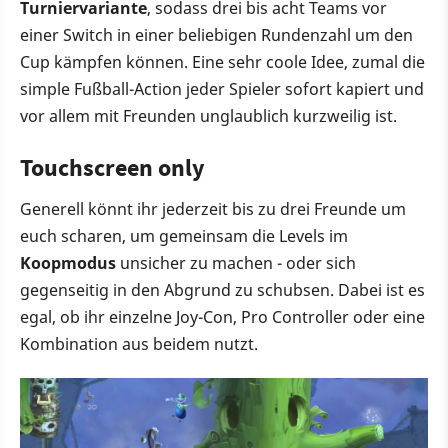
Turniervariante
, sodass drei bis acht Teams vor
einer Switch in einer beliebigen Rundenzahl um den
Cup kämpfen können. Eine sehr coole Idee, zumal die
simple Fußball-Action jeder Spieler sofort kapiert und
vor allem mit Freunden unglaublich kurzweilig ist.
Touchscreen only
Generell könnt ihr jederzeit bis zu drei Freunde um
euch scharen, um gemeinsam die Levels im
Koopmodus
unsicher zu machen - oder sich
gegenseitig in den Abgrund zu schubsen. Dabei ist es
egal, ob ihr einzelne Joy-Con, Pro Controller oder eine
Kombination aus beidem nutzt.