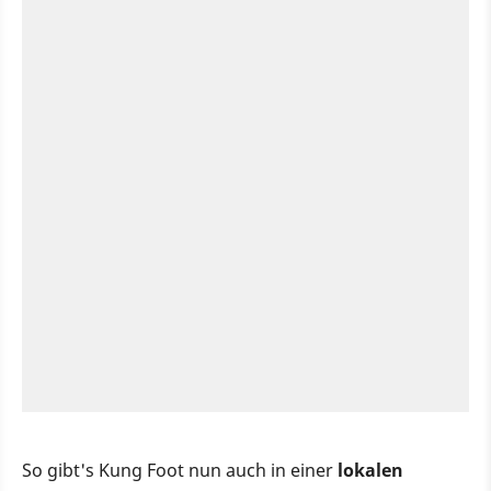
So gibt's Kung Foot nun auch in einer
lokalen