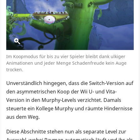
Im Koopmodus für bis zu vier Spieler bleibt dank ulkiger
Animationen und jeder Menge Schadenfreude kein Auge
trocken.
Unverständlich hingegen, dass die Switch-Version auf
den asymmetrischen Koop der Wii U- und Vita-
Version in den Murphy-Levels verzichtet. Damals
steuerte ein Kollege Murphy und räumte Hindernisse
aus dem Weg.
Diese Abschnitte stehen nun als separate Level zur
Auswahl, wobei Rayman automatisch läuft und ihr als