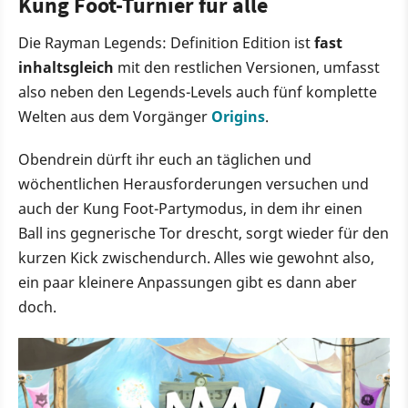
Kung Foot-Turnier für alle
Die Rayman Legends: Definition Edition ist
fast
inhaltsgleich
mit den restlichen Versionen, umfasst
also neben den Legends-Levels auch fünf komplette
Welten aus dem Vorgänger
Origins
.
Obendrein dürft ihr euch an täglichen und
wöchentlichen Herausforderungen versuchen und
auch der Kung Foot-Partymodus, in dem ihr einen
Ball ins gegnerische Tor drescht, sorgt wieder für den
kurzen Kick zwischendurch. Alles wie gewohnt also,
ein paar kleinere Anpassungen gibt es dann aber
doch.