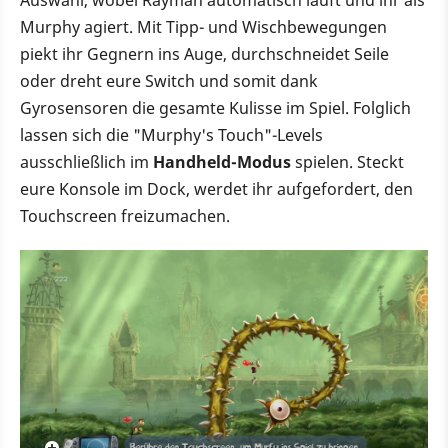
Murphy agiert. Mit Tipp- und Wischbewegungen
piekt ihr Gegnern ins Auge, durchschneidet Seile
oder dreht eure Switch und somit dank
Gyrosensoren die gesamte Kulisse im Spiel. Folglich
lassen sich die "Murphy's Touch"-Levels
ausschließlich im
Handheld-Modus
spielen. Steckt
eure Konsole im Dock, werdet ihr aufgefordert, den
Touchscreen freizumachen.