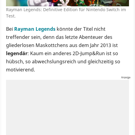
Rayman Legends: Definitive Edition für Nintendo Switch im
Test.
Bei
Rayman Legends
könnte der Titel nicht
treffender sein, denn das letzte Abenteuer des
gliederlosen Maskottchens aus dem Jahr 2013 ist
legendär
: Kaum ein anderes 2D-Jump&Run ist so
hübsch, so abwechslungsreich und gleichzeitig so
motivierend.