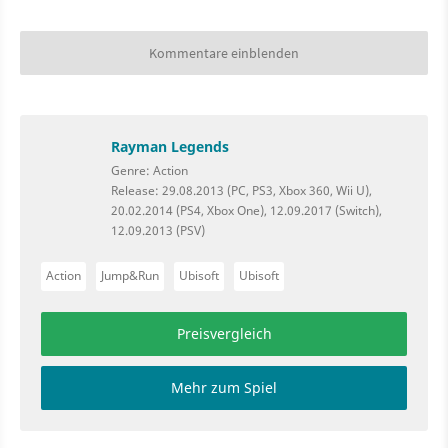
Kommentare einblenden
Rayman Legends
Genre: Action
Release: 29.08.2013 (PC, PS3, Xbox 360, Wii U),
20.02.2014 (PS4, Xbox One), 12.09.2017 (Switch),
12.09.2013 (PSV)
Action
Jump&Run
Ubisoft
Ubisoft
Preisvergleich
Mehr zum Spiel