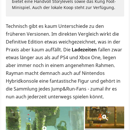
bietet eine Handvoll Storylevels sowie das Kung Foot-
Minispiel. Auch der lokale Koop steht zur Verfügung.
Technisch gibt es kaum Unterschiede zu den
früheren Versionen. Im direkten Vergleich wirkt die
Definitive Edition etwas weichgezeichnet, was in der
Praxis aber kaum auffällt. Die
Ladezeiten
fallen zwar
etwas länger aus als auf PS4 und Xbox One, liegen
aber immer noch in einem angenehmen Rahmen.
Rayman macht demnach auch auf Nintendos
Hybridkonsole eine fantastische Figur und gehört in
die Sammlung jedes Jump&Run-Fans - zumal ihr es
nun auch jederzeit unterwegs spielen könnt.