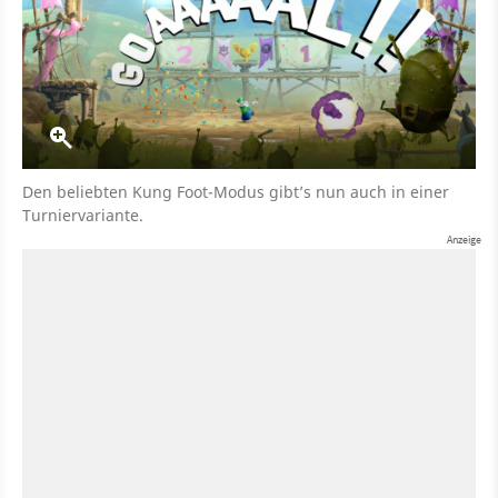
Den beliebten Kung Foot-Modus gibt’s nun auch in einer
Turniervariante.