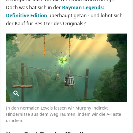
Doch was hat sich in der
Rayman Legends:
Definitive Edition
überhaupt getan - und lohnt sich
der Kauf für Besitzer des Originals?
In den normalen Levels lassen wir Murphy indirekt
Hindernisse aus dem Weg räumen, indem wir die A-Taste
drücken.