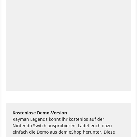
Kostenlose Demo-Version
Rayman Legends könnt ihr kostenlos auf der
Nintendo Switch ausprobieren. Ladet euch dazu
einfach die Demo aus dem eShop herunter. Diese