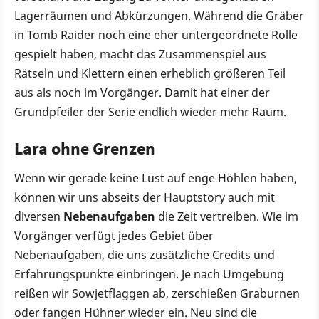
Lagerräumen und Abkürzungen. Während die Gräber
in Tomb Raider noch eine eher untergeordnete Rolle
gespielt haben, macht das Zusammenspiel aus
Rätseln und Klettern einen erheblich größeren Teil
aus als noch im Vorgänger. Damit hat einer der
Grundpfeiler der Serie endlich wieder mehr Raum.
Lara ohne Grenzen
Wenn wir gerade keine Lust auf enge Höhlen haben,
können wir uns abseits der Hauptstory auch mit
diversen
Nebenaufgaben
die Zeit vertreiben. Wie im
Vorgänger verfügt jedes Gebiet über
Nebenaufgaben, die uns zusätzliche Credits und
Erfahrungspunkte einbringen. Je nach Umgebung
reißen wir Sowjetflaggen ab, zerschießen Graburnen
oder fangen Hühner wieder ein. Neu sind die