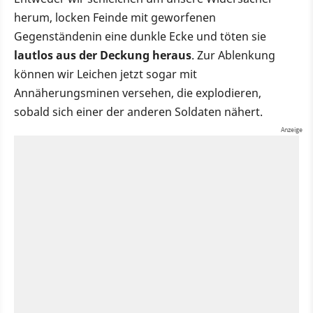
herum, locken Feinde mit geworfenen
Gegenständenin eine dunkle Ecke und töten sie
lautlos aus der Deckung heraus
. Zur Ablenkung
können wir Leichen jetzt sogar mit
Annäherungsminen versehen, die explodieren,
sobald sich einer der anderen Soldaten nähert.