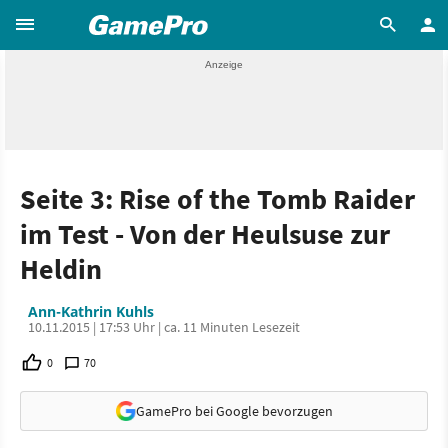
Seite 3: Rise of the Tomb Raider
im Test - Von der Heulsuse zur
Heldin
Ann-Kathrin Kuhls
10.11.2015 | 17:53 Uhr | ca. 11 Minuten Lesezeit
0
70
GamePro bei Google bevorzugen