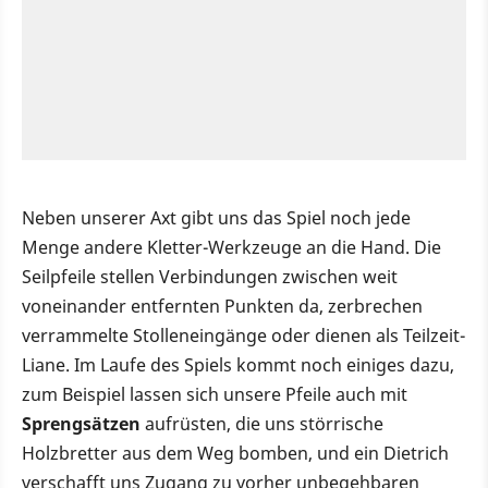
Neben unserer Axt gibt uns das Spiel noch jede
Menge andere Kletter-Werkzeuge an die Hand. Die
Seilpfeile stellen Verbindungen zwischen weit
voneinander entfernten Punkten da, zerbrechen
verrammelte Stolleneingänge oder dienen als Teilzeit-
Liane. Im Laufe des Spiels kommt noch einiges dazu,
zum Beispiel lassen sich unsere Pfeile auch mit
Sprengsätzen
aufrüsten, die uns störrische
Holzbretter aus dem Weg bomben, und ein Dietrich
verschafft uns Zugang zu vorher unbegehbaren