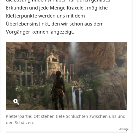
Erkunden und jede Menge Kraxelei, mögliche
Kletterpunkte werden uns mit dem
Überlebensinstinkt, den wir schon aus dem
Vorgänger kennen, angezeigt.
Kletterpartie: Oft stehen tiefe Schluchten zwischen uns und
den Schätzen.