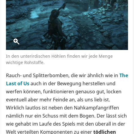
In den unterirdischen Höhlen finden wir jede Menge
wichtige Rohstoffe.
Rauch- und Splitterbomben, die wir ähnlich wie in
The
Last of Us
auch in der Bewegung herstellen und
werfen können, funktionieren genauso gut, locken
eventuell aber mehr Feinde an, als uns lieb ist.
Wirklich lautlos ist neben den Nahkampfangriffen
nämlich nur ein Schuss mit dem Bogen. Der lässt sich
wie gehabt im Laufe des Spiels mit den überall in der
Welt verteilten Komponenten zu einer
tödlichen