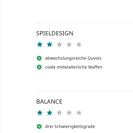
SPIELDESIGN
abwechslungsreiche Quests
coole mittelalterliche Waffen
BALANCE
drei Schwierigkeitsgrade