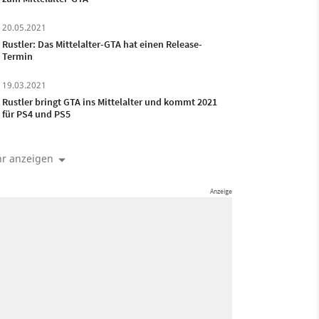
20.05.2021
Rustler: Das Mittelalter-GTA hat einen Release-
Termin
19.03.2021
Rustler bringt GTA ins Mittelalter und kommt 2021
für PS4 und PS5
r anzeigen