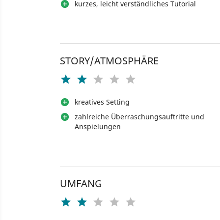
kurzes, leicht verständliches Tutorial
STORY/ATMOSPHÄRE
kreatives Setting
zahlreiche Überraschungsauftritte und
Anspielungen
UMFANG