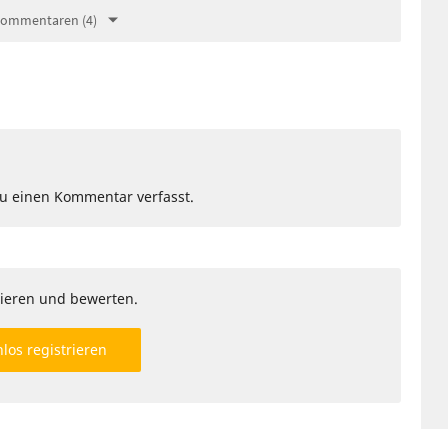
Kommentaren (4)
Du einen Kommentar verfasst.
ieren und bewerten.
los registrieren