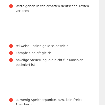
Witze gehen in fehlerhaften deutschen Texten
verloren
teilweise unsinnige Missionsziele
Kämpfe sind oft gleich
hakelige Steuerung, die nicht für Konsolen
optimiert ist
zu wenig Speicherpunkte, bzw. kein freies
Speichern