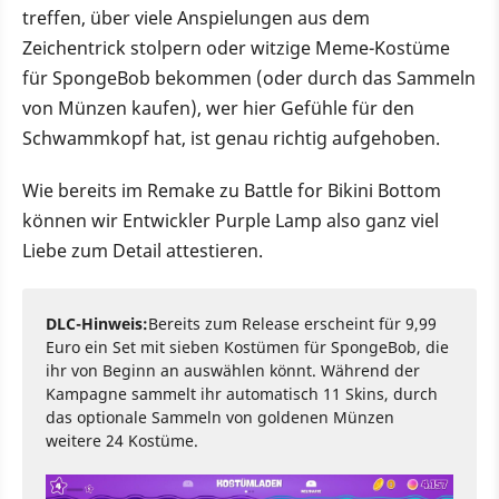
treffen, über viele Anspielungen aus dem
Zeichentrick stolpern oder witzige Meme-Kostüme
für SpongeBob bekommen (oder durch das Sammeln
von Münzen kaufen), wer hier Gefühle für den
Schwammkopf hat, ist genau richtig aufgehoben.
Wie bereits im Remake zu Battle for Bikini Bottom
können wir Entwickler Purple Lamp also ganz viel
Liebe zum Detail attestieren.
DLC-Hinweis:
Bereits zum Release erscheint für 9,99
Euro ein Set mit sieben Kostümen für SpongeBob, die
ihr von Beginn an auswählen könnt. Während der
Kampagne sammelt ihr automatisch 11 Skins, durch
das optionale Sammeln von goldenen Münzen
weitere 24 Kostüme.