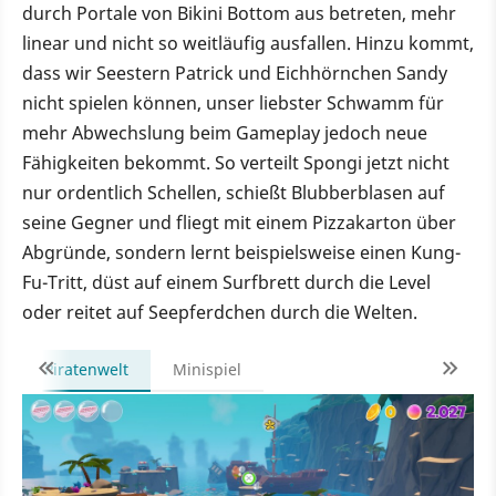
durch Portale von Bikini Bottom aus betreten, mehr
linear und nicht so weitläufig ausfallen. Hinzu kommt,
dass wir Seestern Patrick und Eichhörnchen Sandy
nicht spielen können, unser liebster Schwamm für
mehr Abwechslung beim Gameplay jedoch neue
Fähigkeiten bekommt. So verteilt Spongi jetzt nicht
nur ordentlich Schellen, schießt Blubberblasen auf
seine Gegner und fliegt mit einem Pizzakarton über
Abgründe, sondern lernt beispielsweise einen Kung-
Fu-Tritt, düst auf einem Surfbrett durch die Level
oder reitet auf Seepferdchen durch die Welten.
Piratenwelt
Minispiel