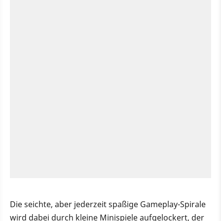
Die seichte, aber jederzeit spaßige Gameplay-Spirale
wird dabei durch kleine Minispiele aufgelockert, der