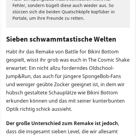
Fehler, sondern bügelt diese auch wieder aus. So
stürzen sich die beiden Quatschköpfe kopfüber in
Portale, um ihre Freunde zu retten.
Sieben schwammtastische Welten
Habt ihr das Remake von Battle for Bikini Bottom
gespielt, wisst ihr grob was euch in The Cosmic Shake
erwartet: Ein nicht allzu forderndes Oldschool-
Jump&Run, das auch für jüngere SpongeBob-Fans
und weniger geübte Zocker geeignet ist, in dem wir
hübsch gestaltete Schauplätze wie Bikini Bottom
erkunden können und das mit seiner kunterbunten
Optik richtig schick aussieht.
Der große Unterschied zum Remake ist jedoch
,
dass die insgesamt sieben Level, die wir allesamt