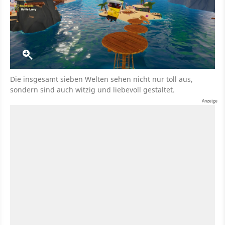
Die insgesamt sieben Welten sehen nicht nur toll aus,
sondern sind auch witzig und liebevoll gestaltet.