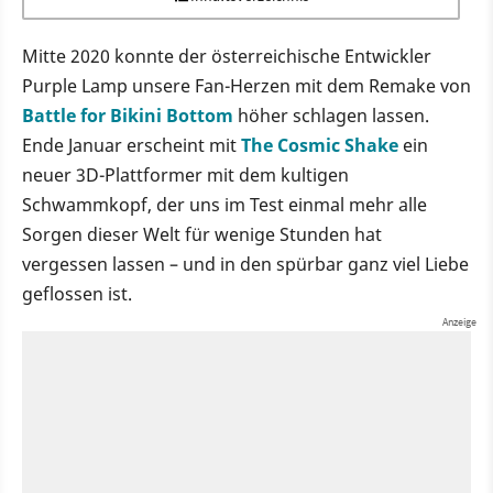
Mitte 2020 konnte der österreichische Entwickler
Purple Lamp unsere Fan-Herzen mit dem Remake von
Battle for Bikini Bottom
höher schlagen lassen.
Ende Januar erscheint mit
The Cosmic Shake
ein
neuer 3D-Plattformer mit dem kultigen
Schwammkopf, der uns im Test einmal mehr alle
Sorgen dieser Welt für wenige Stunden hat
vergessen lassen – und in den spürbar ganz viel Liebe
geflossen ist.