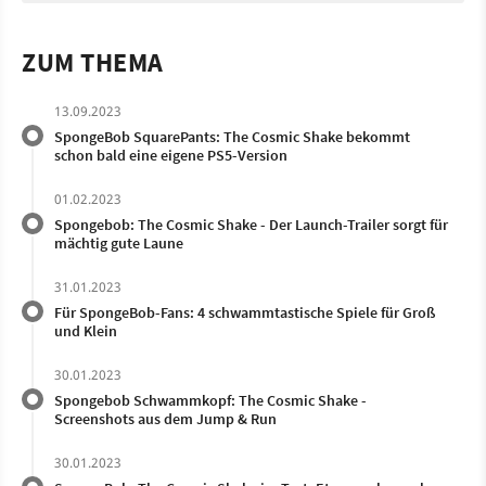
ZUM THEMA
13.09.2023
SpongeBob SquarePants: The Cosmic Shake bekommt
schon bald eine eigene PS5-Version
01.02.2023
Spongebob: The Cosmic Shake - Der Launch-Trailer sorgt für
mächtig gute Laune
31.01.2023
Für SpongeBob-Fans: 4 schwammtastische Spiele für Groß
und Klein
30.01.2023
Spongebob Schwammkopf: The Cosmic Shake -
Screenshots aus dem Jump & Run
30.01.2023