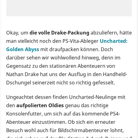
Okay, um
die volle Drake-Packung
abzuliefern, hätte
man vielleicht noch den PS-Vita-Ableger
Uncharted:
Golden Abyss
mit draufpacken können. Doch
darüber sehen wir wohlwollend hinweg, denn im
Gegensatz zu den stationären Abenteuern von
Nathan Drake hat uns der Ausflug in den Handheld-
Dschungel seinerzeit nicht so richtig gefesselt.
Ungeachtet dessen finden Uncharted-Neulinge mit
den
aufpolierten Oldies
genau das richtige
Konsolenfutter, um sich auf das kommende PS4-
Abenteuer einzustimmen. Ob sich ein erneuter
Besuch wohl auch für Bildschirmabenteurer lohnt,