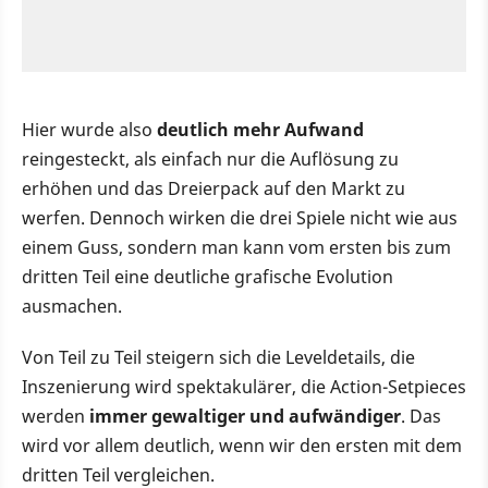
Hier wurde also
deutlich mehr Aufwand
reingesteckt, als einfach nur die Auflösung zu
erhöhen und das Dreierpack auf den Markt zu
werfen. Dennoch wirken die drei Spiele nicht wie aus
einem Guss, sondern man kann vom ersten bis zum
dritten Teil eine deutliche grafische Evolution
ausmachen.
Von Teil zu Teil steigern sich die Leveldetails, die
Inszenierung wird spektakulärer, die Action-Setpieces
werden
immer gewaltiger und aufwändiger
. Das
wird vor allem deutlich, wenn wir den ersten mit dem
dritten Teil vergleichen.