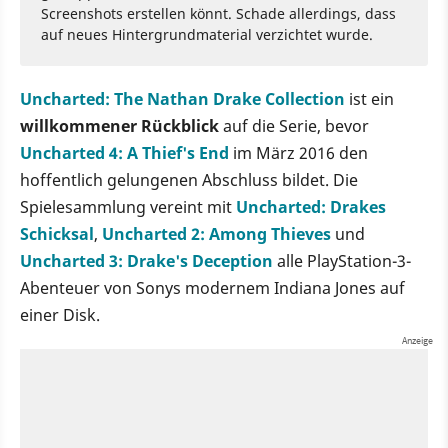
Screenshots erstellen könnt. Schade allerdings, dass
auf neues Hintergrundmaterial verzichtet wurde.
Uncharted: The Nathan Drake Collection
ist ein
willkommener Rückblick
auf die Serie, bevor
Uncharted 4: A Thief's End
im März 2016 den
hoffentlich gelungenen Abschluss bildet. Die
Spielesammlung vereint mit
Uncharted: Drakes
Schicksal
,
Uncharted 2: Among Thieves
und
Uncharted 3: Drake's Deception
alle PlayStation-3-
Abenteuer von Sonys modernem Indiana Jones auf
einer Disk.