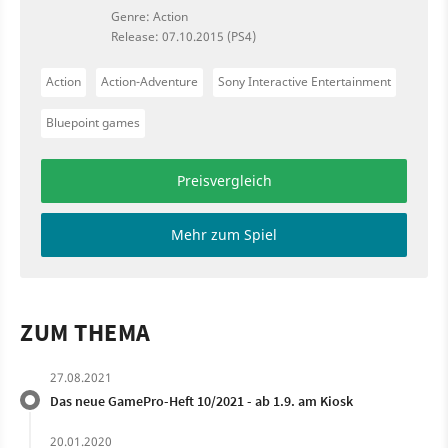
Genre: Action
Release: 07.10.2015 (PS4)
Action
Action-Adventure
Sony Interactive Entertainment
Bluepoint games
Preisvergleich
Mehr zum Spiel
ZUM THEMA
27.08.2021
Das neue GamePro-Heft 10/2021 - ab 1.9. am Kiosk
20.01.2020