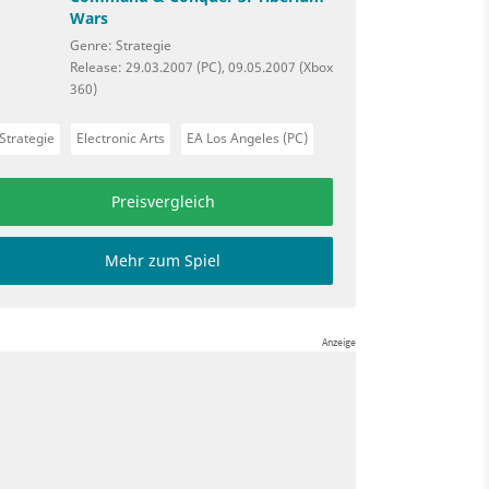
Wars
Genre: Strategie
Release: 29.03.2007 (PC), 09.05.2007 (Xbox
360)
Strategie
Electronic Arts
EA Los Angeles (PC)
Preisvergleich
Mehr zum Spiel