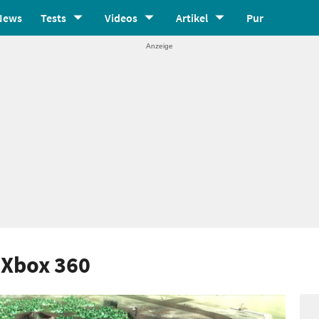
News
Tests
Videos
Artikel
Pur
Xbox 360