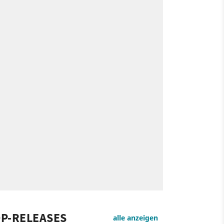
P-RELEASES
alle anzeigen