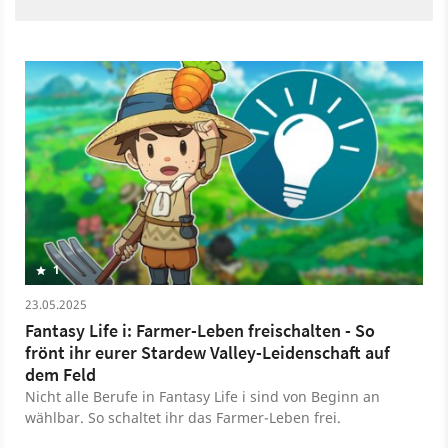
1
23.05.2025
Fantasy Life i: Farmer-Leben freischalten - So
frönt ihr eurer Stardew Valley-Leidenschaft auf
dem Feld
Nicht alle Berufe in Fantasy Life i sind von Beginn an
wählbar. So schaltet ihr das Farmer-Leben frei.