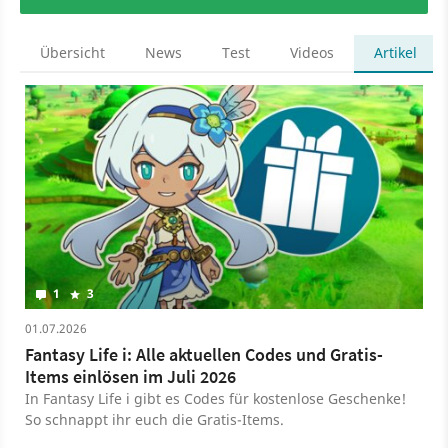
Übersicht
News
Test
Videos
Artikel
1
3
01.07.2026
Fantasy Life i: Alle aktuellen Codes und Gratis-
Items einlösen im Juli 2026
In Fantasy Life i gibt es Codes für kostenlose Geschenke!
So schnappt ihr euch die Gratis-Items.