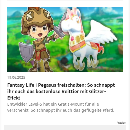
19.06.2025
Fantasy Life i Pegasus freischalten: So schnappt
ihr euch das kostenlose Reittier mit Glitzer-
Effekt
Entwickler Level-5 hat ein Gratis-Mount für alle
verschenkt. So schnappt ihr euch das geflügelte Pferd.