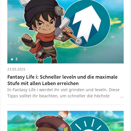
2
23.05.2025
Fantasy Life i: Schneller leveln und die maximale
Stufe mit allen Leben erreichen
In Fantasy Life i werdet ihr viel grinden und leveln. Diese
Tipps solltet ihr beachten, um schneller die höchste
Stufe zu erreichen.