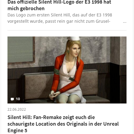
Das offizielle Silent Hill-Logo der E3 1998 hat
mich gebrochen
Das Logo zum ersten Silent Hill, das auf der E3 1998
vorgestellt wurde, passt rein gar nicht zum Grusel-
Klassiker.
10
22.06.2022
Silent Hill: Fan-Remake zeigt euch die
schaurigste Location des Originals in der Unreal
Engine 5