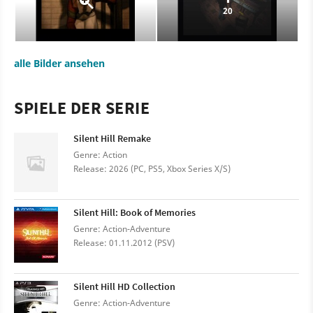
20
alle Bilder ansehen
SPIELE DER SERIE
Silent Hill Remake
Genre: Action
Release: 2026 (PC, PS5, Xbox Series X/S)
Silent Hill: Book of Memories
Genre: Action-Adventure
Release: 01.11.2012 (PSV)
Silent Hill HD Collection
Genre: Action-Adventure