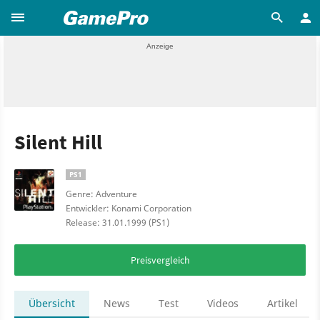
Silent Hill
PS1
Genre: Adventure
Entwickler: Konami Corporation
Release: 31.01.1999 (PS1)
Preisvergleich
Übersicht
News
Test
Videos
Artikel