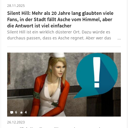
28.11.2025
Silent Hill: Mehr als 20 Jahre lang glaubten viele
Fans, in der Stadt fällt Asche vom Himmel, aber
die Antwort ist viel einfacher
Silent Hill ist ein wirklich düsterer Ort. Dazu würde es
durchaus passen, dass es Asche regnet. Aber wer das
glaubt, liegt falsch.
6
4
26.12.2023