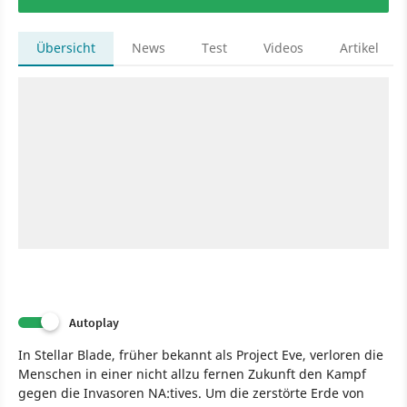
Übersicht
News
Test
Videos
Artikel
Autoplay
In Stellar Blade, früher bekannt als Project Eve, verloren die
Menschen in einer nicht allzu fernen Zukunft den Kampf
gegen die Invasoren NA:tives. Um die zerstörte Erde von