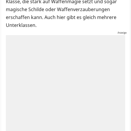
Klasse, die stark auf Waffenmagie setzt und sogar
magische Schilde oder Waffenverzauberungen
erschaffen kann. Auch hier gibt es gleich mehrere
Unterklassen.