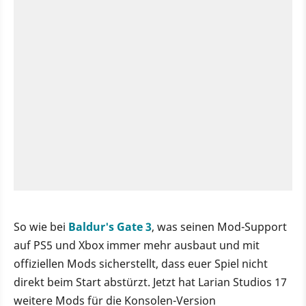
So wie bei
Baldur's Gate 3
, was seinen Mod-Support
auf PS5 und Xbox immer mehr ausbaut und mit
offiziellen Mods sicherstellt, dass euer Spiel nicht
direkt beim Start abstürzt. Jetzt hat Larian Studios 17
weitere Mods für die Konsolen-Version