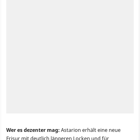
Wer es dezenter mag:
Astarion erhält eine neue
Frisur mit deutlich längeren Locken und für