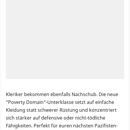
Kleriker bekommen ebenfalls Nachschub. Die neue
"Poverty Domain"-Unterklasse setzt auf einfache
Kleidung statt schwerer Rüstung und konzentriert
sich stärker auf defensive oder nicht-tödliche
Fähigkeiten. Perfekt für euren nächsten Pazifisten-