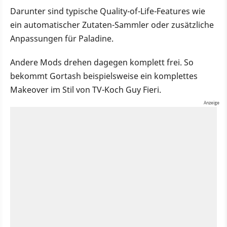
Darunter sind typische Quality-of-Life-Features wie
ein automatischer Zutaten-Sammler oder zusätzliche
Anpassungen für Paladine.
Andere Mods drehen dagegen komplett frei. So
bekommt Gortash beispielsweise ein komplettes
Makeover im Stil von TV-Koch Guy Fieri.