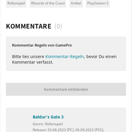
Rollenspiel
Wizards of the Coast
Artikel
PlayStation 5
KOMMENTARE
(0)
Kommentar-Regeln von GamePro
Bitte lies unsere
Kommentar-Regeln
, bevor Du einen
Kommentar verfasst.
Kommentare einblenden
Baldur's Gate 3
Genre: Rollenspiel
Release: 03.08.2023 (PC), 06.09.2023 (PS5),