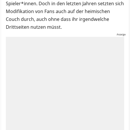
Spieler*innen. Doch in den letzten Jahren setzten sich
Modifikation von Fans auch auf der heimischen
Couch durch, auch ohne dass ihr irgendwelche
Drittseiten nutzen müsst.