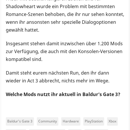
Shadowheart wurde ein Problem mit bestimmten
Romance-Szenen behoben, die ihr nur sehen konntet,
wenn ihr ansonsten sehr spezielle Dialogoptionen
gewählt hattet.
Insgesamt stehen damit inzwischen über 1.200 Mods
zur Verfügung, die auch mit den Konsolen-Versionen
kompatibel sind.
Damit steht eurem nächsten Run, den ihr dann
wieder in Act 3 abbrecht, nichts mehr im Wege.
Welche Mods nutzt ihr aktuell in Baldur’s Gate 3?
Baldur's Gate 3
Community
Hardware
PlayStation
Xbox