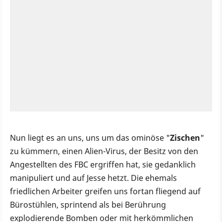
Nun liegt es an uns, uns um das ominöse "
Zischen
"
zu kümmern, einen Alien-Virus, der Besitz von den
Angestellten des FBC ergriffen hat, sie gedanklich
manipuliert und auf Jesse hetzt. Die ehemals
friedlichen Arbeiter greifen uns fortan fliegend auf
Bürostühlen, sprintend als bei Berührung
explodierende Bomben oder mit herkömmlichen