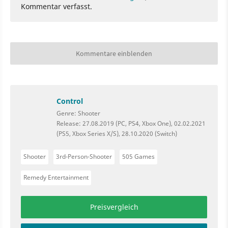
Kommentar verfasst.
Kommentare einblenden
Control
Genre: Shooter
Release: 27.08.2019 (PC, PS4, Xbox One), 02.02.2021
(PS5, Xbox Series X/S), 28.10.2020 (Switch)
Shooter
3rd-Person-Shooter
505 Games
Remedy Entertainment
Preisvergleich