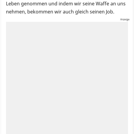
Leben genommen und indem wir seine Waffe an uns
nehmen, bekommen wir auch gleich seinen Job.