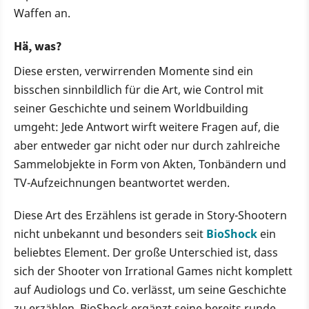
Waffen an.
Hä, was?
Diese ersten, verwirrenden Momente sind ein
bisschen sinnbildlich für die Art, wie Control mit
seiner Geschichte und seinem Worldbuilding
umgeht: Jede Antwort wirft weitere Fragen auf, die
aber entweder gar nicht oder nur durch zahlreiche
Sammelobjekte in Form von Akten, Tonbändern und
TV-Aufzeichnungen beantwortet werden.
Diese Art des Erzählens ist gerade in Story-Shootern
nicht unbekannt und besonders seit
BioShock
ein
beliebtes Element. Der große Unterschied ist, dass
sich der Shooter von Irrational Games nicht komplett
auf Audiologs und Co. verlässt, um seine Geschichte
zu erzählen. BioShock ergänzt seine bereits runde