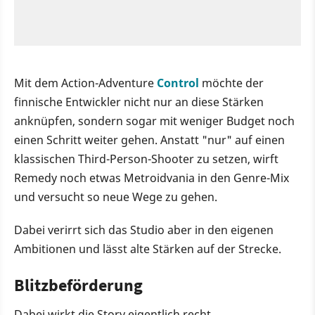
Mit dem Action-Adventure
Control
möchte der
finnische Entwickler nicht nur an diese Stärken
anknüpfen, sondern sogar mit weniger Budget noch
einen Schritt weiter gehen. Anstatt "nur" auf einen
klassischen Third-Person-Shooter zu setzen, wirft
Remedy noch etwas Metroidvania in den Genre-Mix
und versucht so neue Wege zu gehen.
Dabei verirrt sich das Studio aber in den eigenen
Ambitionen und lässt alte Stärken auf der Strecke.
Blitzbeförderung
Dabei wirkt die Story eigentlich recht