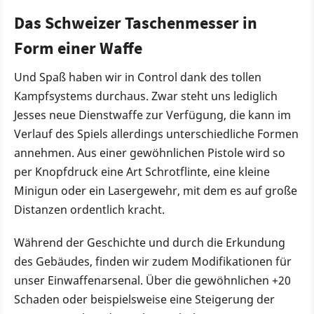
Das Schweizer Taschenmesser in
Form einer Waffe
Und Spaß haben wir in Control dank des tollen
Kampfsystems durchaus. Zwar steht uns lediglich
Jesses neue Dienstwaffe zur Verfügung, die kann im
Verlauf des Spiels allerdings unterschiedliche Formen
annehmen. Aus einer gewöhnlichen Pistole wird so
per Knopfdruck eine Art Schrotflinte, eine kleine
Minigun oder ein Lasergewehr, mit dem es auf große
Distanzen ordentlich kracht.
Während der Geschichte und durch die Erkundung
des Gebäudes, finden wir zudem Modifikationen für
unser Einwaffenarsenal. Über die gewöhnlichen +20
Schaden oder beispielsweise eine Steigerung der