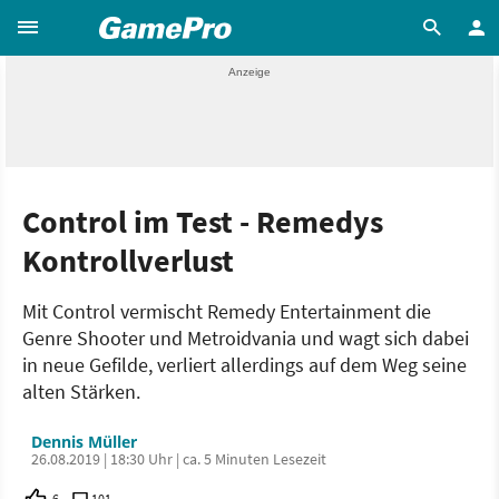
Control im Test - Remedys
Kontrollverlust
Mit Control vermischt Remedy Entertainment die
Genre Shooter und Metroidvania und wagt sich dabei
in neue Gefilde, verliert allerdings auf dem Weg seine
alten Stärken.
Dennis Müller
26.08.2019 | 18:30 Uhr | ca. 5 Minuten Lesezeit
6
101