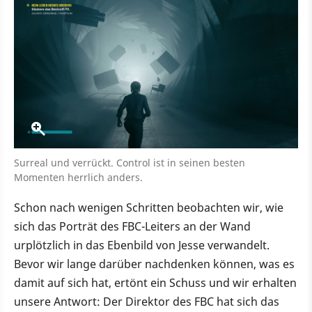
Surreal und verrückt. Control ist in seinen besten
Momenten herrlich anders.
Schon nach wenigen Schritten beobachten wir, wie
sich das Porträt des FBC-Leiters an der Wand
urplötzlich in das Ebenbild von Jesse verwandelt.
Bevor wir lange darüber nachdenken können, was es
damit auf sich hat, ertönt ein Schuss und wir erhalten
unsere Antwort: Der Direktor des FBC hat sich das