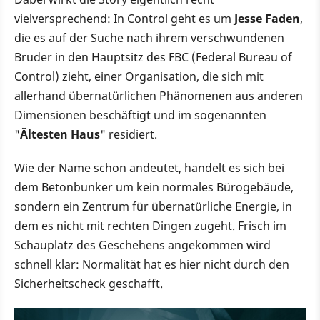
vielversprechend: In Control geht es um
Jesse Faden
,
die es auf der Suche nach ihrem verschwundenen
Bruder in den Hauptsitz des FBC (Federal Bureau of
Control) zieht, einer Organisation, die sich mit
allerhand übernatürlichen Phänomenen aus anderen
Dimensionen beschäftigt und im sogenannten
"
Ältesten Haus
" residiert.
Wie der Name schon andeutet, handelt es sich bei
dem Betonbunker um kein normales Bürogebäude,
sondern ein Zentrum für übernatürliche Energie, in
dem es nicht mit rechten Dingen zugeht. Frisch im
Schauplatz des Geschehens angekommen wird
schnell klar: Normalität hat es hier nicht durch den
Sicherheitscheck geschafft.