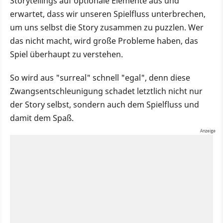
Storytellings auf optionale Elemente aus und
erwartet, dass wir unseren Spielfluss unterbrechen,
um uns selbst die Story zusammen zu puzzlen. Wer
das nicht macht, wird große Probleme haben, das
Spiel überhaupt zu verstehen.
So wird aus "surreal" schnell "egal", denn diese
Zwangsentschleunigung schadet letztlich nicht nur
der Story selbst, sondern auch dem Spielfluss und
damit dem Spaß.