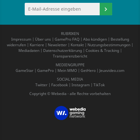
RUBRIKEN
Impressum
|
Über uns
|
GamePro FAQ
|
Abo kündigen
|
Bestellung
widerrufen
|
Karriere
|
Newsletter
|
Kontakt
|
Nutzungsbestimmungen
|
Mediadaten
|
Datenschutzerklärung
|
Cookies & Tracking
|
Transparenzbericht
MEDIENGRUPPE
GameStar
|
GamePro
|
Mein MMO
|
GetHero
|
Jeuxvideo.com
SOCIAL MEDIA
Twitter
|
Facebook
|
Instagram
|
TikTok
Copyright © Webedia - alle Rechte vorbehalten