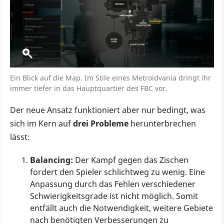
Ein Blick auf die Map. Im Stile eines Metroidvania dringt ihr
immer tiefer in das Hauptquartier des FBC vor.
Der neue Ansatz funktioniert aber nur bedingt, was
sich im Kern auf
drei Probleme
herunterbrechen
lässt:
Balancing:
Der Kampf gegen das Zischen
fordert den Spieler schlichtweg zu wenig. Eine
Anpassung durch das Fehlen verschiedener
Schwierigkeitsgrade ist nicht möglich. Somit
entfällt auch die Notwendigkeit, weitere Gebiete
nach benötigten Verbesserungen zu