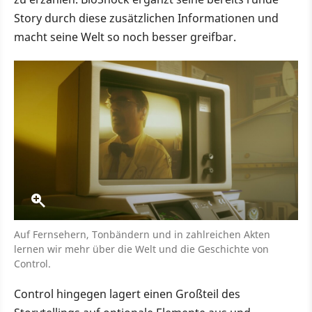
Story durch diese zusätzlichen Informationen und
macht seine Welt so noch besser greifbar.
Auf Fernsehern, Tonbändern und in zahlreichen Akten
lernen wir mehr über die Welt und die Geschichte von
Control.
Control hingegen lagert einen Großteil des