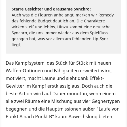
Starre Gesichter und grausame Synchro:
Auch was die Figuren anbelangt, merken wir Remedy
das fehlende Budget deutlich an. Die Charaktere
wirken steif und leblos. Hinzu kommt eine deutsche
Synchro, die uns immer wieder aus dem Spielfluss
gezogen hat, was vor allem am fehlenden Lip-Sync
liegt.
Das Kampfsystem, das Stück für Stück mit neuen
Waffen-Optionen und Fähigkeiten erweitert wird,
motiviert, macht Laune und sieht dank Effekt-
Gewitter im Kampf erstklassig aus. Doch auch die
beste Action wird auf Dauer monoton, wenn einem
alle zwei Räume eine Mischung aus vier Gegnertypen
begegnen und die Hauptmissionen außer "Laufe von
Punkt A nach Punkt B" kaum Abwechslung bieten.