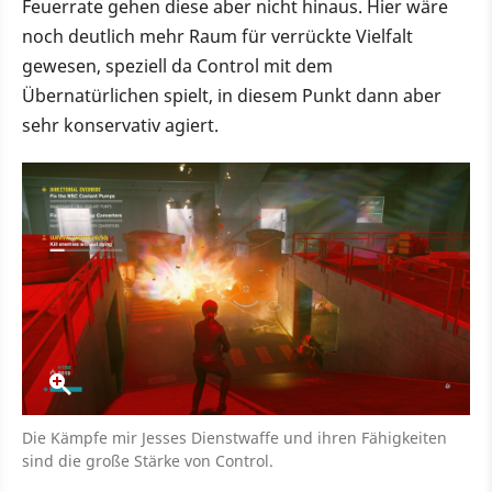
Feuerrate gehen diese aber nicht hinaus. Hier wäre
noch deutlich mehr Raum für verrückte Vielfalt
gewesen, speziell da Control mit dem
Übernatürlichen spielt, in diesem Punkt dann aber
sehr konservativ agiert.
Die Kämpfe mir Jesses Dienstwaffe und ihren Fähigkeiten
sind die große Stärke von Control.