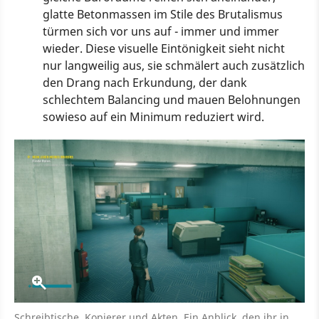
glatte Betonmassen im Stile des Brutalismus
türmen sich vor uns auf - immer und immer
wieder. Diese visuelle Eintönigkeit sieht nicht
nur langweilig aus, sie schmälert auch zusätzlich
den Drang nach Erkundung, der dank
schlechtem Balancing und mauen Belohnungen
sowieso auf ein Minimum reduziert wird.
Schreibtische, Kopierer und Akten. Ein Anblick, den ihr in