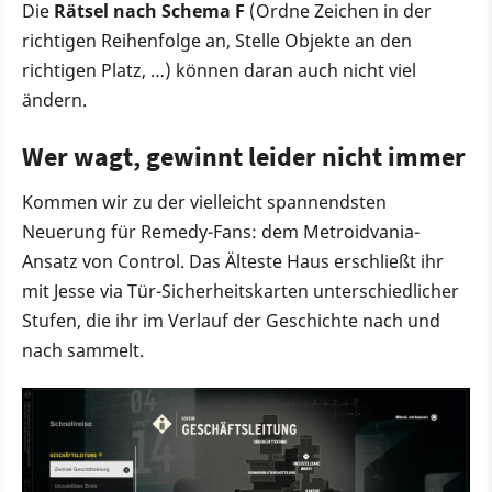
Die
Rätsel nach Schema F
(Ordne Zeichen in der
richtigen Reihenfolge an, Stelle Objekte an den
richtigen Platz, …) können daran auch nicht viel
ändern.
Wer wagt, gewinnt leider nicht immer
Kommen wir zu der vielleicht spannendsten
Neuerung für Remedy-Fans: dem Metroidvania-
Ansatz von Control. Das Älteste Haus erschließt ihr
mit Jesse via Tür-Sicherheitskarten unterschiedlicher
Stufen, die ihr im Verlauf der Geschichte nach und
nach sammelt.