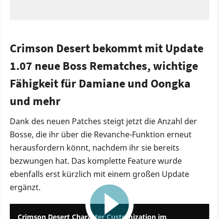
Crimson Desert bekommt mit Update
1.07 neue Boss Rematches, wichtige
Fähigkeit für Damiane und Oongka
und mehr
Dank des neuen Patches steigt jetzt die Anzahl der
Bosse, die ihr über die Revanche-Funktion erneut
herausfordern könnt, nachdem ihr sie bereits
bezwungen hat. Das komplette Feature wurde
ebenfalls erst kürzlich mit einem großen Update
ergänzt.
1:26
Crimson Desert Character Customization im