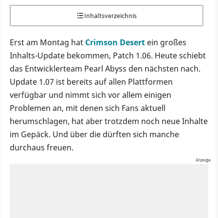
Inhaltsverzeichnis
Erst am Montag hat
Crimson Desert
ein großes
Inhalts-Update bekommen, Patch 1.06. Heute schiebt
das Entwicklerteam Pearl Abyss den nächsten nach.
Update 1.07 ist bereits auf allen Plattformen
verfügbar und nimmt sich vor allem einigen
Problemen an, mit denen sich Fans aktuell
herumschlagen, hat aber trotzdem noch neue Inhalte
im Gepäck. Und über die dürften sich manche
durchaus freuen.