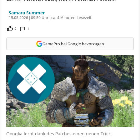
Samara Summer
15.05.2026 | 09:59 Uhr | ca. 4 Minuten Lesezeit
2
1
GamePro bei Google bevorzugen
Oongka lernt dank des Patches einen neuen Trick.