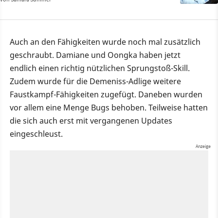
Auch an den Fähigkeiten wurde noch mal zusätzlich
geschraubt. Damiane und Oongka haben jetzt
endlich einen richtig nützlichen Sprungstoß-Skill.
Zudem wurde für die Demeniss-Adlige weitere
Faustkampf-Fähigkeiten zugefügt. Daneben wurden
vor allem eine Menge Bugs behoben. Teilweise hatten
die sich auch erst mit vergangenen Updates
eingeschleust.