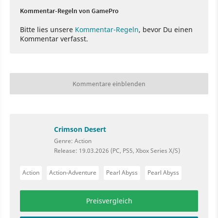
Kommentar-Regeln von GamePro
Bitte lies unsere
Kommentar-Regeln
, bevor Du einen
Kommentar verfasst.
Kommentare einblenden
Crimson Desert
Genre: Action
Release: 19.03.2026 (PC, PS5, Xbox Series X/S)
Action
Action-Adventure
Pearl Abyss
Pearl Abyss
Preisvergleich