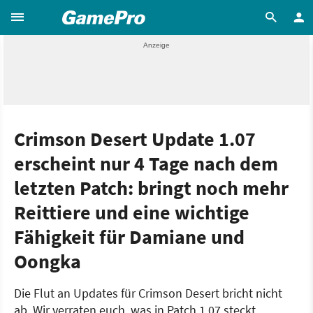
Crimson Desert Update 1.07
erscheint nur 4 Tage nach dem
letzten Patch: bringt noch mehr
Reittiere und eine wichtige
Fähigkeit für Damiane und
Oongka
Die Flut an Updates für Crimson Desert bricht nicht
ab. Wir verraten euch, was in Patch 1.07 steckt.