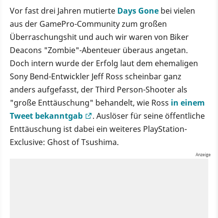
Vor fast drei Jahren mutierte
Days Gone
bei vielen
aus der GamePro-Community zum großen
Überraschungshit und auch wir waren von Biker
Deacons "Zombie"-Abenteuer überaus angetan.
Doch intern wurde der Erfolg laut dem ehemaligen
Sony Bend-Entwickler Jeff Ross scheinbar ganz
anders aufgefasst, der Third Person-Shooter als
"große Enttäuschung" behandelt, wie Ross
in einem
Tweet bekanntgab
. Auslöser für seine öffentliche
Enttäuschung ist dabei ein weiteres PlayStation-
Exclusive: Ghost of Tsushima.