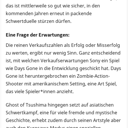
das ist mittlerweile so gut wie sicher, in den
kommenden Jahren erneut in packende
Schwertduelle stürzen dürfen.
Eine Frage der Erwartungen:
Die reinen Verkaufszahlen als Erfolg oder Misserfolg
zu werten, ergibt nur wenig Sinn. Ganz entscheidend
ist, mit welchen Verkaufserwartungen Sony ein Spiel
wie Days Gone in die Entwicklung geschickt hat. Days
Gone ist heruntergebrochen ein Zombie-Action-
Shooter mit amerikanischem Setting, eine Art Spiel,
das viele Spieler*innen anzieht.
Ghost of Tsushima hingegen setzt auf asiatischen
Schwertkampf, eine für viele fremde und mystische
Geschichte, erhebt zudem durch seinen Artstyle aber
auch den Kurosawa-Modus einen speziellen