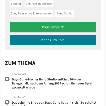
Shooter
3rd-Person-Shooter
Sony Interactive Entertainment
Bend Studio
Preisvergleich
Mehr zum Spiel
ZUM THEMA
11.06.2025
Days Gone-Macher Bend Studio entlässt 30% der
Belegschaft, nachdem Anfang 2025 schon ihr neues Spiel
gecancelt wurde
30.04.2025
Das geheime Ende von Days Gone hat's in sich - So schaltet