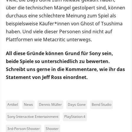
über die technischen Mängel gestolpert sind, können
durchaus eine schlechtere Meinung zum Spiel als
beispielsweise Käufer*innen von Ghost of Tsushima
haben. Und viele dieser Personen sind nicht auf
Plattformen wie Metacritic unterwegs.
All diese Gründe können Grund für Sony sein,
beide Spiele so unterschiedlich zu bewerten.
Schreibt uns gerne in die Kommentare, wie ihr das
Statement von Jeff Ross einordnet.
Artikel
News
Dennis Müller
Days Gone
Bend Studio
Sony Interactive Entertainment
PlayStation 4
3rd-Person-Shooter
Shooter