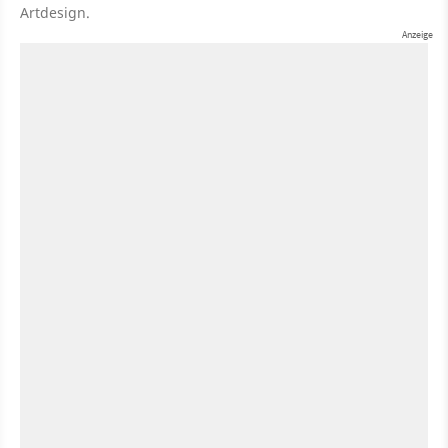
Artdesign.