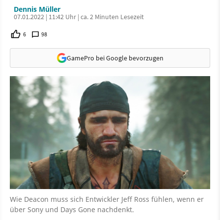
Dennis Müller
07.01.2022 | 11:42 Uhr | ca. 2 Minuten Lesezeit
6
98
GamePro bei Google bevorzugen
Wie Deacon muss sich Entwickler Jeff Ross fühlen, wenn er
über Sony und Days Gone nachdenkt.