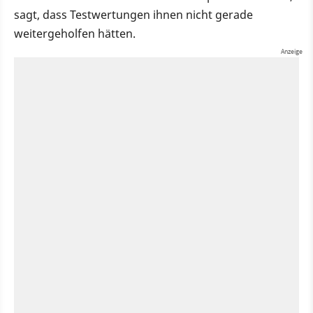
sagt, dass Testwertungen ihnen nicht gerade
weitergeholfen hätten.