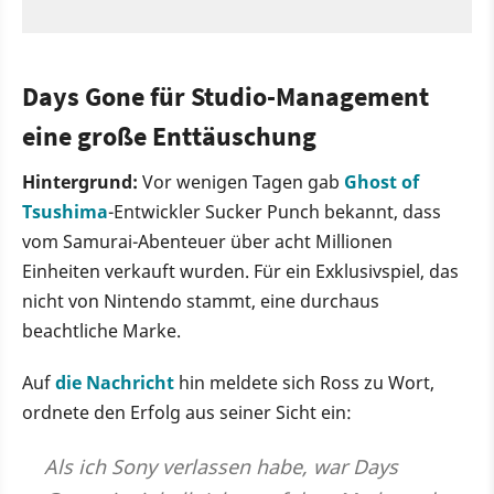
Days Gone für Studio-Management
eine große Enttäuschung
Hintergrund:
Vor wenigen Tagen gab
Ghost of
Tsushima
-Entwickler Sucker Punch bekannt, dass
vom Samurai-Abenteuer über acht Millionen
Einheiten verkauft wurden. Für ein Exklusivspiel, das
nicht von Nintendo stammt, eine durchaus
beachtliche Marke.
Auf
die Nachricht
hin meldete sich Ross zu Wort,
ordnete den Erfolg aus seiner Sicht ein:
Als ich Sony verlassen habe, war Days