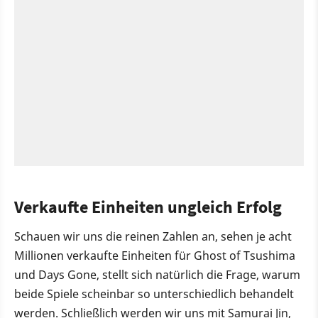
Verkaufte Einheiten ungleich Erfolg
Schauen wir uns die reinen Zahlen an, sehen je acht
Millionen verkaufte Einheiten für Ghost of Tsushima
und Days Gone, stellt sich natürlich die Frage, warum
beide Spiele scheinbar so unterschiedlich behandelt
werden. Schließlich werden wir uns mit Samurai Jin,