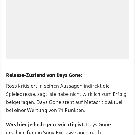
Release-Zustand von Days Gone:
Ross kritisiert in seinen Aussagen indirekt die
Spielepresse, sagt, sie habe nicht wirklich zum Erfolg
beigetragen. Days Gone steht auf Metacritic aktuell
bei einer Wertung von 71 Punkten.
Was hier jedoch ganz wichtig ist:
Days Gone
erschien für ein Sony-Exclusive auch nach