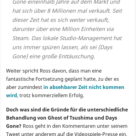
Gone eineinhalb Jahre auf dem Markt und
hat sich über 8 Millionen mal verkauft. Seit
dieser Zeit hat es sich weiter verkauft,
darunter über eine Million Einheiten via
Steam. Das lokale Studio-Management hat
uns immer spüren lassen, als sei (Days
Gone) eine große Enttäuschung.
Weiter spricht Ross davon, dass man eine
fantastische Fortsetzung geplant hatte, zu der es
aber zumindest
in absehbarer Zeit nicht kommen
wird
, trotz kommerziellem Erfolg.
Doch was sind die Gründe für die unterschiedliche
Behandlung von Ghost of Tsushima und Days
Gone?
Ross geht in den Kommentaren unter seinem
Tweet unter anderem auf die Videospiele-Presse ein,