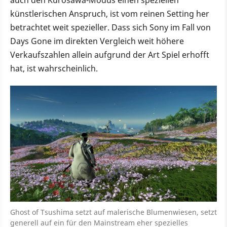
künstlerischen Anspruch, ist vom reinen Setting her
betrachtet weit spezieller. Dass sich Sony im Fall von
Days Gone im direkten Vergleich weit höhere
Verkaufszahlen allein aufgrund der Art Spiel erhofft
hat, ist wahrscheinlich.
Ghost of Tsushima setzt auf malerische Blumenwiesen, setzt
generell auf ein für den Mainstream eher spezielles