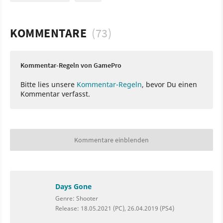
KOMMENTARE
(73)
Kommentar-Regeln von GamePro
Bitte lies unsere
Kommentar-Regeln
, bevor Du einen
Kommentar verfasst.
Kommentare einblenden
Days Gone
Genre: Shooter
Release: 18.05.2021 (PC), 26.04.2019 (PS4)