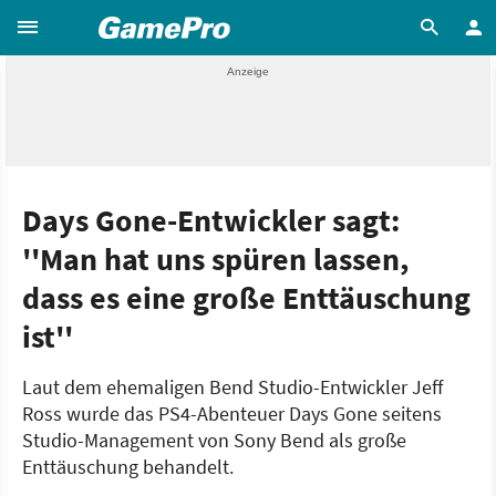
Days Gone-Entwickler sagt:
''Man hat uns spüren lassen,
dass es eine große Enttäuschung
ist''
Laut dem ehemaligen Bend Studio-Entwickler Jeff
Ross wurde das PS4-Abenteuer Days Gone seitens
Studio-Management von Sony Bend als große
Enttäuschung behandelt.