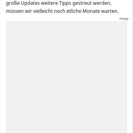
große Updates weitere Tipps gestreut werden,
müssen wir vielleicht noch etliche Monate warten.