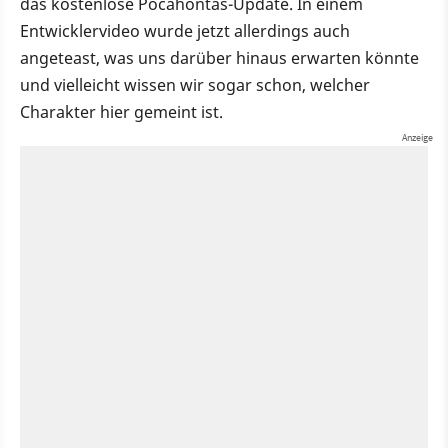
das kostenlose Pocahontas-Update. In einem
Entwicklervideo wurde jetzt allerdings auch
angeteast, was uns darüber hinaus erwarten könnte
und vielleicht wissen wir sogar schon, welcher
Charakter hier gemeint ist.