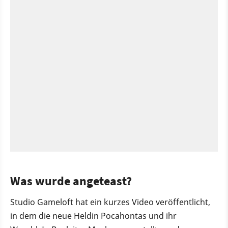
Was wurde angeteast?
Studio Gameloft hat ein kurzes Video veröffentlicht,
in dem die neue Heldin Pocahontas und ihr