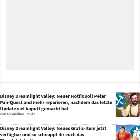
Disney Dreamlight Valley: Neuer Hotfix soll Peter
Pan-Quest und mehr reparieren, nachdem das letzte
Update viel kaputt gemacht hat
von
Maximilian Franke
Disney Dreamlight Valley: Neues Gratis-Item jetzt
verfügbar und so schnappt ihr euch das