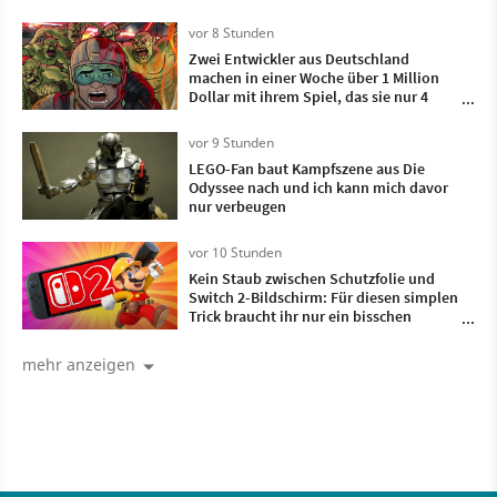
vor 8 Stunden
Zwei Entwickler aus Deutschland
machen in einer Woche über 1 Million
Dollar mit ihrem Spiel, das sie nur 4
Monate lang entwickelt haben
vor 9 Stunden
LEGO-Fan baut Kampfszene aus Die
Odyssee nach und ich kann mich davor
nur verbeugen
vor 10 Stunden
Kein Staub zwischen Schutzfolie und
Switch 2-Bildschirm: Für diesen simplen
Trick braucht ihr nur ein bisschen
Frischhaltefolie
mehr anzeigen