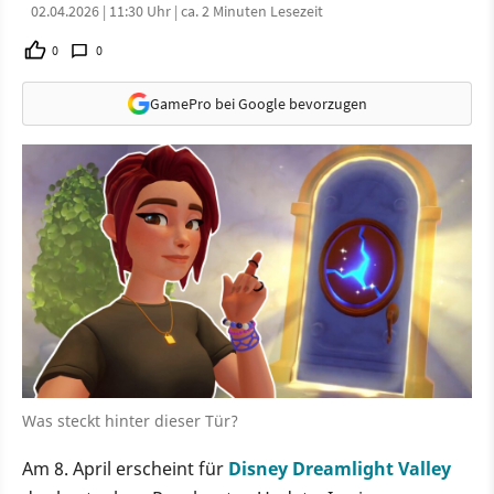
02.04.2026 | 11:30 Uhr | ca. 2 Minuten Lesezeit
0
0
GamePro bei Google bevorzugen
Was steckt hinter dieser Tür?
Am 8. April erscheint für
Disney Dreamlight Valley