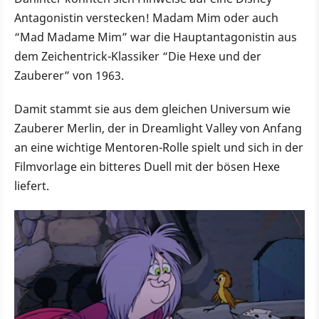
Antagonistin verstecken! Madam Mim oder auch
“Mad Madame Mim” war die Hauptantagonistin aus
dem Zeichentrick-Klassiker “Die Hexe und der
Zauberer” von 1963.
Damit stammt sie aus dem gleichen Universum wie
Zauberer Merlin, der in Dreamlight Valley von Anfang
an eine wichtige Mentoren-Rolle spielt und sich in der
Filmvorlage ein bitteres Duell mit der bösen Hexe
liefert.