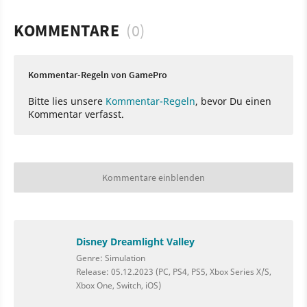
KOMMENTARE
(0)
Kommentar-Regeln von GamePro
Bitte lies unsere
Kommentar-Regeln
, bevor Du einen
Kommentar verfasst.
Kommentare einblenden
Disney Dreamlight Valley
Genre: Simulation
Release: 05.12.2023 (PC, PS4, PS5, Xbox Series X/S,
Xbox One, Switch, iOS)