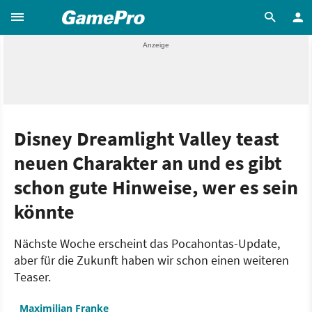
Disney Dreamlight Valley teast
neuen Charakter an und es gibt
schon gute Hinweise, wer es sein
könnte
Nächste Woche erscheint das Pocahontas-Update,
aber für die Zukunft haben wir schon einen weiteren
Teaser.
Maximilian Franke