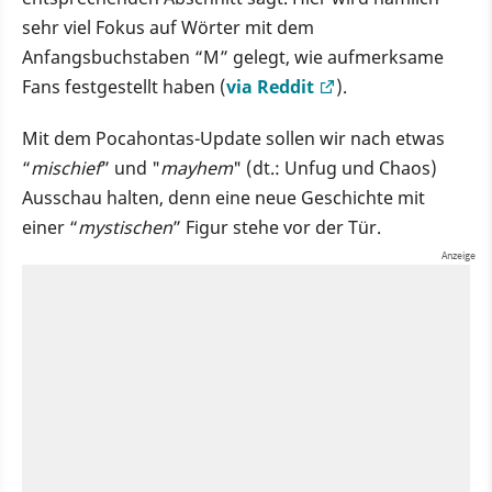
sehr viel Fokus auf Wörter mit dem
Anfangsbuchstaben “M” gelegt, wie aufmerksame
Fans festgestellt haben (
via Reddit
).
Mit dem Pocahontas-Update sollen wir nach etwas
“
mischief
” und "
mayhem
" (dt.: Unfug und Chaos)
Ausschau halten, denn eine neue Geschichte mit
einer “
mystischen
” Figur stehe vor der Tür.