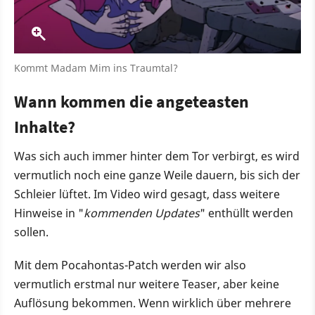
Kommt Madam Mim ins Traumtal?
Wann kommen die angeteasten
Inhalte?
Was sich auch immer hinter dem Tor verbirgt, es wird
vermutlich noch eine ganze Weile dauern, bis sich der
Schleier lüftet. Im Video wird gesagt, dass weitere
Hinweise in "
kommenden Updates
" enthüllt werden
sollen.
Mit dem Pocahontas-Patch werden wir also
vermutlich erstmal nur weitere Teaser, aber keine
Auflösung bekommen. Wenn wirklich über mehrere