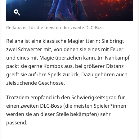
Rellana ist für die meisten der zweite DLC-Boss.
Rellana ist eine klassische Magieritterin: Sie bringt
zwei Schwerter mit, von denen sie eines mit Feuer
und eines mit Magie überziehen kann. Im Nahkampf
packt sie gerne Kombos aus, bei größerer Distanz
greift sie auf ihre Spells zurück. Dazu gehören auch
zielsuchende Geschosse.
Trotzdem empfand ich den Schwierigkeitsgrad für
einen zweiten DLC-Boss (die meisten Spieler*innen
werden sie an dieser Stelle bekämpfen) sehr
passend.