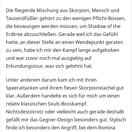
Die fliegende Mischung aus Skorpion, Mensch und
Tausendfüßler gehört zu den wenigen Pflicht-Bossen,
die bezwungen werden müssen, um Shadow of the
Erdtree abzuschließen. Gerade weil ich das Gefühl
hatte, an dieser Stelle an einen Wendepunkt geraten
zu sein, habe ich mir den Kampf lange aufgehoben
und war zuvor noch mal ausgiebig auf
Erkundungstour, was sich gelohnt hat.
Unter anderem darum kam ich mit ihren
Speerattacken und ihrem fiesen Skorpionstachel gut
klar. Außerdem handelte es sich für mich um einen
relativ klassischen Souls-Bosskampf.
Nichtsdestotrotz oder vielleicht auch gerade deshalb
gefällt mir das Gegner-Design besonders gut. Stylisch
finde ich besonders den Angriff, bei dem Romina