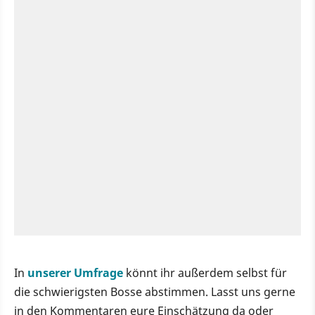
In
unserer Umfrage
könnt ihr außerdem selbst für
die schwierigsten Bosse abstimmen. Lasst uns gerne
in den Kommentaren eure Einschätzung da oder