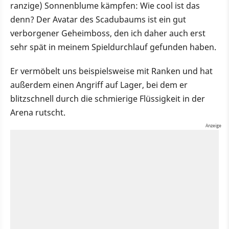
ranzige) Sonnenblume kämpfen: Wie cool ist das
denn? Der Avatar des Scadubaums ist ein gut
verborgener Geheimboss, den ich daher auch erst
sehr spät in meinem Spieldurchlauf gefunden haben.
Er vermöbelt uns beispielsweise mit Ranken und hat
außerdem einen Angriff auf Lager, bei dem er
blitzschnell durch die schmierige Flüssigkeit in der
Arena rutscht.