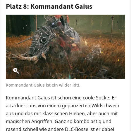
Platz 8: Kommandant Gaius
Kommandant Gaius ist ein wilder Ritt.
Kommandant Gaius ist schon eine coole Socke: Er
attackiert uns von einem gepanzerten Wildschwein
aus und das mit klassischen Hieben, aber auch mit
magischen Angriffen. Ganz so kombolastig und
rasend schnell wie andere DLC-Bosse ist er dabei