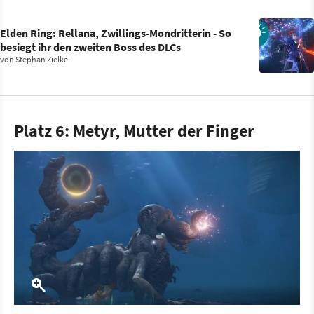
Elden Ring: Rellana, Zwillings-Mondritterin - So
besiegt ihr den zweiten Boss des DLCs
von
Stephan Zielke
Platz 6: Metyr, Mutter der Finger