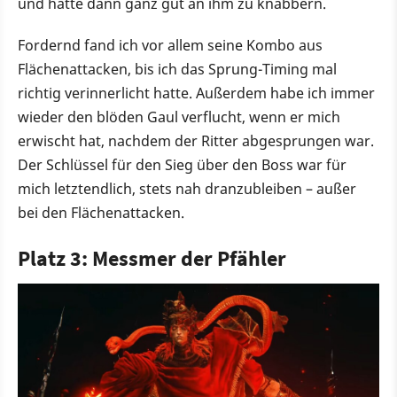
und hatte dann ganz gut an ihm zu knabbern.
Fordernd fand ich vor allem seine Kombo aus
Flächenattacken, bis ich das Sprung-Timing mal
richtig verinnerlicht hatte. Außerdem habe ich immer
wieder den blöden Gaul verflucht, wenn er mich
erwischt hat, nachdem der Ritter abgesprungen war.
Der Schlüssel für den Sieg über den Boss war für
mich letztendlich, stets nah dranzubleiben – außer
bei den Flächenattacken.
Platz 3: Messmer der Pfähler