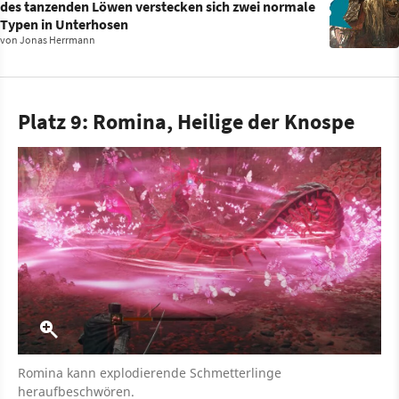
des tanzenden Löwen verstecken sich zwei normale
Typen in Unterhosen
von
Jonas Herrmann
Platz 9: Romina, Heilige der Knospe
Romina kann explodierende Schmetterlinge
heraufbeschwören.