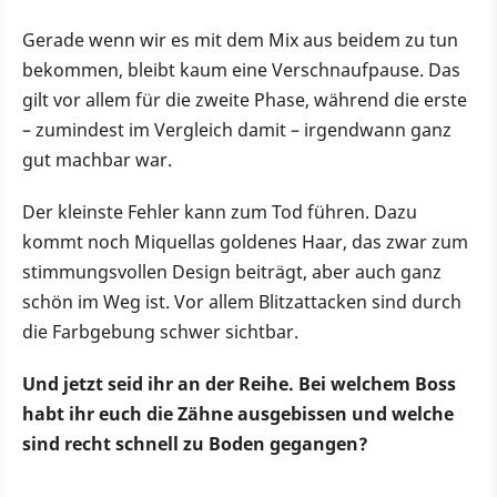
Gerade wenn wir es mit dem Mix aus beidem zu tun
bekommen, bleibt kaum eine Verschnaufpause. Das
gilt vor allem für die zweite Phase, während die erste
– zumindest im Vergleich damit – irgendwann ganz
gut machbar war.
Der kleinste Fehler kann zum Tod führen. Dazu
kommt noch Miquellas goldenes Haar, das zwar zum
stimmungsvollen Design beiträgt, aber auch ganz
schön im Weg ist. Vor allem Blitzattacken sind durch
die Farbgebung schwer sichtbar.
Und jetzt seid ihr an der Reihe. Bei welchem Boss
habt ihr euch die Zähne ausgebissen und welche
sind recht schnell zu Boden gegangen?