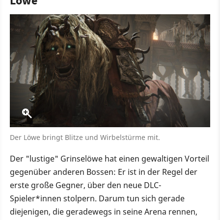
Löwe
Der Löwe bringt Blitze und Wirbelstürme mit.
Der "lustige" Grinselöwe hat einen gewaltigen Vorteil
gegenüber anderen Bossen: Er ist in der Regel der
erste große Gegner, über den neue DLC-
Spieler*innen stolpern. Darum tun sich gerade
diejenigen, die geradewegs in seine Arena rennen,