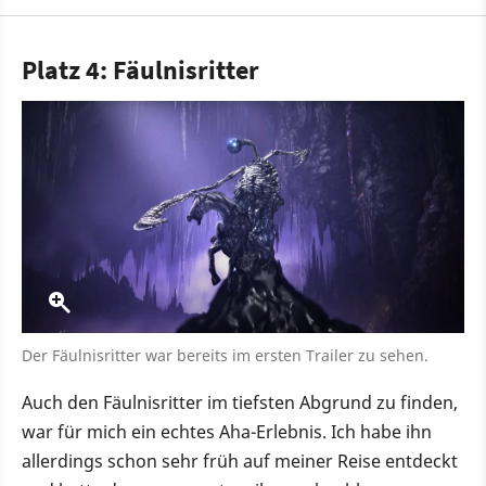
Platz 4: Fäulnisritter
Der Fäulnisritter war bereits im ersten Trailer zu sehen.
Auch den Fäulnisritter im tiefsten Abgrund zu finden,
war für mich ein echtes Aha-Erlebnis. Ich habe ihn
allerdings schon sehr früh auf meiner Reise entdeckt