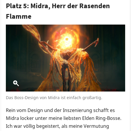
Platz 5: Midra, Herr der Rasenden
Flamme
Das Boss-Design von Midra ist einfach großartig.
Rein vom Design und der Inszenierung schafft es
Midra locker unter meine liebsten Elden Ring-Bosse.
Ich war völlig begeistert, als meine Vermutung