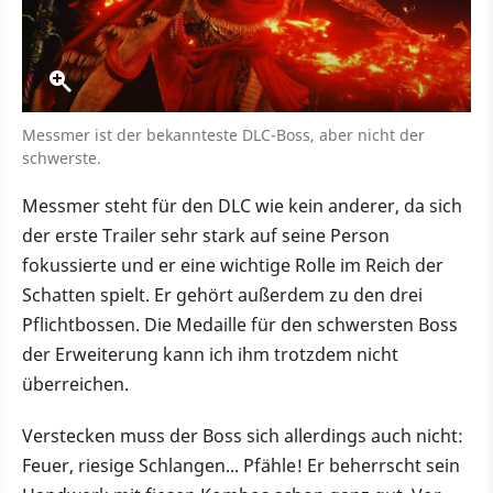
Messmer ist der bekannteste DLC-Boss, aber nicht der
schwerste.
Messmer steht für den DLC wie kein anderer, da sich
der erste Trailer sehr stark auf seine Person
fokussierte und er eine wichtige Rolle im Reich der
Schatten spielt. Er gehört außerdem zu den drei
Pflichtbossen. Die Medaille für den schwersten Boss
der Erweiterung kann ich ihm trotzdem nicht
überreichen.
Verstecken muss der Boss sich allerdings auch nicht:
Feuer, riesige Schlangen... Pfähle! Er beherrscht sein