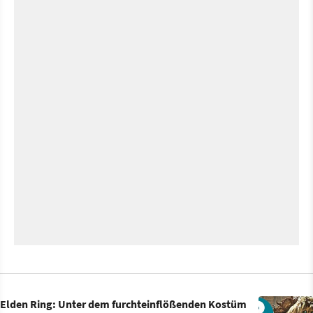
Elden Ring: Unter dem furchteinflößenden Kostüm