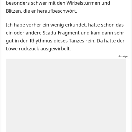
besonders schwer mit den Wirbelstürmen und
Blitzen, die er heraufbeschwört.
Ich habe vorher ein wenig erkundet, hatte schon das
ein oder andere Scadu-Fragment und kam dann sehr
gut in den Rhythmus dieses Tanzes rein. Da hatte der
Löwe ruckzuck ausgewirbelt.