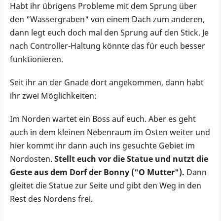
Habt ihr übrigens Probleme mit dem Sprung über
den "Wassergraben" von einem Dach zum anderen,
dann legt euch doch mal den Sprung auf den Stick. Je
nach Controller-Haltung könnte das für euch besser
funktionieren.
Seit ihr an der Gnade dort angekommen, dann habt
ihr zwei Möglichkeiten:
Im Norden wartet ein Boss auf euch. Aber es geht
auch in dem kleinen Nebenraum im Osten weiter und
hier kommt ihr dann auch ins gesuchte Gebiet im
Nordosten.
Stellt euch vor die Statue und nutzt die
Geste aus dem Dorf der Bonny ("O Mutter").
Dann
gleitet die Statue zur Seite und gibt den Weg in den
Rest des Nordens frei.