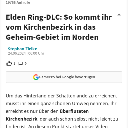
19765 Aufrufe
Elden Ring-DLC: So kommt ihr
vom Kirchenbezirk in das
Geheim-Gebiet im Norden
Stephan Zielke
24.06.2024 | 06:00 Uhr
1
0
GamePro bei Google bevorzugen
Um das Hinterland der Schattenlande zu erreichen,
müsst ihr einen ganz schönen Umweg nehmen. Ihr
erreicht es nur über den
überfluteten
Kirchenbezirk
, der auch schon selbst nicht leicht zu
finden ist. An diesem Punkt startet unser Video.