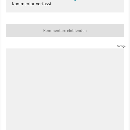
Kommentar verfasst.
Kommentare einblenden