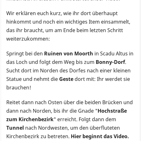
Wir erklären euch kurz, wie ihr dort überhaupt
hinkommt und noch ein wichtiges Item einsammelt,
das ihr braucht, um am Ende beim letzten Schritt
weiterzukommen:
Springt bei den
Ruinen von Moorth
in Scadu Altus in
das Loch und folgt dem Weg bis zum
Bonny-Dorf
.
Sucht dort im Norden des Dorfes nach einer kleinen
Statue und nehmt die
Geste
dort mit: Ihr werdet sie
brauchen!
Reitet dann nach Osten über die beiden Brücken und
dann nach Norden, bis ihr die Gnade "
Hochstraße
zum Kirchenbezirk
" erreicht. Folgt dann dem
Tunnel
nach Nordwesten, um den überfluteten
Kirchenbezirk zu betreten.
Hier beginnt das Video.