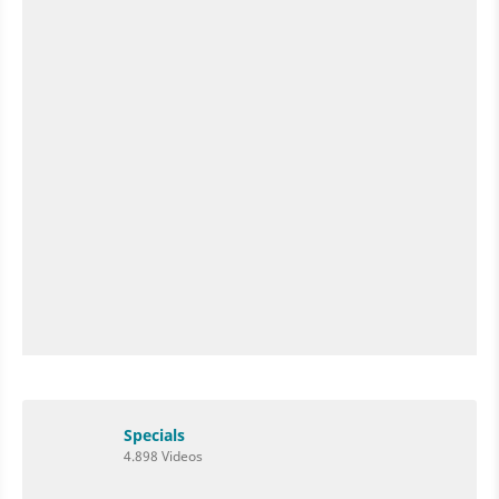
Specials
4.898 Videos