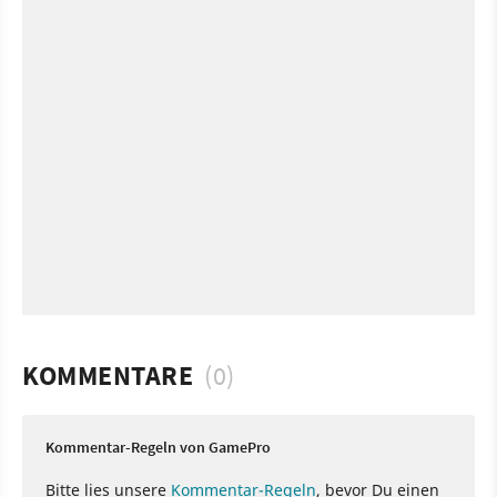
KOMMENTARE
(0)
Kommentar-Regeln von GamePro
Bitte lies unsere
Kommentar-Regeln
, bevor Du einen