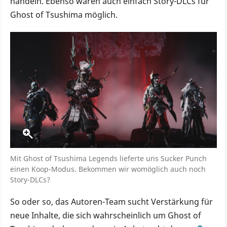
handeln. Ebenso wären auch einfach Story-DLCs für
Ghost of Tsushima möglich.
Mit Ghost of Tsushima Legends lieferte uns Sucker Punch
einen Koop-Modus. Bekommen wir womöglich auch noch
Story-DLCs?
So oder so, das Autoren-Team sucht Verstärkung für
neue Inhalte, die sich wahrscheinlich um Ghost of