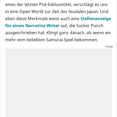
eines der letzten PS4-Exklusivtitel, verschlägt es uns
in eine Open World zur Zeit des feudalen Japan. Und
eben diese Merkmale weist auch eine
Stellenanzeige
für einen Narrative Writer
auf, die Sucker Punch
ausgeschrieben hat. Klingt ganz danach, als wenn wir
mehr vom beliebten Samurai-Spiel bekommen.