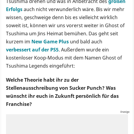
Tsushima drehen und was in Anbetracht des
großen
Erfolgs
auch nicht verwunderlich wäre. Bis wir mehr
wissen, geschweige denn bis es vielleicht wirklich
soweit ist, können wir uns vorerst weiter in Ghost of
Tsushima um Jins Heimat bemühen. Das geht seit
kurzem im
New Game Plus
und bald auch
verbessert auf der PS5
. Außerdem wurde ein
kostenloser Koop-Modus mit dem Namen Ghost of
Tsushima Legends eingeführt:
Welche Theorie habt ihr zu der
Stellenausschreibung von Sucker Punch? Was
wünscht ihr euch in Zukunft persönlich für das
Franchise?