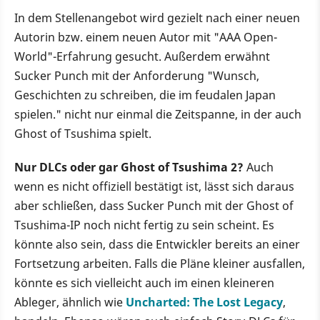
In dem Stellenangebot wird gezielt nach einer neuen
Autorin bzw. einem neuen Autor mit "AAA Open-
World"-Erfahrung gesucht. Außerdem erwähnt
Sucker Punch mit der Anforderung "Wunsch,
Geschichten zu schreiben, die im feudalen Japan
spielen." nicht nur einmal die Zeitspanne, in der auch
Ghost of Tsushima spielt.
Nur DLCs oder gar Ghost of Tsushima 2?
Auch
wenn es nicht offiziell bestätigt ist, lässt sich daraus
aber schließen, dass Sucker Punch mit der Ghost of
Tsushima-IP noch nicht fertig zu sein scheint. Es
könnte also sein, dass die Entwickler bereits an einer
Fortsetzung arbeiten. Falls die Pläne kleiner ausfallen,
könnte es sich vielleicht auch im einen kleineren
Ableger, ähnlich wie
Uncharted: The Lost Legacy
,