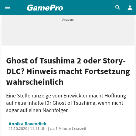
Ghost of Tsushima 2 oder Story-
DLC? Hinweis macht Fortsetzung
wahrscheinlich
Eine Stellenanzeige vom Entwickler macht Hoffnung
auf neue Inhalte für Ghost of Tsushima, wenn nicht
sogar auf einen Nachfolger.
Annika Bavendiek
21.10.2020 | 11:11 Uhr | ca. 1 Minute Lesezeit