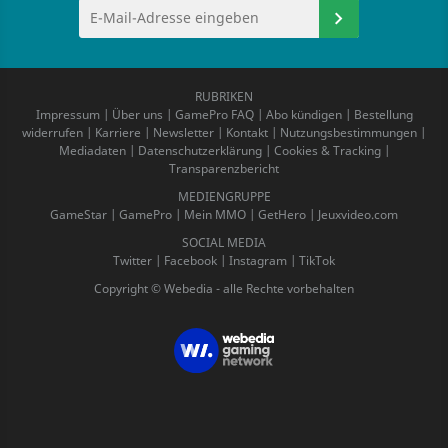
RUBRIKEN
Impressum
|
Über uns
|
GamePro FAQ
|
Abo kündigen
|
Bestellung
widerrufen
|
Karriere
|
Newsletter
|
Kontakt
|
Nutzungsbestimmungen
|
Mediadaten
|
Datenschutzerklärung
|
Cookies & Tracking
|
Transparenzbericht
MEDIENGRUPPE
GameStar
|
GamePro
|
Mein MMO
|
GetHero
|
Jeuxvideo.com
SOCIAL MEDIA
Twitter
|
Facebook
|
Instagram
|
TikTok
Copyright © Webedia - alle Rechte vorbehalten