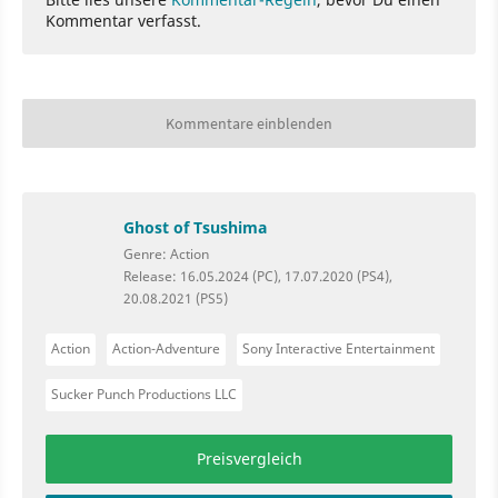
Kommentar verfasst.
Kommentare einblenden
Ghost of Tsushima
Genre: Action
Release: 16.05.2024 (PC), 17.07.2020 (PS4),
20.08.2021 (PS5)
Action
Action-Adventure
Sony Interactive Entertainment
Sucker Punch Productions LLC
Preisvergleich