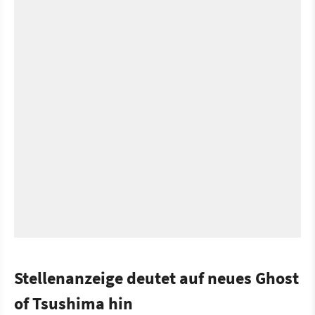
Stellenanzeige deutet auf neues Ghost
of Tsushima hin