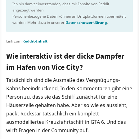
Ich bin damit einverstanden, dass mir Inhalte von Reddit
angezeigt werden.
Personenbezogene Daten können an Drittplattformen übermittelt
werden. Mehr dazu in unserer
Datenschutzerklärung
.
Link zum
Reddit-Inhalt
Wie interaktiv ist der dicke Dampfer
im Hafen von Vice City?
Tatsächlich sind die Ausmaße des Vergnügungs-
Kahns beeindruckend. In den Kommentaren gibt eine
Person zu, dass sie das Schiff zunächst für eine
Häuserzeile gehalten habe. Aber so wie es aussieht,
packt Rockstar tatsächlich ein komplett
ausmodelliertes Kreuzfahrtschiff in GTA 6. Und das
wirft Fragen in der Community auf.