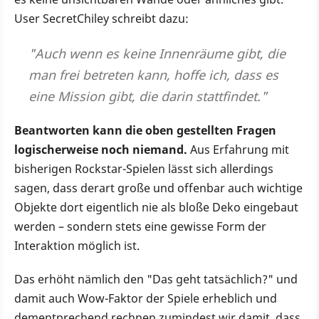
User SecretChiley schreibt dazu:
"Auch wenn es keine Innenräume gibt, die
man frei betreten kann, hoffe ich, dass es
eine Mission gibt, die darin stattfindet."
Beantworten kann die oben gestellten Fragen
logischerweise noch niemand.
Aus Erfahrung mit
bisherigen Rockstar-Spielen lässt sich allerdings
sagen, dass derart große und offenbar auch wichtige
Objekte dort eigentlich nie als bloße Deko eingebaut
werden – sondern stets eine gewisse Form der
Interaktion möglich ist.
Das erhöht nämlich den "Das geht tatsächlich?" und
damit auch Wow-Faktor der Spiele erheblich und
dementprechend rechnen zumindest wir damit, dass