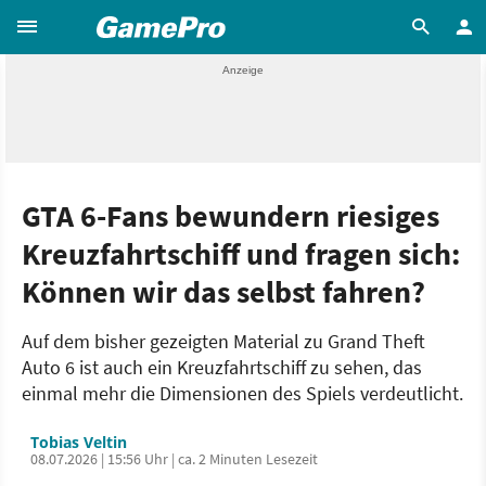
GTA 6-Fans bewundern riesiges
Kreuzfahrtschiff und fragen sich:
Können wir das selbst fahren?
Auf dem bisher gezeigten Material zu Grand Theft
Auto 6 ist auch ein Kreuzfahrtschiff zu sehen, das
einmal mehr die Dimensionen des Spiels verdeutlicht.
Tobias Veltin
08.07.2026 | 15:56 Uhr | ca. 2 Minuten Lesezeit