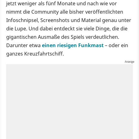
jetzt weniger als fünf Monate und nach wie vor
nimmt die Community alle bisher veröffentlichten
Infoschnipsel, Screenshots und Material genau unter
die Lupe. Und dabei entdeckt sie viele Dinge, die die
gigantischen Ausmaße des Spiels verdeutlichen.
Darunter etwa
einen riesigen Funkmast
– oder ein
ganzes Kreuzfahrtschiff.