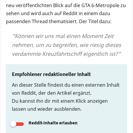
neu veröffentlichten Blick auf die GTA 6-Metropole zu
sehen und wird auch auf Reddit in einem dazu
passenden Thread thematisiert. Der Titel dazu:
"Können wir uns mal einen Moment Zeit
nehmen, um zu begreifen, wie riesig dieses
verdammte Kreuzfahrtschiff eigentlich ist?"
Empfohlener redaktioneller Inhalt
An dieser Stelle findest du einen externen Inhalt
von Reddit, der den Artikel ergänzt.
Du kannst ihn dir mit einem Klick anzeigen
lassen und wieder ausblenden.
Reddit-Inhalte erlauben