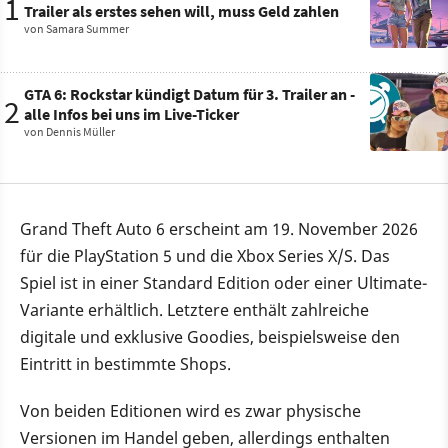
1
Trailer als erstes sehen will, muss Geld zahlen
von
Samara Summer
GTA 6: Rockstar kündigt Datum für 3. Trailer an -
2
alle Infos bei uns im Live-Ticker
von
Dennis Müller
Grand Theft Auto 6 erscheint am 19. November 2026
für die PlayStation 5 und die Xbox Series X/S. Das
Spiel ist in einer Standard Edition oder einer Ultimate-
Variante erhältlich. Letztere enthält zahlreiche
digitale und exklusive Goodies, beispielsweise den
Eintritt in bestimmte Shops.
Von beiden Editionen wird es zwar physische
Versionen im Handel geben, allerdings enthalten