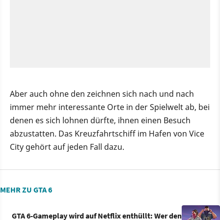
Aber auch ohne den zeichnen sich nach und nach
immer mehr interessante Orte in der Spielwelt ab, bei
denen es sich lohnen dürfte, ihnen einen Besuch
abzustatten. Das Kreuzfahrtschiff im Hafen von Vice
City gehört auf jeden Fall dazu.
MEHR ZU GTA 6
GTA 6-Gameplay wird auf Netflix enthüllt: Wer den