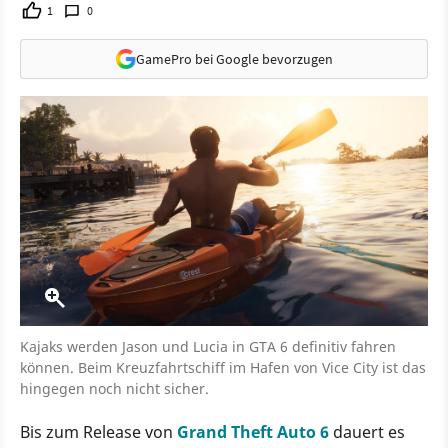
1
0
GamePro bei Google bevorzugen
Kajaks werden Jason und Lucia in GTA 6 definitiv fahren
können. Beim Kreuzfahrtschiff im Hafen von Vice City ist das
hingegen noch nicht sicher.
Bis zum Release von
Grand Theft Auto 6
dauert es