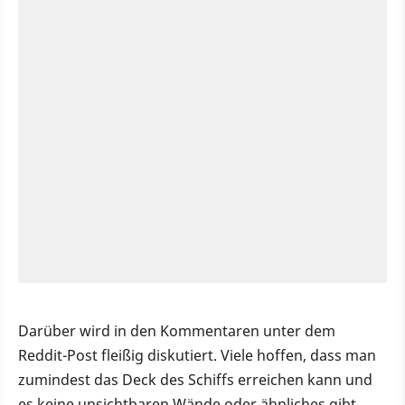
Darüber wird in den Kommentaren unter dem
Reddit-Post fleißig diskutiert. Viele hoffen, dass man
zumindest das Deck des Schiffs erreichen kann und
es keine unsichtbaren Wände oder ähnliches gibt.