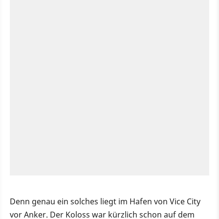
Denn genau ein solches liegt im Hafen von Vice City
vor Anker. Der Koloss war kürzlich schon auf dem