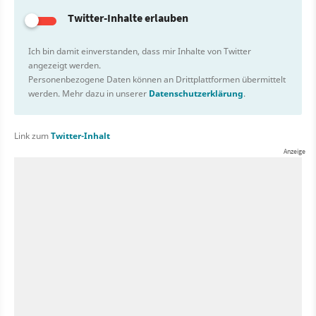
Twitter-Inhalte erlauben
Ich bin damit einverstanden, dass mir Inhalte von Twitter
angezeigt werden.
Personenbezogene Daten können an Drittplattformen übermittelt
werden. Mehr dazu in unserer
Datenschutzerklärung
.
Link zum
Twitter-Inhalt