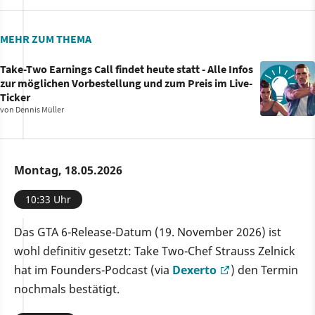
MEHR ZUM THEMA
Take-Two Earnings Call findet heute statt - Alle Infos
zur möglichen Vorbestellung und zum Preis im Live-
Ticker
von
Dennis Müller
Montag, 18.05.2026
10:33 Uhr
Das GTA 6-Release-Datum (19. November 2026) ist
wohl definitiv gesetzt: Take Two-Chef Strauss Zelnick
hat im Founders-Podcast (via
Dexerto
) den Termin
nochmals bestätigt.