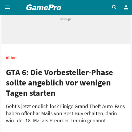
Live
GTA 6: Die Vorbesteller-Phase
sollte angeblich vor wenigen
Tagen starten
Geht's jetzt endlich los? Einige Grand Theft Auto-Fans
haben offenbar Mails von Best Buy erhalten, darin
wird der 18. Mai als Preorder-Termin genannt.