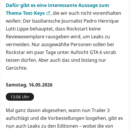
Dafür gibt es eine interessante Aussage zum
Thema Test-Keys
, die wir euch nicht vorenthalten
wollen: Der basilianische Journalist Pedro Henrique
Lutti Lippe behauptet, dass Rockstart keine
Reviewexemplare rausgeben wird, um Leaks zu
vermeiden. Nur ausgewählte Personen sollen bei
Rockstar ein paar Tage unter Aufsicht GTA 6 vorab
testen dürfen. Aber auch das sind bislang nur
Gerüchte.
Samstag, 16.05.2026
13:06 Uhr
Mal ganz davon abgesehen, wann nun Trailer 3
aufschlägt und die Vorbestellungen losgehen, gibt es
nun auch Leaks zu den Editionen – wobei die von