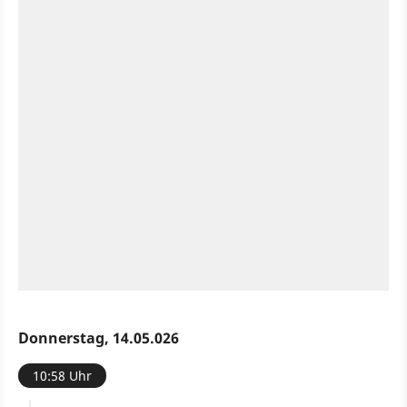
Donnerstag, 14.05.026
10:58 Uhr