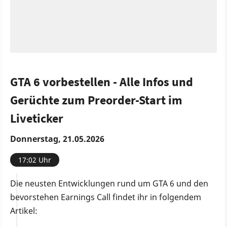
GTA 6 vorbestellen - Alle Infos und
Gerüchte zum Preorder-Start im
Liveticker
Donnerstag, 21.05.2026
17:02 Uhr
Die neusten Entwicklungen rund um GTA 6 und den
bevorstehen Earnings Call findet ihr in folgendem
Artikel: