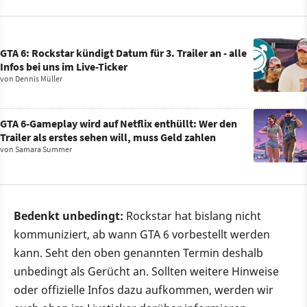
GTA 6: Rockstar kündigt Datum für 3. Trailer an - alle
Infos bei uns im Live-Ticker
von
Dennis Müller
GTA 6-Gameplay wird auf Netflix enthüllt: Wer den
Trailer als erstes sehen will, muss Geld zahlen
von
Samara Summer
Bedenkt unbedingt:
Rockstar hat bislang nicht
kommuniziert, ab wann GTA 6 vorbestellt werden
kann. Seht den oben genannten Termin deshalb
unbedingt als Gerücht an. Sollten weitere Hinweise
oder offizielle Infos dazu aufkommen, werden wir