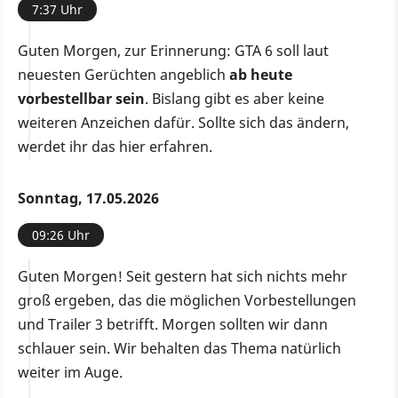
7:37 Uhr
Guten Morgen, zur Erinnerung: GTA 6 soll laut
neuesten Gerüchten angeblich
ab heute
vorbestellbar sein
. Bislang gibt es aber keine
weiteren Anzeichen dafür. Sollte sich das ändern,
werdet ihr das hier erfahren.
Sonntag, 17.05.2026
09:26 Uhr
Guten Morgen! Seit gestern hat sich nichts mehr
groß ergeben, das die möglichen Vorbestellungen
und Trailer 3 betrifft. Morgen sollten wir dann
schlauer sein. Wir behalten das Thema natürlich
weiter im Auge.