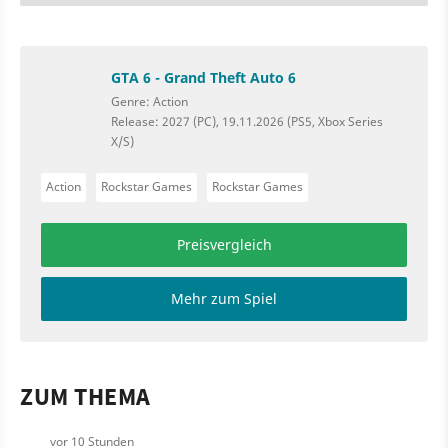
GTA 6 - Grand Theft Auto 6
Genre: Action
Release: 2027 (PC), 19.11.2026 (PS5, Xbox Series
X/S)
Action
Rockstar Games
Rockstar Games
Preisvergleich
Mehr zum Spiel
ZUM THEMA
vor 10 Stunden