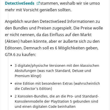
DetectiveSeeds
stammen, weshalb wir sie umso
mehr mit Vorsicht genießen sollten.
Angeblich wurden DetectiveSeed Informationen zu
den Bundles und Preisen zugespielt. Die Preise wolle
er nicht nennen, da das Einfluss auf den Markt
(Aktien) haben könnte, aber er äußerte sich zu den
Editonen. Demnach soll es 6 Möglichkeiten geben,
GTA 6 zu kaufen:
3 digitale/physische Versionen mit den klassischen
Abstufungen (was nach Standard, Deluxe und
Premium klingt)
eine Edition mit besonderen Extras (wahrscheinlich
die Collector's Edition)
2 Konsolen-Bundles, die an die Pro- und Standard-
Konsolenmodelle der PlayStation 5 gebunden sind
und einen digitalen Code beinhalten