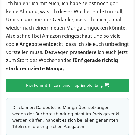
Ich bin ehrlich mit euch, ich habe selbst noch gar
keine Ahnung, was ich dieses Wochenende tun soll.
Und so kam mir der Gedanke, dass ich mich ja mal
wieder nach einem neuen Manga umgucken könnte.
Also schnell bei Amazon reingeschaut und so viele
coole Angebote entdeckt, dass ich sie euch unbedingt
vorstellen muss. Deswegen präsentiere ich euch jetzt
zum Start des Wochenendes
fünf gerade richtig
stark reduzierte Manga.
Hier kommt ihr zu meiner Top-Empfehlung
Disclaimer: Da deutsche Manga-Übersetzungen
wegen der Buchpreisbindung nicht im Preis gesenkt
werden dürfen, handelt es sich bei allen genannten
Titeln um die englischen Ausgaben.