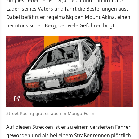
simples Leben: Er ist 18 Jahre alt und hilft im Tofu-
Laden seines Vaters und fährt die Bestellungen aus.
Dabei befährt er regelmäßig den Mount Akina, einen
heimtückischen Berg, der viele Gefahren birgt.
Street Racing gibt es auch in Manga-Form.
Auf diesen Strecken ist er zu einem versierten Fahrer
geworden und als bei einem Straßenrennen plötzlich