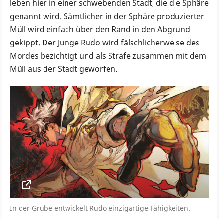
leben hier in einer schwebenden Stadt, die die Sphäre
genannt wird. Sämtlicher in der Sphäre produzierter
Müll wird einfach über den Rand in den Abgrund
gekippt. Der Junge Rudo wird fälschlicherweise des
Mordes bezichtigt und als Strafe zusammen mit dem
Müll aus der Stadt geworfen.
In der Grube entwickelt Rudo einzigartige Fähigkeiten.