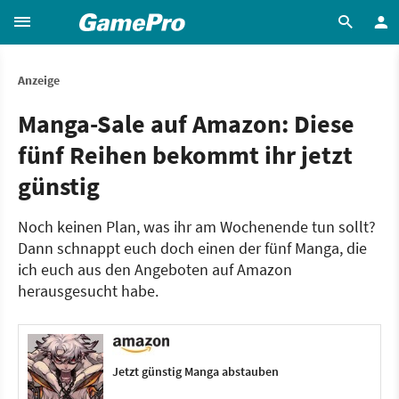
Anzeige
Manga-Sale auf Amazon: Diese
fünf Reihen bekommt ihr jetzt
günstig
Noch keinen Plan, was ihr am Wochenende tun sollt?
Dann schnappt euch doch einen der fünf Manga, die
ich euch aus den Angeboten auf Amazon
herausgesucht habe.
Jetzt günstig Manga abstauben