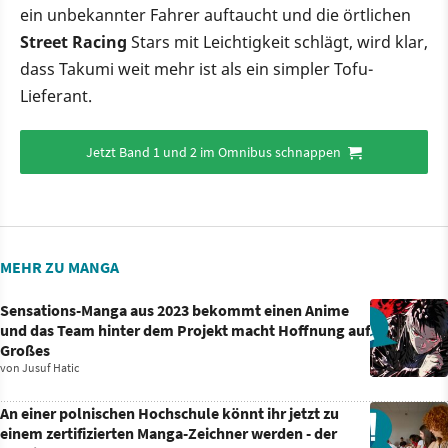
ein unbekannter Fahrer auftaucht und die örtlichen
Street Racing
Stars mit Leichtigkeit schlägt, wird klar,
dass Takumi weit mehr ist als ein simpler Tofu-
Lieferant.
Jetzt Band 1 und 2 im Omnibus schnappen
MEHR ZU MANGA
Sensations-Manga aus 2023 bekommt einen Anime
und das Team hinter dem Projekt macht Hoffnung auf
Großes
von
Jusuf Hatic
An einer polnischen Hochschule könnt ihr jetzt zu
einem zertifizierten Manga-Zeichner werden - der