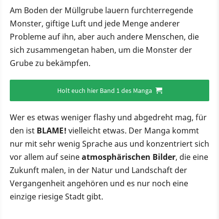
Am Boden der Müllgrube lauern furchterregende
Monster, giftige Luft und jede Menge anderer
Probleme auf ihn, aber auch andere Menschen, die
sich zusammengetan haben, um die Monster der
Grube zu bekämpfen.
Holt euch hier Band 1 des Manga
Wer es etwas weniger flashy und abgedreht mag, für
den ist
BLAME!
vielleicht etwas. Der Manga kommt
nur mit sehr wenig Sprache aus und konzentriert sich
vor allem auf seine
atmosphärischen Bilder
, die eine
Zukunft malen, in der Natur und Landschaft der
Vergangenheit angehören und es nur noch eine
einzige riesige Stadt gibt.