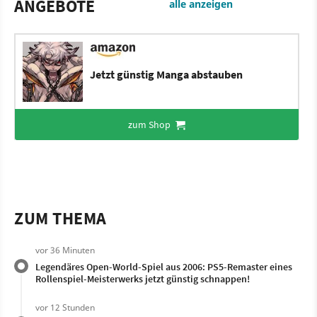
ANGEBOTE
alle anzeigen
Jetzt günstig Manga abstauben
zum Shop
ZUM THEMA
vor 36 Minuten
Legendäres Open-World-Spiel aus 2006: PS5-Remaster eines
Rollenspiel-Meisterwerks jetzt günstig schnappen!
vor 12 Stunden