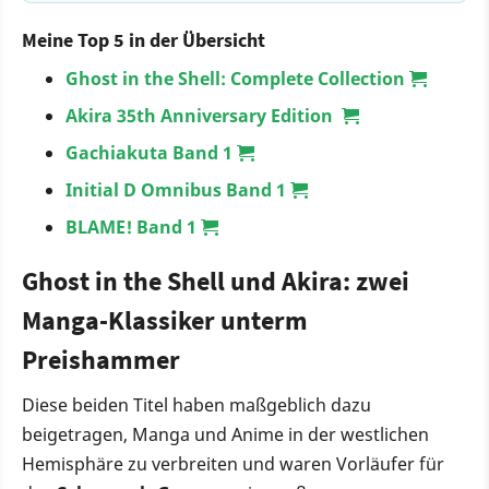
Meine Top 5 in der Übersicht
Ghost in the Shell: Complete Collection
Akira 35th Anniversary Edition
Gachiakuta Band 1
Initial D Omnibus Band 1
BLAME! Band 1
Ghost in the Shell und Akira: zwei
Manga-Klassiker unterm
Preishammer
Diese beiden Titel haben maßgeblich dazu
beigetragen, Manga und Anime in der westlichen
Hemisphäre zu verbreiten und waren Vorläufer für