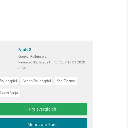
Nioh 2
Genre: Rollenspiel
Release: 05.02.2021 (PC, PS5), 13.03.2020
(PS4)
Rollenspiel
Action-Rollenspiel
Koei Tecmo
Team Ninja
Preisvergleich
Mehr zum Spiel