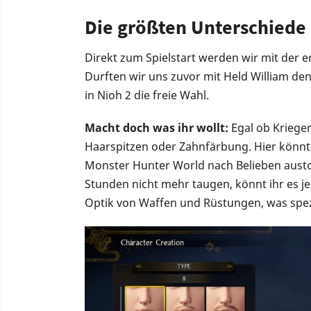
Die größten Unterschiede 
Direkt zum Spielstart werden wir mit der 
Durften wir uns zuvor mit Held William de
in Nioh 2 die freie Wahl.
Macht doch was ihr wollt:
Egal ob Krieger
Haarspitzen oder Zahnfärbung. Hier könnt
Monster Hunter World nach Belieben aust
Stunden nicht mehr taugen, könnt ihr es je
Optik von Waffen und Rüstungen, was spezie