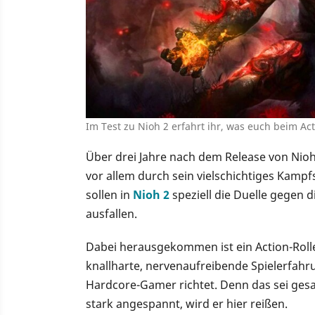
Im Test zu Nioh 2 erfahrt ihr, was euch beim Act
Über drei Jahre nach dem Release von Nioh
vor allem durch sein vielschichtiges Kampf
sollen in
Nioh 2
speziell die Duelle gegen
ausfallen.
Dabei herausgekommen ist ein Action-Rolle
knallharte, nervenaufreibende Spielerfahrun
Hardcore-Gamer richtet. Denn das sei gesa
stark angespannt, wird er hier reißen.