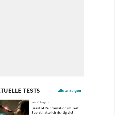
TUELLE TESTS
alle anzeigen
vor 2 Tagen
Beast of Reincarnation im Test:
Zuerst hatte ich richtig viel