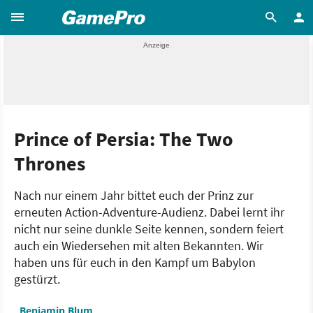
Prince of Persia: The Two
Thrones
Nach nur einem Jahr bittet euch der Prinz zur
erneuten Action-Adventure-Audienz. Dabei lernt ihr
nicht nur seine dunkle Seite kennen, sondern feiert
auch ein Wiedersehen mit alten Bekannten. Wir
haben uns für euch in den Kampf um Babylon
gestürzt.
Benjamin Blum