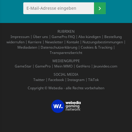
RUBRIKEN
Impressum
|
Über uns
|
GamePro FAQ
|
Abo kündigen
|
Bestellung
widerrufen
|
Karriere
|
Newsletter
|
Kontakt
|
Nutzungsbestimmungen
|
Mediadaten
|
Datenschutzerklärung
|
Cookies & Tracking
|
Transparenzbericht
MEDIENGRUPPE
GameStar
|
GamePro
|
Mein MMO
|
GetHero
|
Jeuxvideo.com
SOCIAL MEDIA
Twitter
|
Facebook
|
Instagram
|
TikTok
Copyright © Webedia - alle Rechte vorbehalten