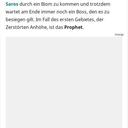
Saros
durch ein Biom zu kommen und trotzdem
wartet am Ende immer noch ein Boss, den es zu
besiegen gilt. Im Fall des ersten Gebietes, der
Zerstörten Anhöhe, ist das
Prophet
.