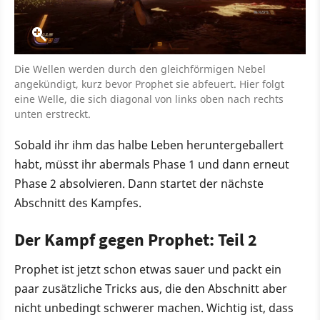
Die Wellen werden durch den gleichförmigen Nebel
angekündigt, kurz bevor Prophet sie abfeuert. Hier folgt
eine Welle, die sich diagonal von links oben nach rechts
unten erstreckt.
Sobald ihr ihm das halbe Leben heruntergeballert
habt, müsst ihr abermals Phase 1 und dann erneut
Phase 2 absolvieren. Dann startet der nächste
Abschnitt des Kampfes.
Der Kampf gegen Prophet: Teil 2
Prophet ist jetzt schon etwas sauer und packt ein
paar zusätzliche Tricks aus, die den Abschnitt aber
nicht unbedingt schwerer machen. Wichtig ist, dass