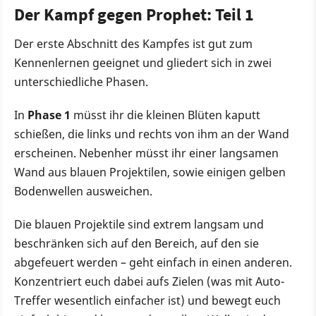
Der Kampf gegen Prophet: Teil 1
Der erste Abschnitt des Kampfes ist gut zum
Kennenlernen geeignet und gliedert sich in zwei
unterschiedliche Phasen.
In
Phase 1
müsst ihr die kleinen Blüten kaputt
schießen, die links und rechts von ihm an der Wand
erscheinen. Nebenher müsst ihr einer langsamen
Wand aus blauen Projektilen, sowie einigen gelben
Bodenwellen ausweichen.
Die blauen Projektile sind extrem langsam und
beschränken sich auf den Bereich, auf den sie
abgefeuert werden – geht einfach in einen anderen.
Konzentriert euch dabei aufs Zielen (was mit Auto-
Treffer wesentlich einfacher ist) und bewegt euch