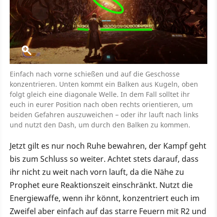
Einfach nach vorne schießen und auf die Geschosse
konzentrieren. Unten kommt ein Balken aus Kugeln, oben
folgt gleich eine diagonale Welle. In dem Fall solltet ihr
euch in eurer Position nach oben rechts orientieren, um
beiden Gefahren auszuweichen – oder ihr lauft nach links
und nutzt den Dash, um durch den Balken zu kommen.
Jetzt gilt es nur noch Ruhe bewahren, der Kampf geht
bis zum Schluss so weiter. Achtet stets darauf, dass
ihr nicht zu weit nach vorn lauft, da die Nähe zu
Prophet eure Reaktionszeit einschränkt. Nutzt die
Energiewaffe, wenn ihr könnt, konzentriert euch im
Zweifel aber einfach auf das starre Feuern mit R2 und