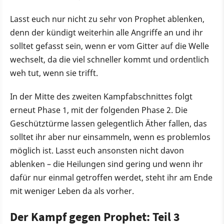
Lasst euch nur nicht zu sehr von Prophet ablenken,
denn der kündigt weiterhin alle Angriffe an und ihr
solltet gefasst sein, wenn er vom Gitter auf die Welle
wechselt, da die viel schneller kommt und ordentlich
weh tut, wenn sie trifft.
In der Mitte des zweiten Kampfabschnittes folgt
erneut Phase 1, mit der folgenden Phase 2. Die
Geschütztürme lassen gelegentlich Äther fallen, das
solltet ihr aber nur einsammeln, wenn es problemlos
möglich ist. Lasst euch ansonsten nicht davon
ablenken – die Heilungen sind gering und wenn ihr
dafür nur einmal getroffen werdet, steht ihr am Ende
mit weniger Leben da als vorher.
Der Kampf gegen Prophet: Teil 3