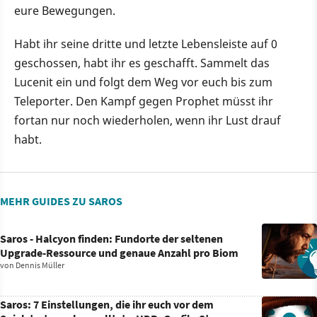
eure Bewegungen.
Habt ihr seine dritte und letzte Lebensleiste auf 0
geschossen, habt ihr es geschafft. Sammelt das
Lucenit ein und folgt dem Weg vor euch bis zum
Teleporter. Den Kampf gegen Prophet müsst ihr
fortan nur noch wiederholen, wenn ihr Lust drauf
habt.
MEHR GUIDES ZU SAROS
Saros - Halcyon finden: Fundorte der seltenen
Upgrade-Ressource und genaue Anzahl pro Biom
von
Dennis Müller
Saros: 7 Einstellungen, die ihr euch vor dem