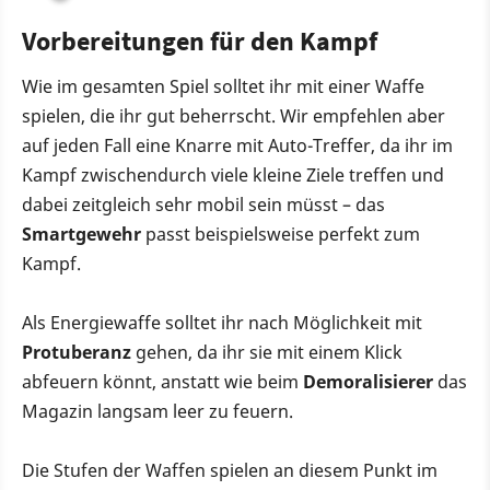
Vorbereitungen für den Kampf
Wie im gesamten Spiel solltet ihr mit einer Waffe
spielen, die ihr gut beherrscht. Wir empfehlen aber
auf jeden Fall eine Knarre mit Auto-Treffer, da ihr im
Kampf zwischendurch viele kleine Ziele treffen und
dabei zeitgleich sehr mobil sein müsst – das
Smartgewehr
passt beispielsweise perfekt zum
Kampf.
Als Energiewaffe solltet ihr nach Möglichkeit mit
Protuberanz
gehen, da ihr sie mit einem Klick
abfeuern könnt, anstatt wie beim
Demoralisierer
das
Magazin langsam leer zu feuern.
Die Stufen der Waffen spielen an diesem Punkt im