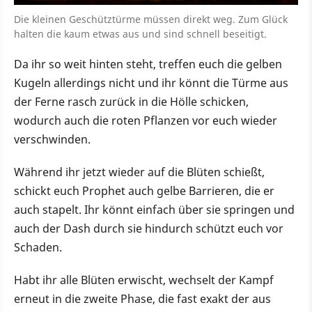
Die kleinen Geschütztürme müssen direkt weg. Zum Glück
halten die kaum etwas aus und sind schnell beseitigt.
Da ihr so weit hinten steht, treffen euch die gelben
Kugeln allerdings nicht und ihr könnt die Türme aus
der Ferne rasch zurück in die Hölle schicken,
wodurch auch die roten Pflanzen vor euch wieder
verschwinden.
Während ihr jetzt wieder auf die Blüten schießt,
schickt euch Prophet auch gelbe Barrieren, die er
auch stapelt. Ihr könnt einfach über sie springen und
auch der Dash durch sie hindurch schützt euch vor
Schaden.
Habt ihr alle Blüten erwischt, wechselt der Kampf
erneut in die zweite Phase, die fast exakt der aus