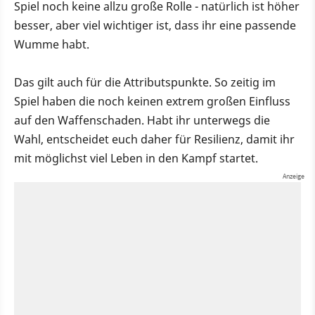
Spiel noch keine allzu große Rolle - natürlich ist höher
besser, aber viel wichtiger ist, dass ihr eine passende
Wumme habt.
Das gilt auch für die Attributspunkte. So zeitig im
Spiel haben die noch keinen extrem großen Einfluss
auf den Waffenschaden. Habt ihr unterwegs die
Wahl, entscheidet euch daher für Resilienz, damit ihr
mit möglichst viel Leben in den Kampf startet.