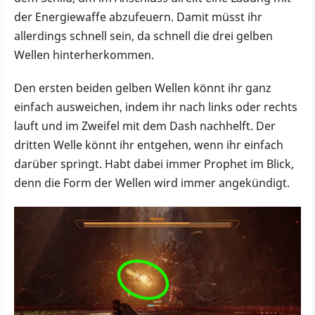
der Energiewaffe abzufeuern. Damit müsst ihr
allerdings schnell sein, da schnell die drei gelben
Wellen hinterherkommen.
Den ersten beiden gelben Wellen könnt ihr ganz
einfach ausweichen, indem ihr nach links oder rechts
lauft und im Zweifel mit dem Dash nachhelft. Der
dritten Welle könnt ihr entgehen, wenn ihr einfach
darüber springt. Habt dabei immer Prophet im Blick,
denn die Form der Wellen wird immer angekündigt.