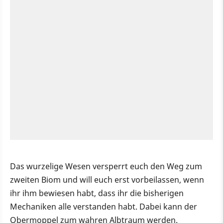
Das wurzelige Wesen versperrt euch den Weg zum
zweiten Biom und will euch erst vorbeilassen, wenn
ihr ihm bewiesen habt, dass ihr die bisherigen
Mechaniken alle verstanden habt. Dabei kann der
Obermoppel zum wahren Albtraum werden.