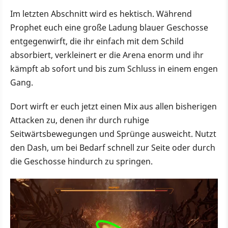
Im letzten Abschnitt wird es hektisch. Während
Prophet euch eine große Ladung blauer Geschosse
entgegenwirft, die ihr einfach mit dem Schild
absorbiert, verkleinert er die Arena enorm und ihr
kämpft ab sofort und bis zum Schluss in einem engen
Gang.
Dort wirft er euch jetzt einen Mix aus allen bisherigen
Attacken zu, denen ihr durch ruhige
Seitwärtsbewegungen und Sprünge ausweicht. Nutzt
den Dash, um bei Bedarf schnell zur Seite oder durch
die Geschosse hindurch zu springen.