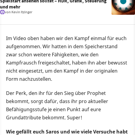
Spielstart ansehen solltet – HDR, Grafik, Steuerung
und mehr
von
Kevin Itzinger
Im Video oben haben wir den Kampf einmal für euch
aufgenommen. Wir hatten in dem Speicherstand
zwar schon weitere Fähigkeiten, wie den
Kampfrausch freigeschaltet, haben ihn aber bewusst
nicht eingesetzt, um den Kampf in der originalen
Form nachzustellen.
Der Perk, den ihr für den Sieg über Prophet
bekommt, sorgt dafür, dass ihr pro aktueller
Befähigungsstufe je einen Punkt auf eure
Grundattribute bekommt. Super!
Wie gefällt euch Saros und wie viele Versuche habt