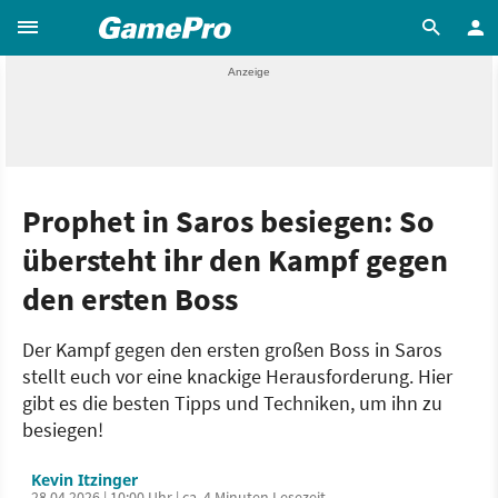
Prophet in Saros besiegen: So
übersteht ihr den Kampf gegen
den ersten Boss
Der Kampf gegen den ersten großen Boss in Saros
stellt euch vor eine knackige Herausforderung. Hier
gibt es die besten Tipps und Techniken, um ihn zu
besiegen!
Kevin Itzinger
28.04.2026 | 10:00 Uhr | ca. 4 Minuten Lesezeit