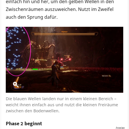
einfach hin und her, um den gelben Wellen in den
Zwischenräumen auszuweichen. Nutzt im Zweifel
auch den Sprung dafür.
Die blauen Wellen landen nur in einem kleinen Bereich –
weicht ihnen einfach aus und nutzt die kleinen Freiräume
zwischen den Bodenwellen.
Phase 2 beginnt