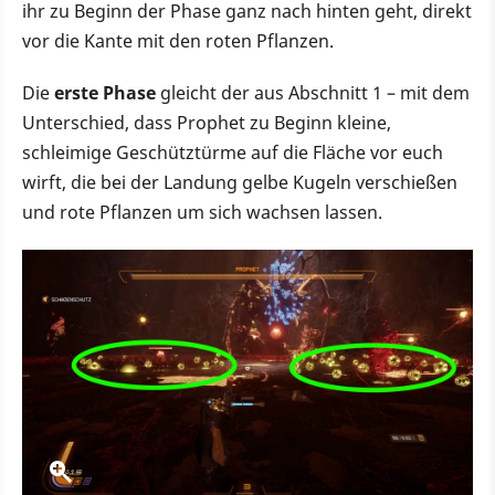
ihr zu Beginn der Phase ganz nach hinten geht, direkt
vor die Kante mit den roten Pflanzen.
Die
erste Phase
gleicht der aus Abschnitt 1 – mit dem
Unterschied, dass Prophet zu Beginn kleine,
schleimige Geschütztürme auf die Fläche vor euch
wirft, die bei der Landung gelbe Kugeln verschießen
und rote Pflanzen um sich wachsen lassen.