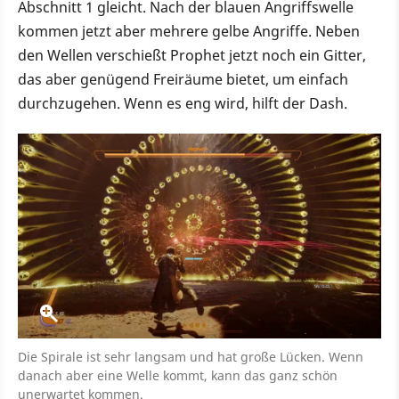
Abschnitt 1 gleicht. Nach der blauen Angriffswelle
kommen jetzt aber mehrere gelbe Angriffe. Neben
den Wellen verschießt Prophet jetzt noch ein Gitter,
das aber genügend Freiräume bietet, um einfach
durchzugehen. Wenn es eng wird, hilft der Dash.
Die Spirale ist sehr langsam und hat große Lücken. Wenn
danach aber eine Welle kommt, kann das ganz schön
unerwartet kommen.