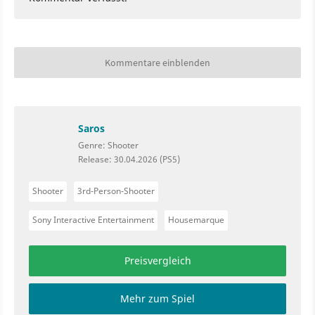
Kommentare einblenden
Saros
Genre: Shooter
Release: 30.04.2026 (PS5)
Shooter
3rd-Person-Shooter
Sony Interactive Entertainment
Housemarque
Preisvergleich
Mehr zum Spiel