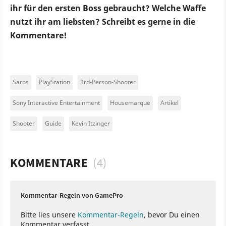
ihr für den ersten Boss gebraucht? Welche Waffe
nutzt ihr am liebsten? Schreibt es gerne in die
Kommentare!
Saros
PlayStation
3rd-Person-Shooter
Sony Interactive Entertainment
Housemarque
Artikel
Shooter
Guide
Kevin Itzinger
KOMMENTARE
(4)
Kommentar-Regeln von GamePro
Bitte lies unsere
Kommentar-Regeln
, bevor Du einen
Kommentar verfasst.