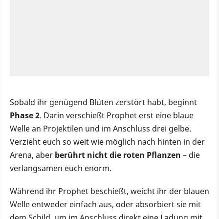
Sobald ihr genügend Blüten zerstört habt, beginnt
Phase 2
. Darin verschießt Prophet erst eine blaue
Welle an Projektilen und im Anschluss drei gelbe.
Verzieht euch so weit wie möglich nach hinten in der
Arena, aber
berührt nicht die roten Pflanzen
– die
verlangsamen euch enorm.
Während ihr Prophet beschießt, weicht ihr der blauen
Welle entweder einfach aus, oder absorbiert sie mit
dem Schild, um im Anschluss direkt eine Ladung mit