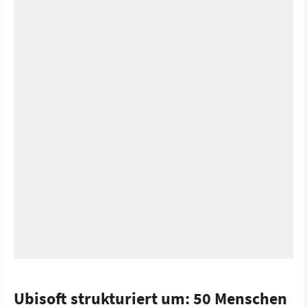
Ubisoft strukturiert um: 50 Menschen