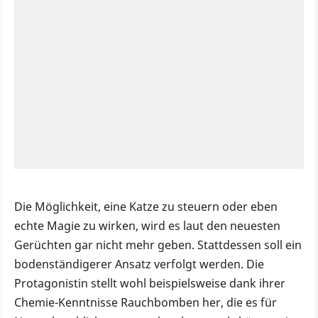
Die Möglichkeit, eine Katze zu steuern oder eben
echte Magie zu wirken, wird es laut den neuesten
Gerüchten gar nicht mehr geben. Stattdessen soll ein
bodenständigerer Ansatz verfolgt werden. Die
Protagonistin stellt wohl beispielsweise dank ihrer
Chemie-Kenntnisse Rauchbomben her, die es für