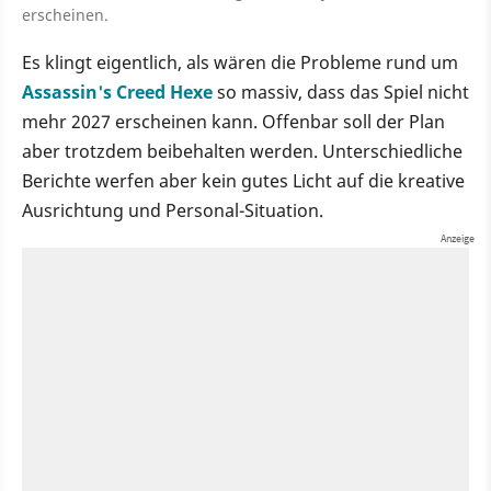
erscheinen.
Es klingt eigentlich, als wären die Probleme rund um
Assassin's Creed Hexe
so massiv, dass das Spiel nicht
mehr 2027 erscheinen kann. Offenbar soll der Plan
aber trotzdem beibehalten werden. Unterschiedliche
Berichte werfen aber kein gutes Licht auf die kreative
Ausrichtung und Personal-Situation.