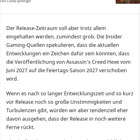
von
Linda Sprenger
Der Release-Zeitraum soll aber trotz allem
eingehalten werden, zumindest grob. Die Insider
Gaming-Quellen spekulieren, dass die aktuellen
Entwicklungen ein Zeichen dafür sein könnten, dass
die Veröffentlichung von Assassin's Creed Hexe vom
Juni 2027 auf die Feiertags-Saison 2027 verschoben
wird.
Wenn es nach so langer Entwicklungszeit und so kurz
vor Release noch so große Unstimmigkeiten und
Turbulenzen gibt, würden wir aber tendenziell eher
davon ausgehen, dass der Release in noch weitere
Ferne rückt.