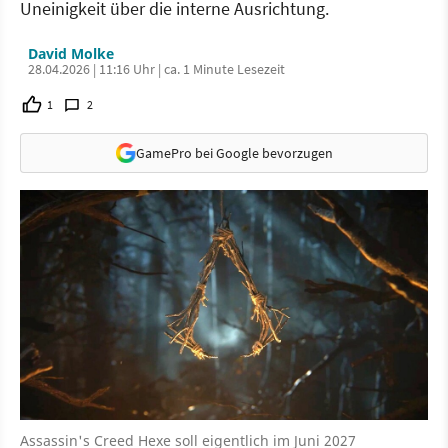
Uneinigkeit über die interne Ausrichtung.
David Molke
28.04.2026 | 11:16 Uhr | ca. 1 Minute Lesezeit
1
2
GamePro bei Google bevorzugen
Assassin's Creed Hexe soll eigentlich im Juni 2027