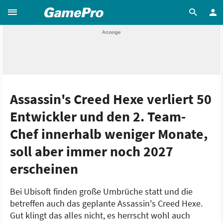
Assassin's Creed Hexe verliert 50
Entwickler und den 2. Team-
Chef innerhalb weniger Monate,
soll aber immer noch 2027
erscheinen
Bei Ubisoft finden große Umbrüche statt und die
betreffen auch das geplante Assassin's Creed Hexe.
Gut klingt das alles nicht, es herrscht wohl auch