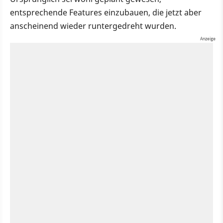
entsprechende Features einzubauen, die jetzt aber
anscheinend wieder runtergedreht wurden.