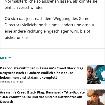
Normalsterbliche so aussehen lassen, als könnte sie
einfach verschwinden.
Ob sich das jetzt nach dem Weggang des Game
Directors vielleicht noch einmal ändert und erneut
eine andere Richtung eingeschlagen wird, bleibt
bisher unklar.
MEHR:
Das coolste Outfit hat in Assassin's Creed Black Flag
Resynced nach 13 Jahren endlich eine Kapuze
bekommen und ist damit komplett
von
Linda Sprenger
Assassin's Creed Black Flag: Resynced - Title-Update
1.0.6 kommt heute und das sind die Patchnotes auf
Deutsch