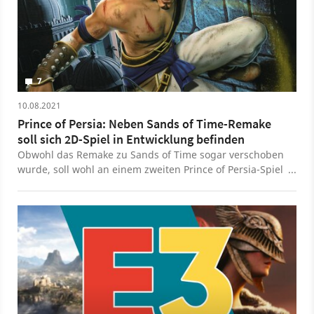
7
10.08.2021
Prince of Persia: Neben Sands of Time-Remake
soll sich 2D-Spiel in Entwicklung befinden
Obwohl das Remake zu Sands of Time sogar verschoben
wurde, soll wohl an einem zweiten Prince of Persia-Spiel
gearbeitet werden. Jordan Mencher ist mit an Bord.