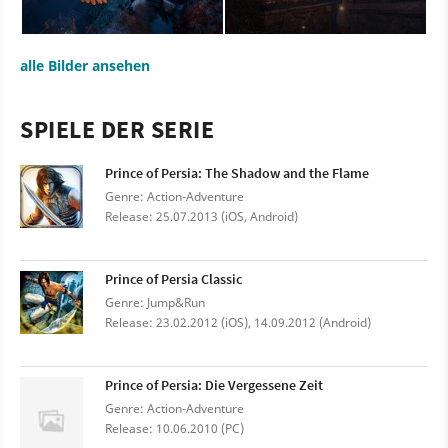
alle Bilder ansehen
SPIELE DER SERIE
Prince of Persia: The Shadow and the Flame
Genre: Action-Adventure
Release: 25.07.2013 (iOS, Android)
Prince of Persia Classic
Genre: Jump&Run
Release: 23.02.2012 (iOS), 14.09.2012 (Android)
Prince of Persia: Die Vergessene Zeit
Genre: Action-Adventure
Release: 10.06.2010 (PC)