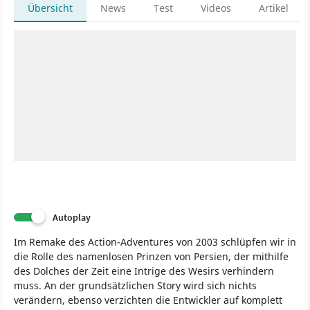
Übersicht
News
Test
Videos
Artikel
Autoplay
Im Remake des Action-Adventures von 2003 schlüpfen wir in
die Rolle des namenlosen Prinzen von Persien, der mithilfe
des Dolches der Zeit eine Intrige des Wesirs verhindern
muss. An der grundsätzlichen Story wird sich nichts
verändern, ebenso verzichten die Entwickler auf komplett