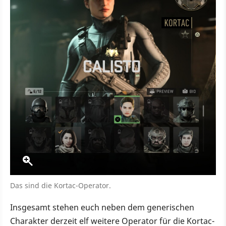
Das sind die Kortac-Operator.
Insgesamt stehen euch neben dem generischen
Charakter derzeit elf weitere Operator für die Kortac-