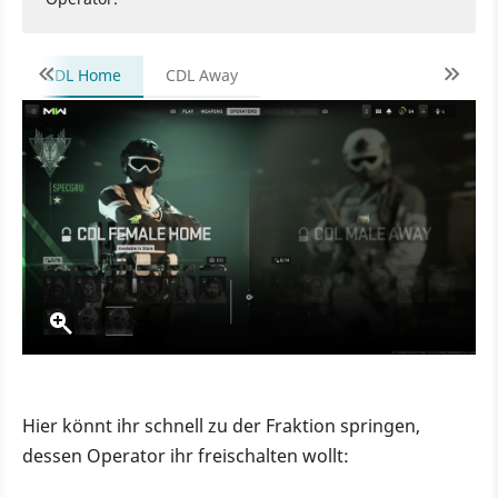
CDL Home
CDL Away
Hier könnt ihr schnell zu der Fraktion springen,
dessen Operator ihr freischalten wollt: