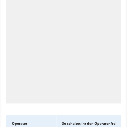
Operator
So schaltet ihr den Operator frei