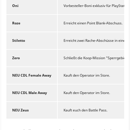
Oni
Vorbesteller-Boni exklusiv für PlayStation
Roze
Erreicht einen Point Blank-Abschuss.
Stiletto
Erreicht zwei Rache-Abschüsse in einem 
Zero
Schließt die Koop-Mission "Sperrgebiet" 
NEU CDL Female Away
Kauft den Operator im Store.
NEU CDL Male Away
Kauft den Operator im Store.
NEU Zeus
Kauft euch den Battle Pass.