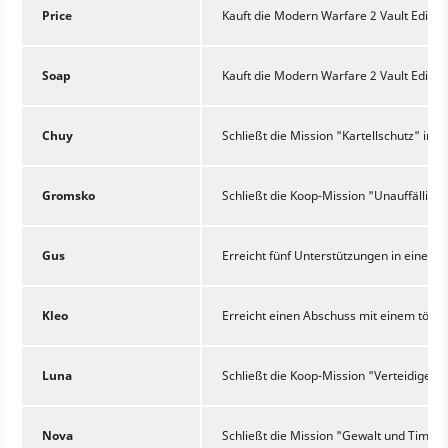
Price
Kauft die Modern Warfare 2 Vault Edition
Soap
Kauft die Modern Warfare 2 Vault Edition
Chuy
Schließt die Mission "Kartellschutz" in 
Gromsko
Schließt die Koop-Mission "Unauffällig" 
Gus
Erreicht fünf Unterstützungen in einem 
Kleo
Erreicht einen Abschuss mit einem tödl
Luna
Schließt die Koop-Mission "Verteidiger:
Nova
Schließt die Mission "Gewalt und Timing