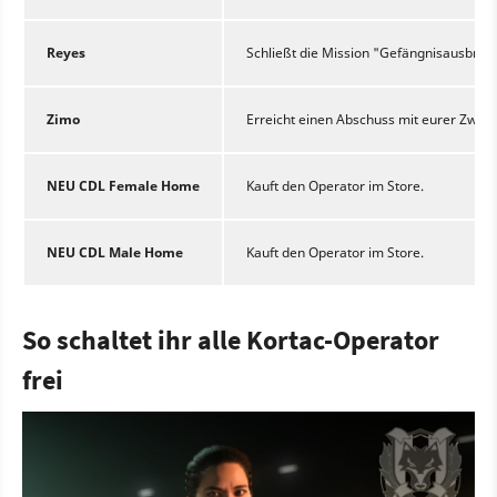
Reyes
Schließt die Mission "Gefängnisausbruc
Zimo
Erreicht einen Abschuss mit eurer Zweit
NEU CDL Female Home
Kauft den Operator im Store.
NEU CDL Male Home
Kauft den Operator im Store.
So schaltet ihr alle Kortac-Operator
frei