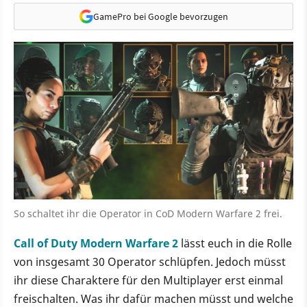
GamePro bei Google bevorzugen
So schaltet ihr die Operator in CoD Modern Warfare 2 frei.
Call of Duty Modern Warfare 2
lässt euch in die Rolle
von insgesamt 30 Operator schlüpfen. Jedoch müsst
ihr diese Charaktere für den Multiplayer erst einmal
freischalten. Was ihr dafür machen müsst und welche