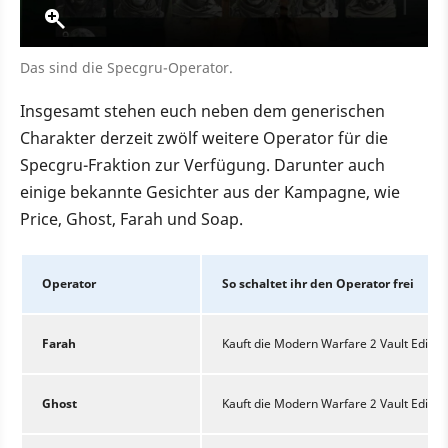
Das sind die Specgru-Operator.
Insgesamt stehen euch neben dem generischen
Charakter derzeit zwölf weitere Operator für die
Specgru-Fraktion zur Verfügung. Darunter auch
einige bekannte Gesichter aus der Kampagne, wie
Price, Ghost, Farah und Soap.
Operator
So schaltet ihr den Operator frei
Farah
Kauft die Modern Warfare 2 Vault Edition
Ghost
Kauft die Modern Warfare 2 Vault Edition