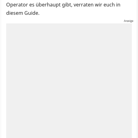
Operator es überhaupt gibt, verraten wir euch in
diesem Guide.