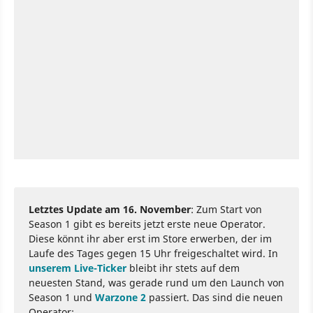
Letztes Update am 16. November
: Zum Start von
Season 1 gibt es bereits jetzt erste neue Operator.
Diese könnt ihr aber erst im Store erwerben, der im
Laufe des Tages gegen 15 Uhr freigeschaltet wird. In
unserem Live-Ticker
bleibt ihr stets auf dem
neuesten Stand, was gerade rund um den Launch von
Season 1 und
Warzone 2
passiert. Das sind die neuen
Operator: