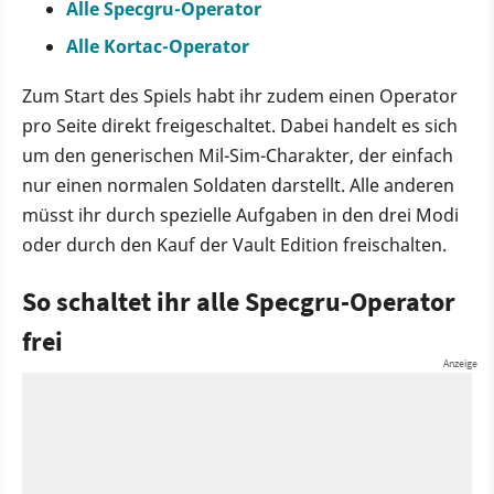
Alle Specgru-Operator
Alle Kortac-Operator
Zum Start des Spiels habt ihr zudem einen Operator
pro Seite direkt freigeschaltet. Dabei handelt es sich
um den generischen Mil-Sim-Charakter, der einfach
nur einen normalen Soldaten darstellt. Alle anderen
müsst ihr durch spezielle Aufgaben in den drei Modi
oder durch den Kauf der Vault Edition freischalten.
So schaltet ihr alle Specgru-Operator
frei