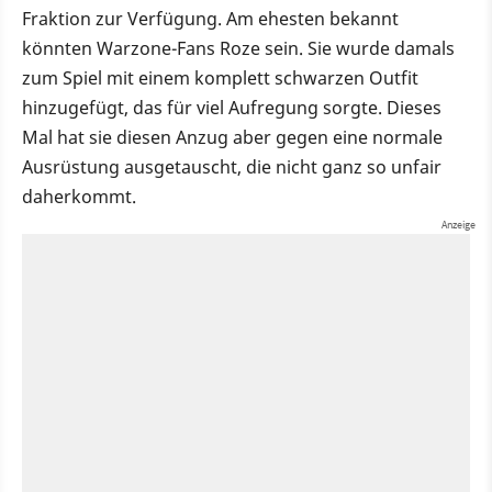
Fraktion zur Verfügung. Am ehesten bekannt
könnten Warzone-Fans Roze sein. Sie wurde damals
zum Spiel mit einem komplett schwarzen Outfit
hinzugefügt, das für viel Aufregung sorgte. Dieses
Mal hat sie diesen Anzug aber gegen eine normale
Ausrüstung ausgetauscht, die nicht ganz so unfair
daherkommt.