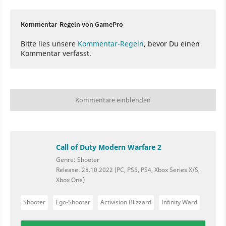
Kommentar-Regeln von GamePro
Bitte lies unsere
Kommentar-Regeln
, bevor Du einen
Kommentar verfasst.
Kommentare einblenden
Call of Duty Modern Warfare 2
Genre: Shooter
Release: 28.10.2022 (PC, PS5, PS4, Xbox Series X/S,
Xbox One)
Shooter
Ego-Shooter
Activision Blizzard
Infinity Ward