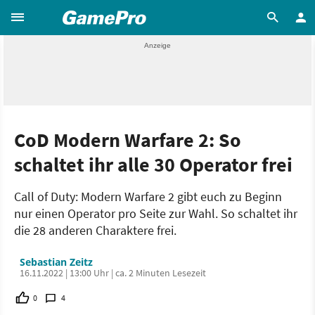
CoD Modern Warfare 2: So
schaltet ihr alle 30 Operator frei
Call of Duty: Modern Warfare 2 gibt euch zu Beginn
nur einen Operator pro Seite zur Wahl. So schaltet ihr
die 28 anderen Charaktere frei.
Sebastian Zeitz
16.11.2022 | 13:00 Uhr | ca. 2 Minuten Lesezeit
0
4