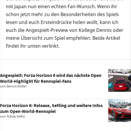
mit Japan nun einen echten Fan-Wunsch. Wenn ihr
schon jetzt mehr zu den Besonderheiten des Spiels
lesen und euch Ersteindrücke holen wollt, kann ich
euch die Angespielt-Preview von Kollege Dennis oder
meine Übersicht zum Spiel empfehlen. Beide Artikel
findet ihr unten verlinkt.
Angespielt: Forza Horizon 6 wird das nächste Open
World-Highlight für Rennspiel-Fans
von
Dennis Müller
Forza Horizon 6: Release, Setting und weitere Infos
zum Open-World-Rennspiel
von
Tobias Veltin