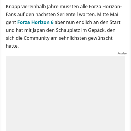
Knapp viereinhalb Jahre mussten alle Forza Horizon-
Fans auf den nächsten Serienteil warten. Mitte Mai
geht
Forza Horizon 6
aber nun endlich an den Start
und hat mit Japan den Schauplatz im Gepäck, den
sich die Community am sehnlichsten gewünscht
hatte.