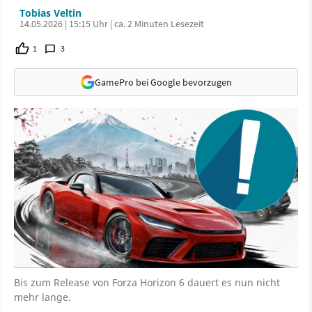
Tobias Veltin
14.05.2026 | 15:15 Uhr | ca. 2 Minuten Lesezeit
1
3
GamePro bei Google bevorzugen
Bis zum Release von Forza Horizon 6 dauert es nun nicht
mehr lange.