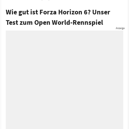
Wie gut ist Forza Horizon 6? Unser
Test zum Open World-Rennspiel