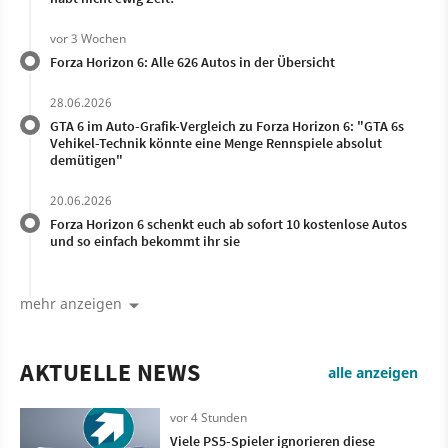
vor 3 Wochen
Forza Horizon 6: Alle 626 Autos in der Übersicht
28.06.2026
GTA 6 im Auto-Grafik-Vergleich zu Forza Horizon 6: "GTA 6s
Vehikel-Technik könnte eine Menge Rennspiele absolut
demütigen"
20.06.2026
Forza Horizon 6 schenkt euch ab sofort 10 kostenlose Autos
und so einfach bekommt ihr sie
mehr anzeigen
AKTUELLE NEWS
alle anzeigen
vor 4 Stunden
Viele PS5-Spieler ignorieren diese