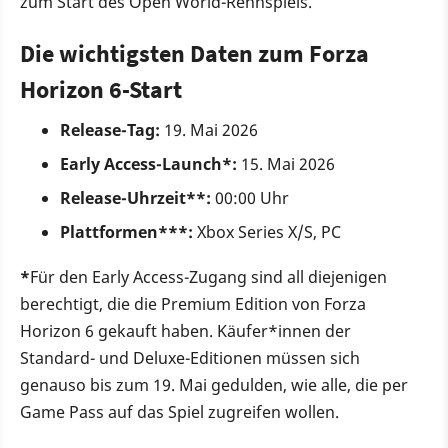
zum Start des Open World-Rennspiels.
Die wichtigsten Daten zum Forza
Horizon 6-Start
Release-Tag:
19. Mai 2026
Early Access-Launch*:
15. Mai 2026
Release-Uhrzeit**:
00:00 Uhr
Plattformen***:
Xbox Series X/S, PC
*
Für den Early Access-Zugang sind all diejenigen
berechtigt, die die Premium Edition von Forza
Horizon 6 gekauft haben. Käufer*innen der
Standard- und Deluxe-Editionen müssen sich
genauso bis zum 19. Mai gedulden, wie alle, die per
Game Pass auf das Spiel zugreifen wollen.