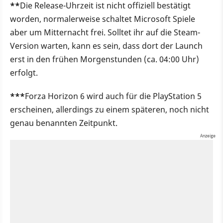
**
Die Release-Uhrzeit ist nicht offiziell bestätigt
worden, normalerweise schaltet Microsoft Spiele
aber um Mitternacht frei. Solltet ihr auf die Steam-
Version warten, kann es sein, dass dort der Launch
erst in den frühen Morgenstunden (ca. 04:00 Uhr)
erfolgt.
***
Forza Horizon 6 wird auch für die PlayStation 5
erscheinen, allerdings zu einem späteren, noch nicht
genau benannten Zeitpunkt.