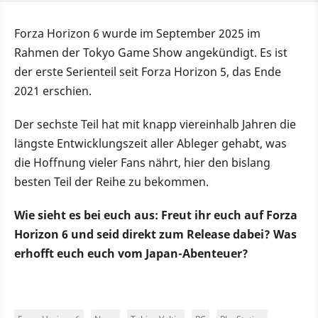
Forza Horizon 6 wurde im September 2025 im
Rahmen der Tokyo Game Show angekündigt. Es ist
der erste Serienteil seit Forza Horizon 5, das Ende
2021 erschien.
Der sechste Teil hat mit knapp viereinhalb Jahren die
längste Entwicklungszeit aller Ableger gehabt, was
die Hoffnung vieler Fans nährt, hier den bislang
besten Teil der Reihe zu bekommen.
Wie sieht es bei euch aus: Freut ihr euch auf Forza
Horizon 6 und seid direkt zum Release dabei? Was
erhofft euch euch vom Japan-Abenteuer?