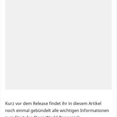
Kurz vor dem Release findet ihr in diesem Artikel
noch einmal gebündelt alle wichtigen Informationen