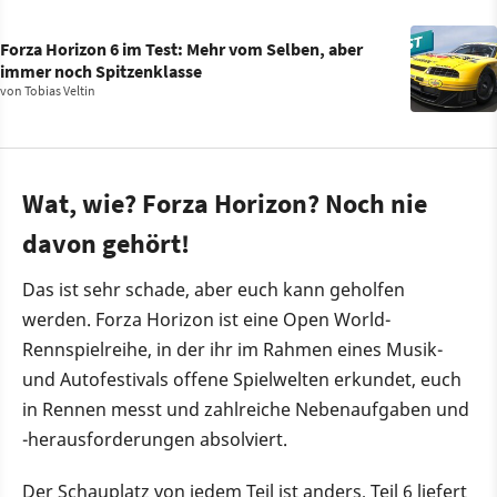
Forza Horizon 6 im Test: Mehr vom Selben, aber
immer noch Spitzenklasse
von
Tobias Veltin
Wat, wie? Forza Horizon? Noch nie
davon gehört!
Das ist sehr schade, aber euch kann geholfen
werden. Forza Horizon ist eine Open World-
Rennspielreihe, in der ihr im Rahmen eines Musik-
und Autofestivals offene Spielwelten erkundet, euch
in Rennen messt und zahlreiche Nebenaufgaben und
-herausforderungen absolviert.
Der Schauplatz von jedem Teil ist anders, Teil 6 liefert