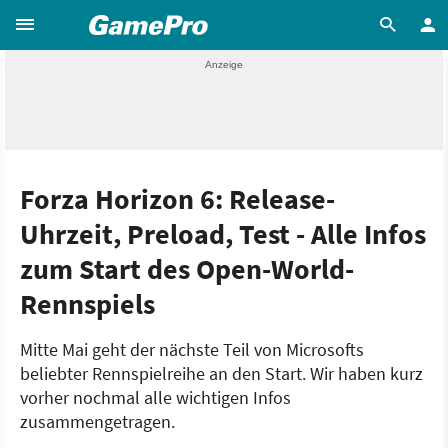
Forza Horizon 6: Release-
Uhrzeit, Preload, Test - Alle Infos
zum Start des Open-World-
Rennspiels
Mitte Mai geht der nächste Teil von Microsofts
beliebter Rennspielreihe an den Start. Wir haben kurz
vorher nochmal alle wichtigen Infos
zusammengetragen.