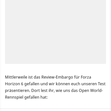
Mittlerweile ist das Review-Embargo für Forza
Horizon 6 gefallen und wir können euch unseren Test
präsentieren. Dort lest ihr, wie uns das Open World-
Rennspiel gefallen hat: