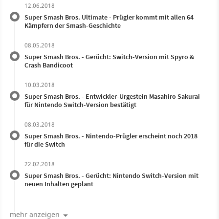
12.06.2018
Super Smash Bros. Ultimate - Prügler kommt mit allen 64
Kämpfern der Smash-Geschichte
08.05.2018
Super Smash Bros. - Gerücht: Switch-Version mit Spyro &
Crash Bandicoot
10.03.2018
Super Smash Bros. - Entwickler-Urgestein Masahiro Sakurai
für Nintendo Switch-Version bestätigt
08.03.2018
Super Smash Bros. - Nintendo-Prügler erscheint noch 2018
für die Switch
22.02.2018
Super Smash Bros. - Gerücht: Nintendo Switch-Version mit
neuen Inhalten geplant
mehr anzeigen