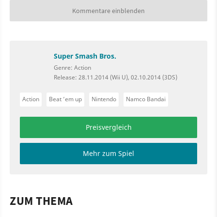
Kommentare einblenden
Super Smash Bros.
Genre: Action
Release: 28.11.2014 (Wii U), 02.10.2014 (3DS)
Action
Beat ’em up
Nintendo
Namco Bandai
Preisvergleich
Mehr zum Spiel
ZUM THEMA