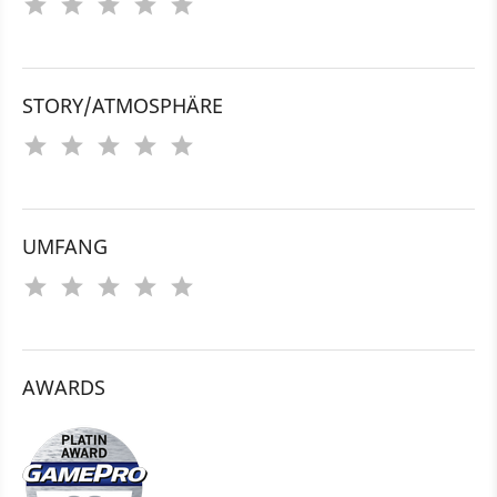
STORY/ATMOSPHÄRE
UMFANG
AWARDS