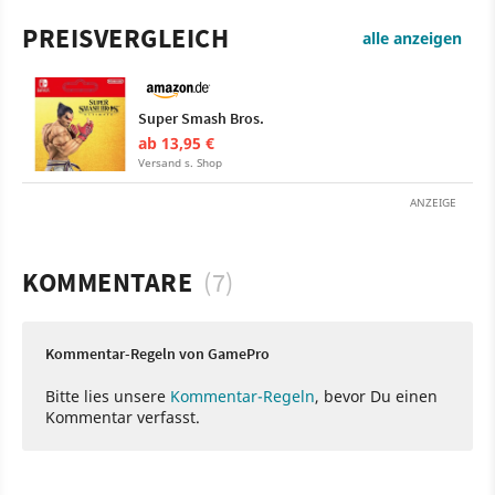
PREISVERGLEICH
alle anzeigen
Super Smash Bros.
ab 13,95 €
Versand s. Shop
ANZEIGE
KOMMENTARE
(7)
Kommentar-Regeln von GamePro
Bitte lies unsere
Kommentar-Regeln
, bevor Du einen
Kommentar verfasst.