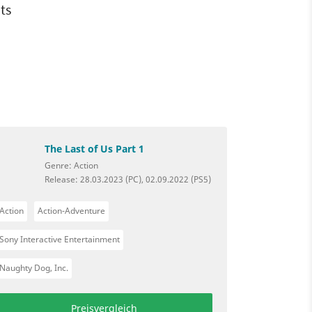
ts
The Last of Us Part 1
Genre: Action
Release: 28.03.2023 (PC), 02.09.2022 (PS5)
Action
Action-Adventure
Sony Interactive Entertainment
Naughty Dog, Inc.
Preisvergleich