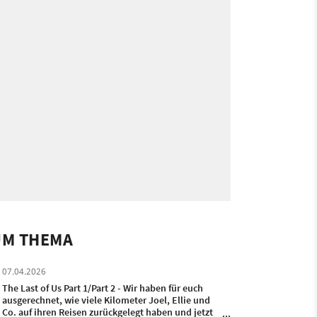
UM THEMA
07.04.2026
The Last of Us Part 1/Part 2 - Wir haben für euch
ausgerechnet, wie viele Kilometer Joel, Ellie und
Co. auf ihren Reisen zurückgelegt haben und jetzt