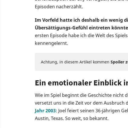
Episoden nacherzählt.
Im Vorfeld hatte ich deshalb ein wenig di
Übersättigungs-Gefühl eintreten könnte
ersten Episode habe ich die Welt des Spiel
kennengelernt.
Achtung, in diesem Artikel kommen
Spoiler z
Ein emotionaler Einblick i
Wie im Spiel beginnt die Geschichte nicht 
versetzt uns in die Zeit vor dem Ausbruc
Jahr 2003
: Joel feiert seinen 36-jährigen 
Austin, Texas. So weit, so bekannt.